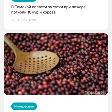
В Томской области за сутки при пожаре
погибли 10 кур и корова
12:04 / 25.07.26
Интересное