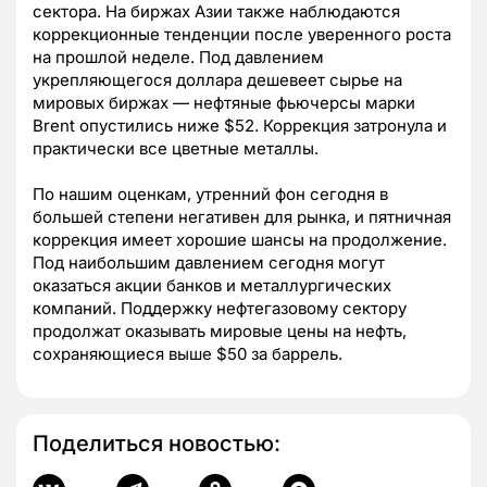
сектора. На биржах Азии также наблюдаются
коррекционные тенденции после уверенного роста
на прошлой неделе. Под давлением
укрепляющегося доллара дешевеет сырье на
мировых биржах — нефтяные фьючерсы марки
Brent опустились ниже $52. Коррекция затронула и
практически все цветные металлы.
По нашим оценкам, утренний фон сегодня в
большей степени негативен для рынка, и пятничная
коррекция имеет хорошие шансы на продолжение.
Под наибольшим давлением сегодня могут
оказаться акции банков и металлургических
компаний. Поддержку нефтегазовому сектору
продолжат оказывать мировые цены на нефть,
сохраняющиеся выше $50 за баррель.
Поделиться новостью: