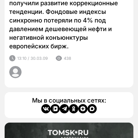
получили развитие коррекционные
тенденции. Фондовые индексы
синхронно потеряли по 4% под
давлением дешевеющей нефти и
негативной конъюнктуры
европейских бирж.
13:10 / 30.03.09
438
Мы в социальных сетях: