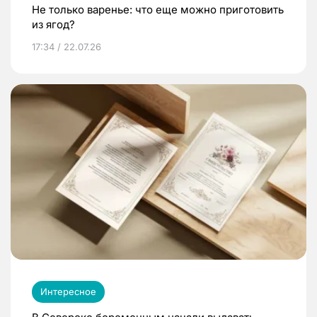
Не только варенье: что еще можно приготовить
из ягод?
17:34 / 22.07.26
Интересное