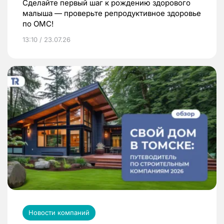
Сделайте первый шаг к рождению здорового
малыша — проверьте репродуктивное здоровье
по ОМС!
13:10 / 23.07.26
Новости компаний