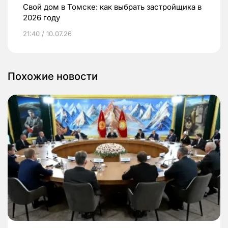
Свой дом в Томске: как выбрать застройщика в
2026 году
21:40 / 10.07.26
Похожие новости