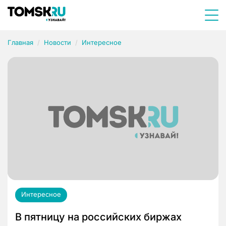
Главная
Новости
Интересное
Интересное
В пятницу на российских биржах