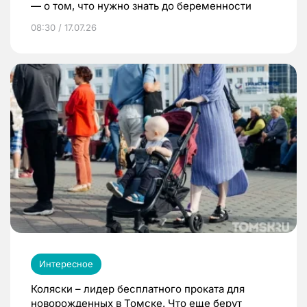
— о том, что нужно знать до беременности
08:30 / 17.07.26
Интересное
Коляски – лидер бесплатного проката для
новорожденных в Томске. Что еще берут