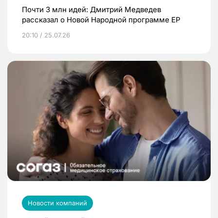
Почти 3 млн идей: Дмитрий Медведев
рассказал о Новой Народной программе ЕР
20:10 / 25.07.26
Новости компаний