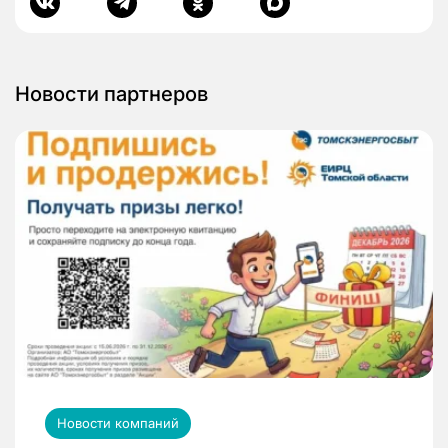
Новости партнеров
Новости компаний