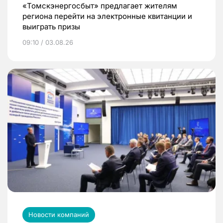
«Томскэнергосбыт» предлагает жителям
региона перейти на электронные квитанции и
выиграть призы
09:10 / 03.08.26
Новости компаний