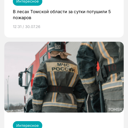
Интересное
В лесах Томской области за сутки потушили 5
пожаров
12:31 / 30.07.26
Интересное