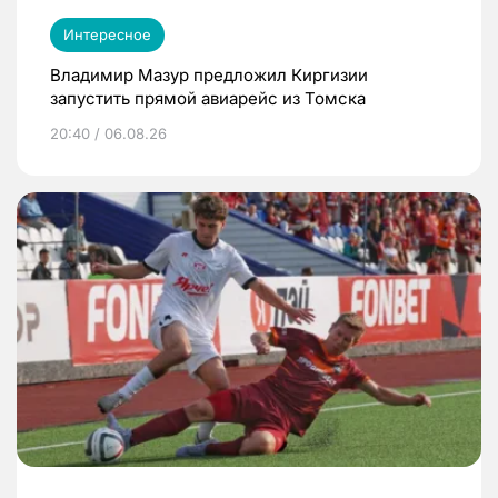
Интересное
Владимир Мазур предложил Киргизии
запустить прямой авиарейс из Томска
20:40 / 06.08.26