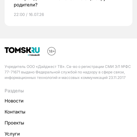
родители?
22:00 / 16.07.26
Учредитель ООО «Дайджест ТВ». Св-во о регистрации СМИ ЭЛ №ФС
77-71671 выдано Федеральной службой по надзору в сфере связи,
информационных технологий и массовых коммуникаций 23.11.2017
Разделы
Новости
Контакты
Проекты
Услуги