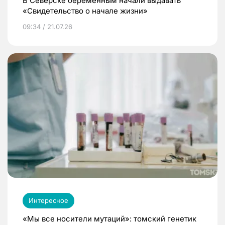
В Северске беременным начали выдавать
«Свидетельство о начале жизни»
09:34 / 21.07.26
Интересное
«Мы все носители мутаций»: томский генетик