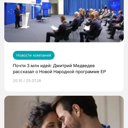
Новости компаний
Почти 3 млн идей: Дмитрий Медведев
рассказал о Новой Народной программе ЕР
20:10 / 25.07.26