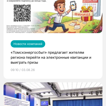
Новости компаний
«Томскэнергосбыт» предлагает жителям
региона перейти на электронные квитанции и
выиграть призы
09:10 / 03.08.26