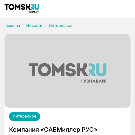
Главная
Новости
Интересное
Интересное
Компания «САБМиллер РУС»