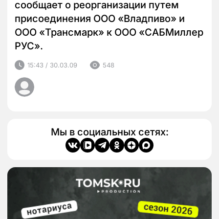
сообщает о реорганизации путем
присоединения ООО «Владпиво» и
ООО «Трансмарк» к ООО «САБМиллер
РУС».
15:43 / 30.03.09
548
Мы в социальных сетях: