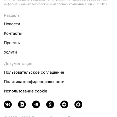
информационных технологий и массовых коммуникаций 23.11.2017
Разделы
Новости
Контакты
Проекты
Услуги
Документация
Пользовательское соглашение
Политика конфиденциальности
Использование cookie