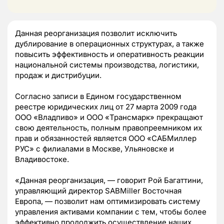
Данная реорганизация позволит исключить
дублирование в операционных структурах, а также
повысить эффективность и оперативность реакции
национальной системы производства, логистики,
продаж и дистрибуции.
Согласно записи в Едином государственном
реестре юридических лиц от 27 марта 2009 года
ООО «Владпиво» и ООО «Трансмарк» прекращают
свою деятельность, полным правопреемником их
прав и обязанностей является ООО «САБМиллер
РУС» с филиалами в Москве, Ульяновске и
Владивостоке.
«Данная реорганизация, — говорит Рой Багаттини,
управляющий директор SABMiller Восточная
Европа, — позволит нам оптимизировать систему
управления активами компании с тем, чтобы более
эффективно продолжить осуществление наших