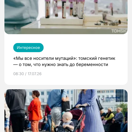
Интересное
«Мы все носители мутаций»: томский генетик
— о том, что нужно знать до беременности
08:30 / 17.07.26