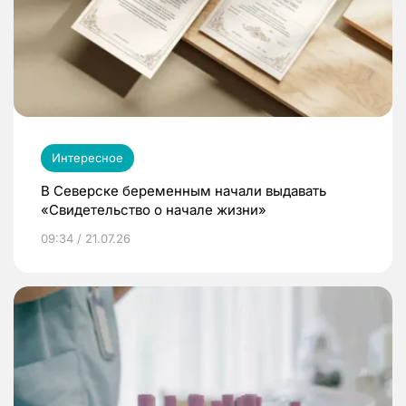
Интересное
В Северске беременным начали выдавать
«Свидетельство о начале жизни»
09:34 / 21.07.26