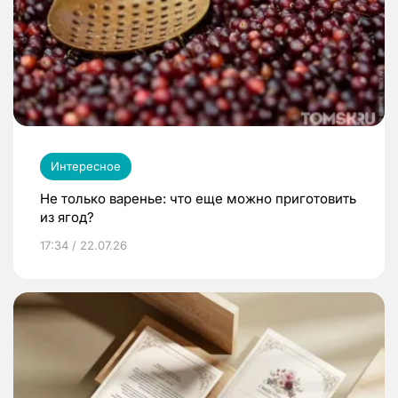
Интересное
Не только варенье: что еще можно приготовить
из ягод?
17:34 / 22.07.26