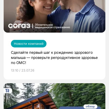
Новости компаний
Сделайте первый шаг к рождению здорового
малыша — проверьте репродуктивное здоровье
по ОМС!
13:10 / 23.07.26