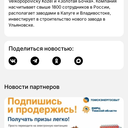
Velkopopovicky Kozel и «Золотая Бочка». Компания
насчитывает свыше 1800 сотрудников в России,
располагает заводами в Калуге и Владивостоке,
инвестирует в строительство нового завода в
Ульяновске.
Поделиться новостью:
Новости партнеров