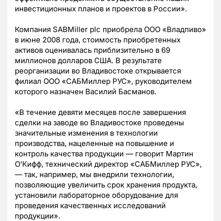
инвестиционных планов и проектов в России».
Компания SABMiller plc приобрела ООО «Владпиво»
в июне 2008 года, стоимость приобретенных
активов оценивалась приблизительно в 69
миллионов долларов США. В результате
реорганизации во Владивостоке открывается
филиал ООО «САБМиллер РУС», руководителем
которого назначен Василий Басманов.
«В течение девяти месяцев после завершения
сделки на заводе во Владивостоке проведены
значительные изменения в технологии
производства, нацеленные на повышение и
контроль качества продукции — говорит Мартин
О’Кифф, технический директор «САБМиллер РУС»,
— так, например, мы внедрили технологии,
позволяющие увеличить срок хранения продукта,
установили лабораторное оборудование для
проведения качественных исследований
продукции».