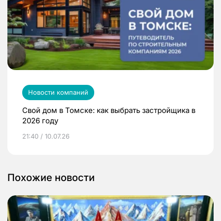
Новости компаний
Свой дом в Томске: как выбрать застройщика в
2026 году
21:40 / 10.07.26
Похожие новости