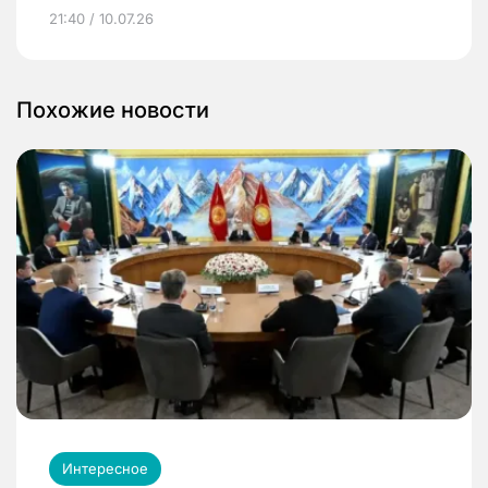
21:40 / 10.07.26
Похожие новости
Интересное