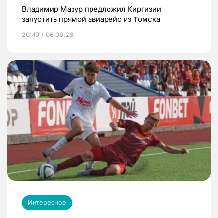
Владимир Мазур предложил Киргизии
запустить прямой авиарейс из Томска
20:40 / 06.08.26
Интересное