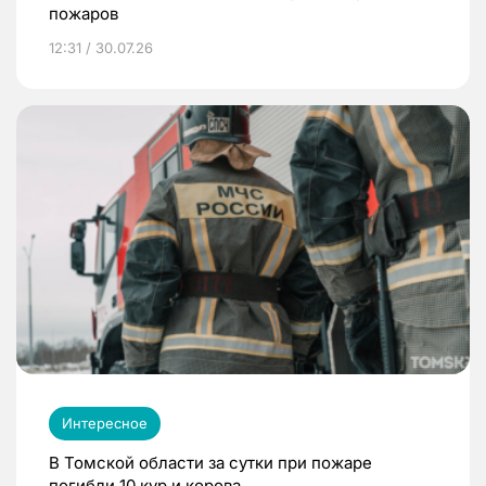
пожаров
12:31 / 30.07.26
Интересное
В Томской области за сутки при пожаре
погибли 10 кур и корова