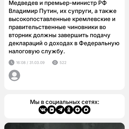
Медведев и премьер-министр РФ
Владимир Путин, их супруги, а также
высокопоставленные кремлевские и
правительственные чиновники во
вторник должны завершить подачу
деклараций о доходах в Федеральную
налоговую службу.
16:08 / 31.03.09
522
Мы в социальных сетях: