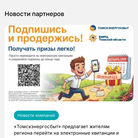
Новости партнеров
Новости компаний
«Томскэнергосбыт» предлагает жителям
региона перейти на электронные квитанции и