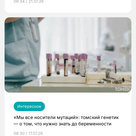
09:34 / 21.07.26
Интересное
«Мы все носители мутаций»: томский генетик
— о том, что нужно знать до беременности
08:30 / 17.07.26