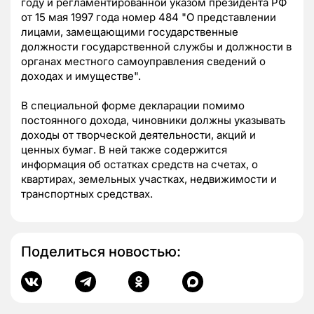
году и регламентированной указом президента РФ
от 15 мая 1997 года номер 484 "О представлении
лицами, замещающими государственные
должности государственной службы и должности в
органах местного самоуправления сведений о
доходах и имуществе".
В специальной форме декларации помимо
постоянного дохода, чиновники должны указывать
доходы от творческой деятельности, акций и
ценных бумаг. В ней также содержится
информация об остатках средств на счетах, о
квартирах, земельных участках, недвижимости и
транспортных средствах.
Поделиться новостью: