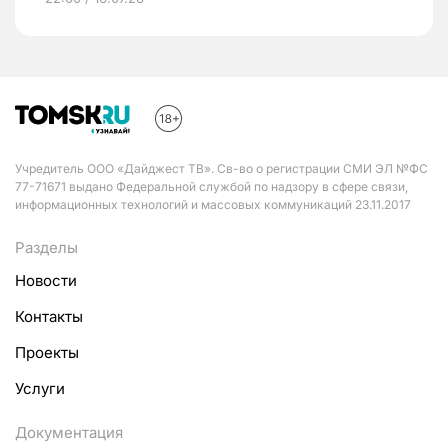
Учредитель ООО «Дайджест ТВ». Св-во о регистрации СМИ ЭЛ №ФС
77-71671 выдано Федеральной службой по надзору в сфере связи,
информационных технологий и массовых коммуникаций 23.11.2017
Разделы
Новости
Контакты
Проекты
Услуги
Документация