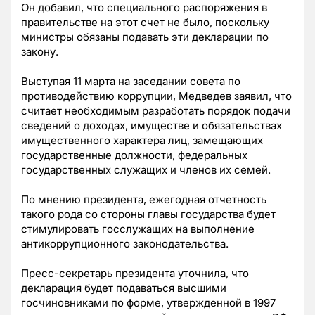
Он добавил, что специального распоряжения в
правительстве на этот счет не было, поскольку
министры обязаны подавать эти декларации по
закону.
Выступая 11 марта на заседании совета по
противодействию коррупции, Медведев заявил, что
считает необходимым разработать порядок подачи
сведений о доходах, имуществе и обязательствах
имущественного характера лиц, замещающих
государственные должности, федеральных
государственных служащих и членов их семей.
По мнению президента, ежегодная отчетность
такого рода со стороны главы государства будет
стимулировать госслужащих на выполнение
антикоррупционного законодательства.
Пресс-секретарь президента уточнила, что
декларация будет подаваться высшими
госчиновниками по форме, утвержденной в 1997