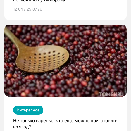
12:04 / 25.07.26
Интересное
Не только варенье: что еще можно приготовить
из ягод?