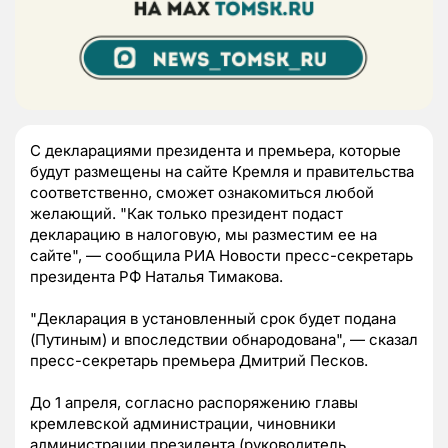
С декларациями президента и премьера, которые
будут размещены на сайте Кремля и правительства
соответственно, сможет ознакомиться любой
желающий. "Как только президент подаст
декларацию в налоговую, мы разместим ее на
сайте", — сообщила РИА Новости пресс-секретарь
президента РФ Наталья Тимакова.
"Декларация в установленный срок будет подана
(Путиным) и впоследствии обнародована", — сказал
пресс-секретарь премьера Дмитрий Песков.
До 1 апреля, согласно распоряжению главы
кремлевской администрации, чиновники
администрации президента (руководитель