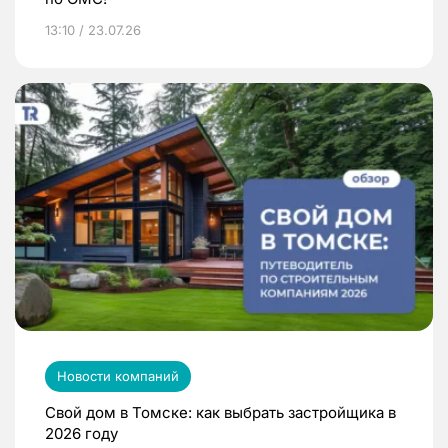
13:10 / 23.07.26
Новости компаний
Свой дом в Томске: как выбрать застройщика в
2026 году