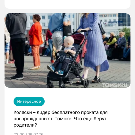
Интересное
Коляски – лидер бесплатного проката для
новорожденных в Томске. Что еще берут
родители?
22:00 / 16.07.26