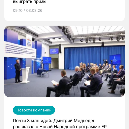
выиграть призы
09:10 / 03.08.26
Новости компаний
Почти 3 млн идей: Дмитрий Медведев
рассказал о Новой Народной программе ЕР