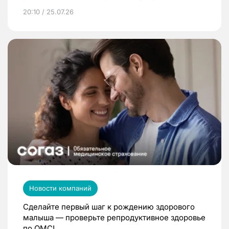
20:10 / 25.07.26
Новости компаний
Сделайте первый шаг к рождению здорового
малыша — проверьте репродуктивное здоровье
по ОМС!