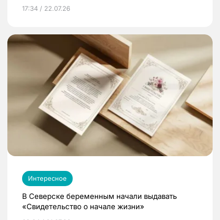
17:34 / 22.07.26
Интересное
В Северске беременным начали выдавать
«Свидетельство о начале жизни»