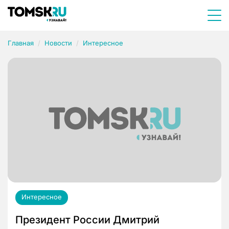
Главная
Новости
Интересное
Интересное
Президент России Дмитрий