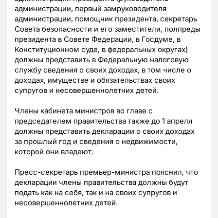
администрации, первый замруководителя
администрации, помощник президента, секретарь
Совета безопасности и его заместители, полпреды
президента в Совете Федерации, в Госдуме, в
Конституционном суде, в федеральных округах)
должны представить в Федеральную налоговую
службу сведения о своих доходах, в том числе о
доходах, имуществе и обязательствах своих
супругов и несовершеннолетних детей.
Члены кабинета министров во главе с
председателем правительства также до 1 апреля
должны представить декларации о своих доходах
за прошлый год и сведения о недвижимости,
которой они владеют.
Пресс-секретарь премьер-министра пояснил, что
декларации члены правительства должны будут
подать как на себя, так и на своих супругов и
несовершеннолетних детей.