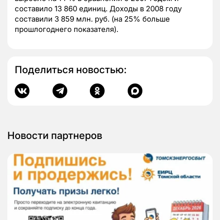
составило 13 860 единиц. Доходы в 2008 году
составили 3 859 млн. руб. (на 25% больше
прошлогоднего показателя).
Поделиться новостью:
Новости партнеров