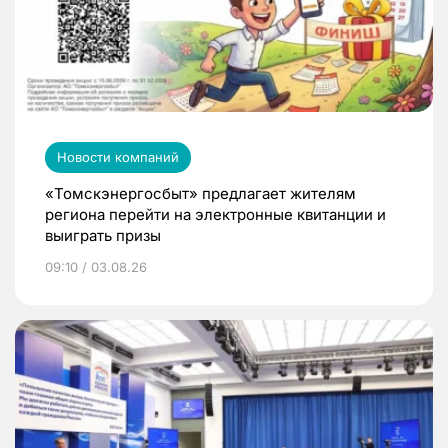
Новости компаний
«Томскэнергосбыт» предлагает жителям
региона перейти на электронные квитанции и
выиграть призы
09:10 / 03.08.26