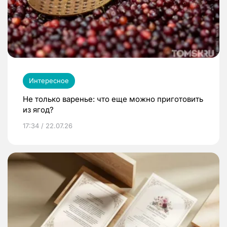
Интересное
Не только варенье: что еще можно приготовить
из ягод?
17:34 / 22.07.26