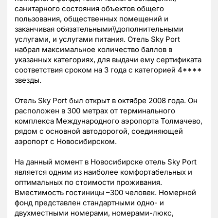
санитарного состояния объектов общего
пользования, общественных помещений и
заканчивая обязательными\\дополнительными
услугами, и услугами питания. Отель Sky Port
набрал максимальное количество баллов в
указанных категориях, для выдачи ему сертификата
соответствия сроком на 3 года с категорией 4****
звезды.
Отель Sky Port был открыт в октябре 2008 года. Он
расположен в 300 метрах от терминального
комплекса Международного аэропорта Толмачево,
рядом с основной автодорогой, соединяющей
аэропорт с Новосибирском.
На данный момент в Новосибирске отель Sky Port
является одним из наиболее комфортабельных и
оптимальных по стоимости проживания.
Вместимость гостиницы –300 человек. Номерной
фонд представлен стандартными одно- и
двухместными номерами, номерами-люкс,