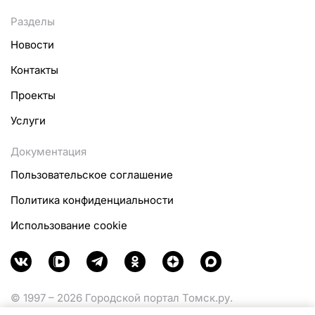
Разделы
Новости
Контакты
Проекты
Услуги
Документация
Пользовательское соглашение
Политика конфиденциальности
Использование cookie
© 1997 – 2026 Городской портал Томск.ру.
Функционирует при финансовой поддержке