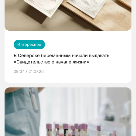
Интересное
В Северске беременным начали выдавать
«Свидетельство о начале жизни»
09:34 / 21.07.26