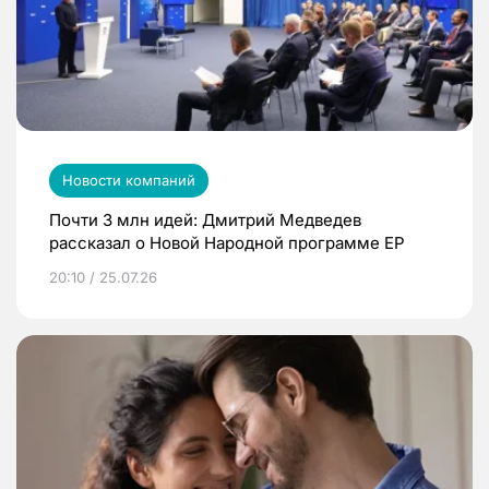
Новости компаний
Почти 3 млн идей: Дмитрий Медведев
рассказал о Новой Народной программе ЕР
20:10 / 25.07.26