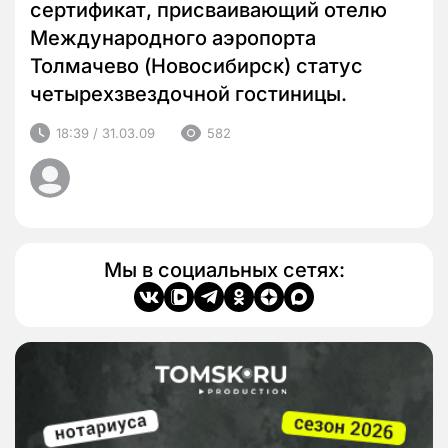
сертификат, присваивающий отелю
Международного аэропорта
Толмачево (Новосибирск) статус
четырехзвездочной гостиницы.
18:39 / 31.03.09
582
Мы в социальных сетях: