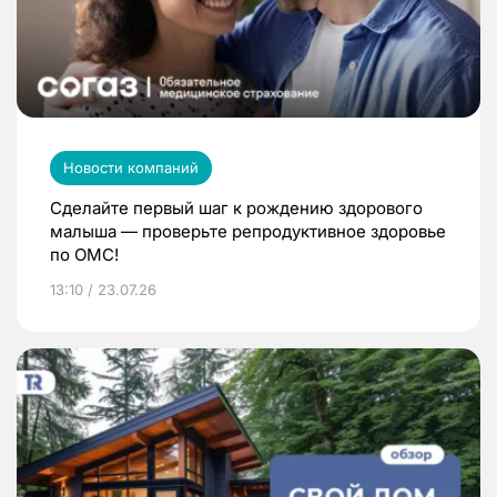
Новости компаний
Сделайте первый шаг к рождению здорового
малыша — проверьте репродуктивное здоровье
по ОМС!
13:10 / 23.07.26