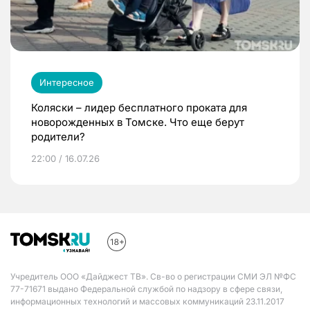
Интересное
Коляски – лидер бесплатного проката для
новорожденных в Томске. Что еще берут
родители?
22:00 / 16.07.26
Учредитель ООО «Дайджест ТВ». Св-во о регистрации СМИ ЭЛ №ФС
77-71671 выдано Федеральной службой по надзору в сфере связи,
информационных технологий и массовых коммуникаций 23.11.2017