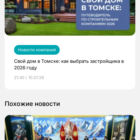
Новости компаний
Свой дом в Томске: как выбрать застройщика в
2026 году
21:40 / 10.07.26
Похожие новости