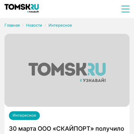
Главная
Новости
Интересное
Интересное
30 марта ООО «СКАЙПОРТ» получило