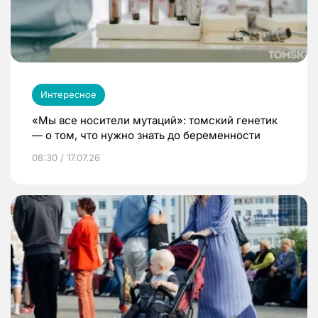
Интересное
«Мы все носители мутаций»: томский генетик
— о том, что нужно знать до беременности
08:30 / 17.07.26