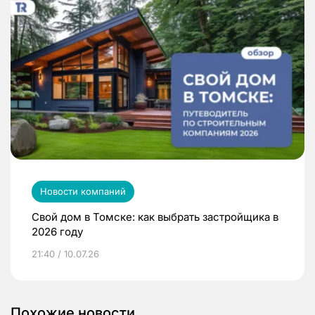
Новости компаний
Свой дом в Томске: как выбрать застройщика в
2026 году
21:40 / 10.07.26
Похожие новости