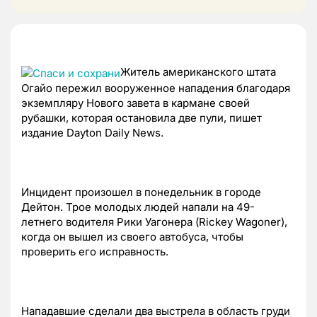
Житель американского штата
Огайо пережил вооруженное нападения благодаря
экземпляру Нового завета в кармане своей
рубашки, которая остановила две пули, пишет
издание Dayton Daily News.
Инцидент произошел в понедельник в городе
Дейтон. Трое молодых людей напали на 49-
летнего водителя Рики Уагонера (Rickey Wagoner),
когда он вышел из своего автобуса, чтобы
проверить его исправность.
Нападавшие сделали два выстрела в область груди