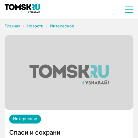
Главная
Новости
Интересное
Интересное
Спаси и сохрани