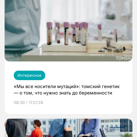
Интересное
«Мы все носители мутаций»: томский генетик
— о том, что нужно знать до беременности
08:30 / 17.07.26