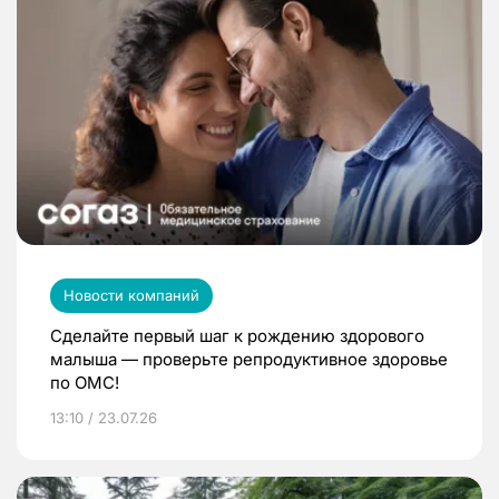
Новости компаний
Сделайте первый шаг к рождению здорового
малыша — проверьте репродуктивное здоровье
по ОМС!
13:10 / 23.07.26