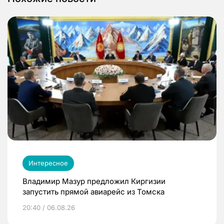
Интересное
Владимир Мазур предложил Киргизии
запустить прямой авиарейс из Томска
20:40 / 06.08.26