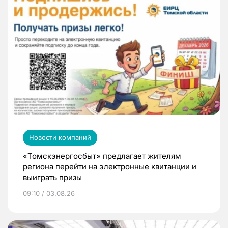
Новости компаний
«Томскэнергосбыт» предлагает жителям
региона перейти на электронные квитанции и
выиграть призы
09:10 / 03.08.26