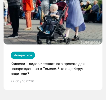
Интересное
Коляски – лидер бесплатного проката для
новорожденных в Томске. Что еще берут
родители?
22:00 / 16.07.26