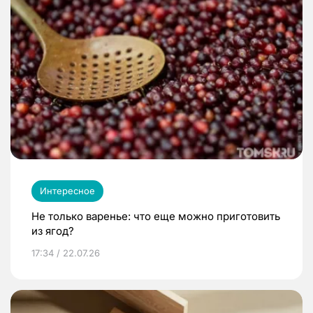
Интересное
Не только варенье: что еще можно приготовить
из ягод?
17:34 / 22.07.26