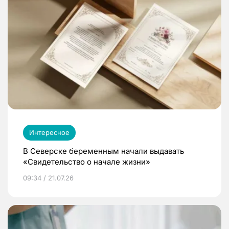
Интересное
В Северске беременным начали выдавать
«Свидетельство о начале жизни»
09:34 / 21.07.26