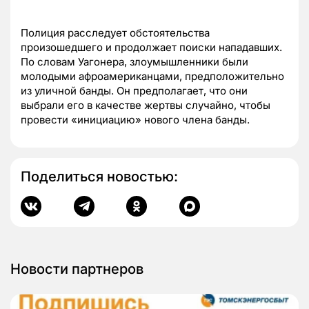
Полиция расследует обстоятельства
произошедшего и продолжает поиски нападавших.
По словам Уагонера, злоумышленники были
молодыми афроамериканцами, предположительно
из уличной банды. Он предполагает, что они
выбрали его в качестве жертвы случайно, чтобы
провести «инициацию» нового члена банды.
Поделиться новостью:
Новости партнеров