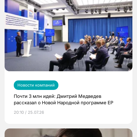
Новости компаний
Почти 3 млн идей: Дмитрий Медведев
рассказал о Новой Народной программе ЕР
20:10 / 25.07.26