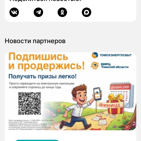
Новости партнеров