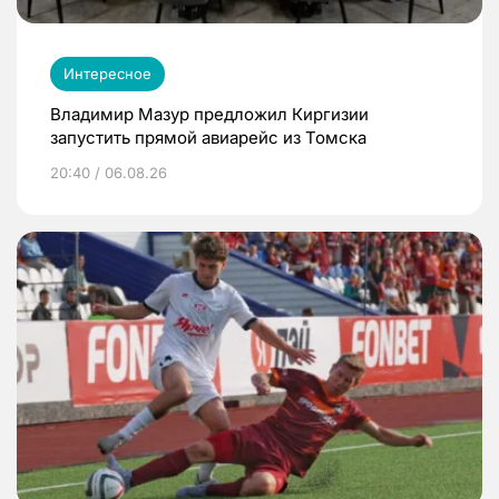
Интересное
Владимир Мазур предложил Киргизии
запустить прямой авиарейс из Томска
20:40 / 06.08.26