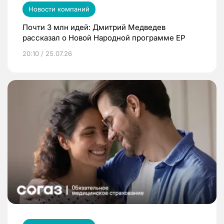
Новости компаний
Почти 3 млн идей: Дмитрий Медведев
рассказал о Новой Народной программе ЕР
20:10 / 25.07.26