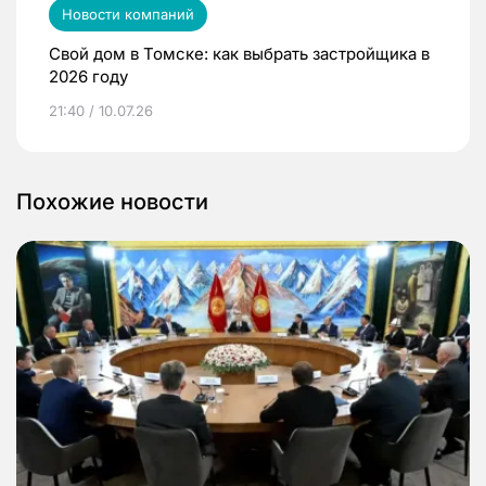
Новости компаний
Свой дом в Томске: как выбрать застройщика в
2026 году
21:40 / 10.07.26
Похожие новости