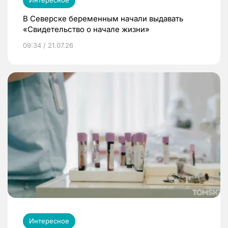
В Северске беременным начали выдавать
«Свидетельство о начале жизни»
09:34 / 21.07.26
Интересное