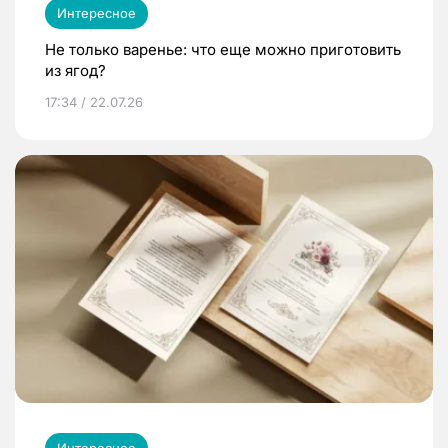
Интересное
Не только варенье: что еще можно приготовить
из ягод?
17:34 / 22.07.26
Интересное