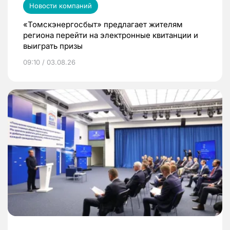
Новости компаний
«Томскэнергосбыт» предлагает жителям
региона перейти на электронные квитанции и
выиграть призы
09:10 / 03.08.26