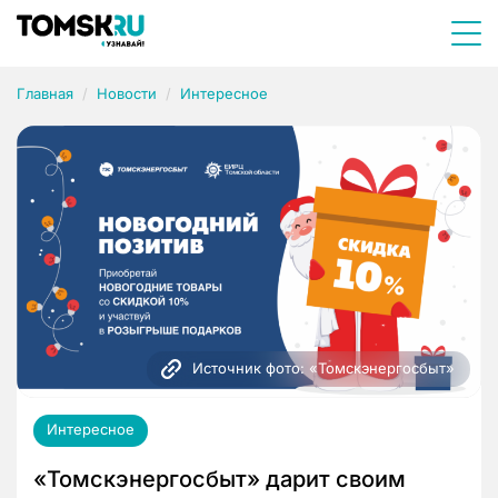
Главная
Новости
Интересное
Источник фото: «Томскэнергосбыт»
Интересное
«Томскэнергосбыт» дарит своим