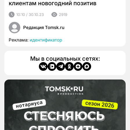
клиентам новогодний позитив
10:10 / 30.10.23
2919
Редакция Tomsk.ru
Реклама:
идентификатор
Мы в социальных сетях: