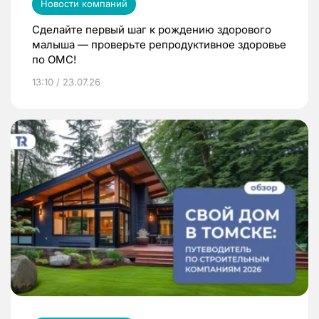
Новости компаний
Сделайте первый шаг к рождению здорового
малыша — проверьте репродуктивное здоровье
по ОМС!
13:10 / 23.07.26