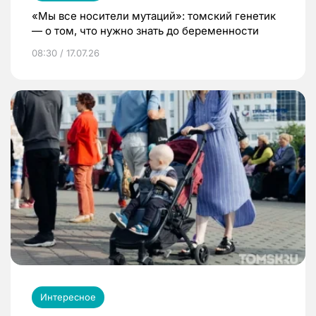
«Мы все носители мутаций»: томский генетик
— о том, что нужно знать до беременности
08:30 / 17.07.26
Интересное