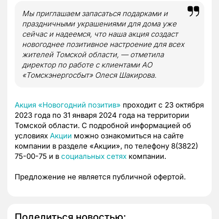
Мы приглашаем запасаться подарками и
праздничными украшениями для дома уже
сейчас и надеемся, что наша акция создаст
новогоднее позитивное настроение для всех
жителей Томской области, — отметила
директор по работе с клиентами АО
«Томскэнергосбыт» Олеся Шакирова.
Акция «Новогодний позитив»
проходит с 23 октября
2023 года по 31 января 2024 года на территории
Томской области. С подробной информацией об
условиях
Акции
можно ознакомиться на сайте
компании в разделе «Акции», по телефону 8(3822)
75-00-75 и в
социальных сетях
компании.
Предложение не является публичной офертой.
Поделиться новостью: