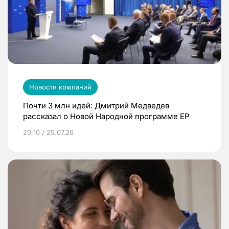
Новости компаний
Почти 3 млн идей: Дмитрий Медведев
рассказал о Новой Народной программе ЕР
20:10 / 25.07.26