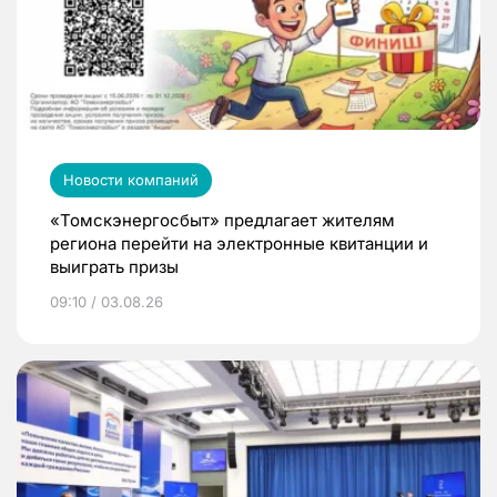
Новости компаний
«Томскэнергосбыт» предлагает жителям
региона перейти на электронные квитанции и
выиграть призы
09:10 / 03.08.26