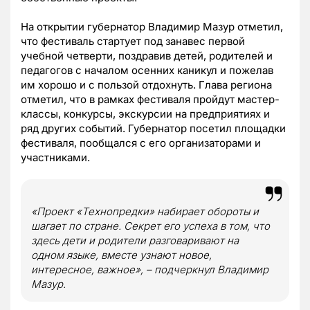
На открытии губернатор Владимир Мазур отметил,
что фестиваль стартует под занавес первой
учебной четверти, поздравив детей, родителей и
педагогов с началом осенних каникул и пожелав
им хорошо и с пользой отдохнуть. Глава региона
отметил, что в рамках фестиваля пройдут мастер-
классы, конкурсы, экскурсии на предприятиях и
ряд других событий. Губернатор посетил площадки
фестиваля, пообщался с его организаторами и
участниками.
«Проект «Технопредки» набирает обороты и
шагает по стране. Секрет его успеха в том, что
здесь дети и родители разговаривают на
одном языке, вместе узнают новое,
интересное, важное», – подчеркнул Владимир
Мазур.