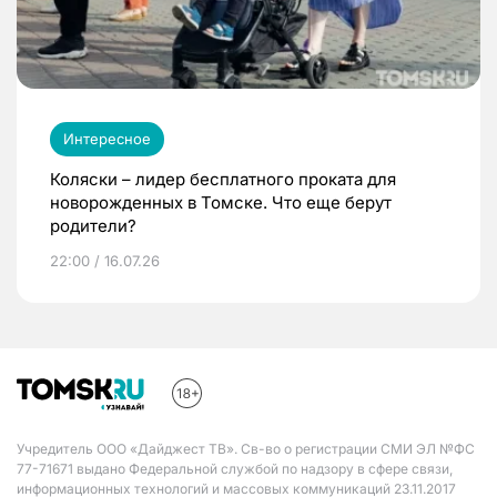
Интересное
Коляски – лидер бесплатного проката для
новорожденных в Томске. Что еще берут
родители?
22:00 / 16.07.26
Учредитель ООО «Дайджест ТВ». Св-во о регистрации СМИ ЭЛ №ФС
77-71671 выдано Федеральной службой по надзору в сфере связи,
информационных технологий и массовых коммуникаций 23.11.2017