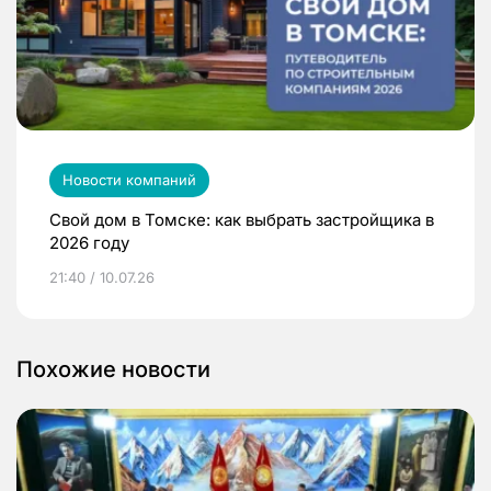
Новости компаний
Свой дом в Томске: как выбрать застройщика в
2026 году
21:40 / 10.07.26
Похожие новости