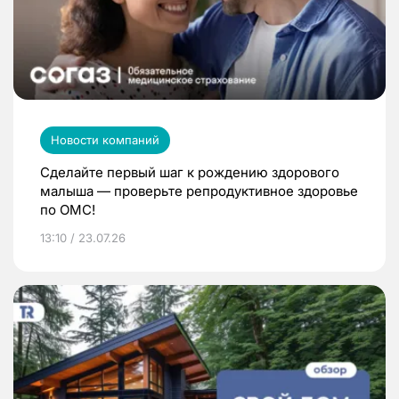
Новости компаний
Сделайте первый шаг к рождению здорового
малыша — проверьте репродуктивное здоровье
по ОМС!
13:10 / 23.07.26