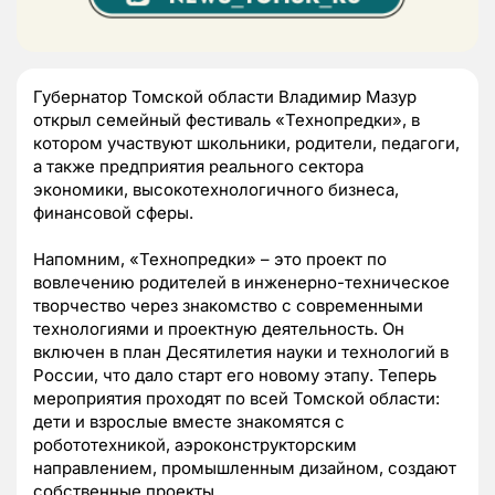
Губернатор Томской области Владимир Мазур
открыл семейный фестиваль «Технопредки», в
котором участвуют школьники, родители, педагоги,
а также предприятия реального сектора
экономики, высокотехнологичного бизнеса,
финансовой сферы.
Напомним, «Технопредки» – это проект по
вовлечению родителей в инженерно-техническое
творчество через знакомство с современными
технологиями и проектную деятельность. Он
включен в план Десятилетия науки и технологий в
России, что дало старт его новому этапу. Теперь
мероприятия проходят по всей Томской области:
дети и взрослые вместе знакомятся с
робототехникой, аэроконструкторским
направлением, промышленным дизайном, создают
собственные проекты.