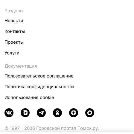
Разделы
Новости
Контакты
Проекты
Услуги
Документация
Пользовательское соглашение
Политика конфиденциальности
Использование cookie
© 1997 – 2026 Городской портал Томск.ру.