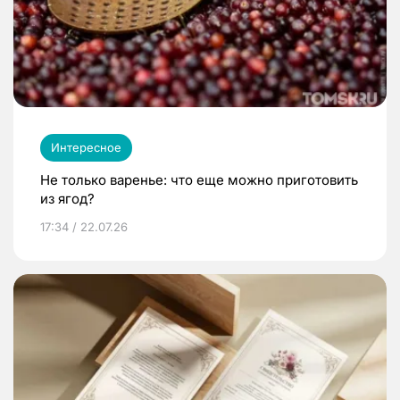
Интересное
Не только варенье: что еще можно приготовить
из ягод?
17:34 / 22.07.26