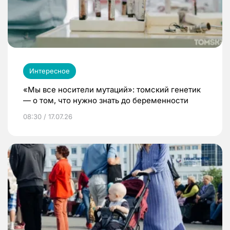
Интересное
«Мы все носители мутаций»: томский генетик
— о том, что нужно знать до беременности
08:30 / 17.07.26