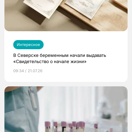
Интересное
В Северске беременным начали выдавать
«Свидетельство о начале жизни»
09:34 / 21.07.26