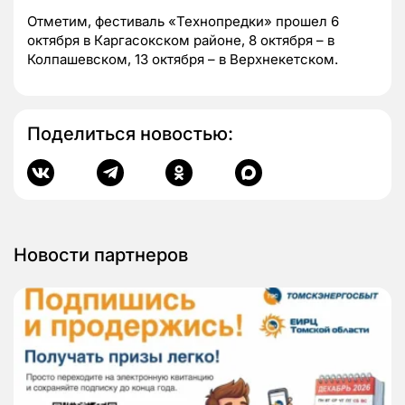
Отметим, фестиваль «Технопредки» прошел 6
октября в Каргасокском районе, 8 октября – в
Колпашевском, 13 октября – в Верхнекетском.
Поделиться новостью:
Новости партнеров