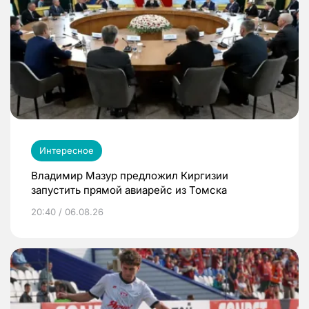
Интересное
Владимир Мазур предложил Киргизии
запустить прямой авиарейс из Томска
20:40 / 06.08.26