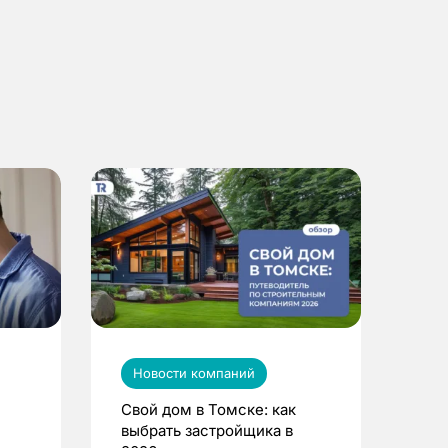
Новости компаний
Свой дом в Томске: как
выбрать застройщика в