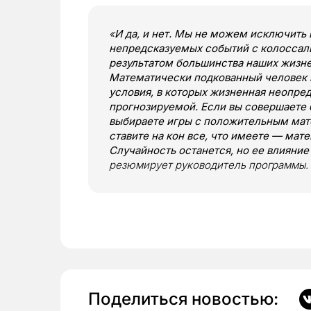
«
И да, и нет. Мы не можем исключить
непредсказуемых событий с колоссал
результатом большинства наших жизн
Математически подкованный человек н
условия, в которых жизненная неопре
прогнозируемой. Если вы совершаете 
выбираете игры с положительным мат
ставите на кон все, что имеете — мат
Случайность останется, но ее влияние
резюмирует руководитель программы.
Поделиться новостью: