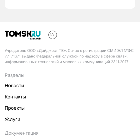
Учредитель ООО «Дайджест ТВ». Св-во о регистрации СМИ ЭЛ №ФС
77-71671 выдано Федеральной службой по надзору в сфере связи,
информационных технологий и массовых коммуникаций 23.11.2017
Разделы
Новости
Контакты
Проекты
Услуги
Документация