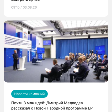
09:10 / 03.08.26
Новости компаний
Почти 3 млн идей: Дмитрий Медведев
рассказал о Новой Народной программе ЕР