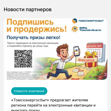
Новости партнеров
Новости компаний
«Томскэнергосбыт» предлагает жителям
региона перейти на электронные квитанции и
выиграть призы