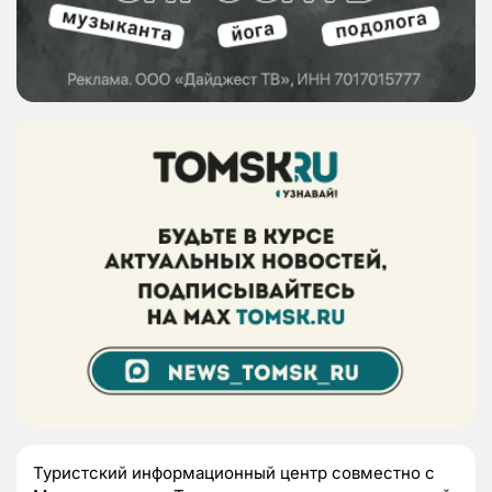
Туристский информационный центр совместно с