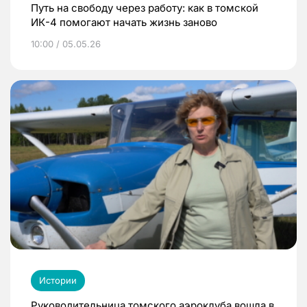
Путь на свободу через работу: как в томской
ИК-4 помогают начать жизнь заново
10:00 / 05.05.26
Истории
Руководительница томского аэроклуба вошла в