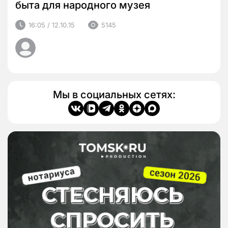
быта для народного музея
16:05 / 12.10.15
5145
Мы в социальных сетях: