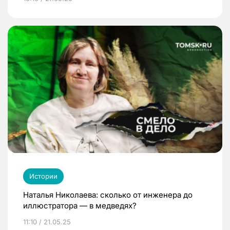
Истории
Наталья Николаева: сколько от инженера до
иллюстратора — в медведях?
11:10 / 21.05.25