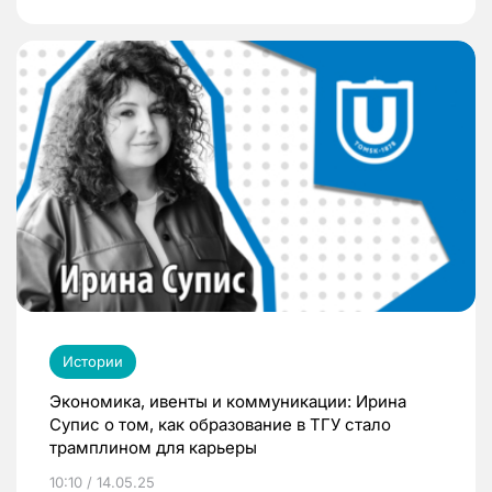
Истории
Экономика, ивенты и коммуникации: Ирина
Супис о том, как образование в ТГУ стало
трамплином для карьеры
10:10 / 14.05.25