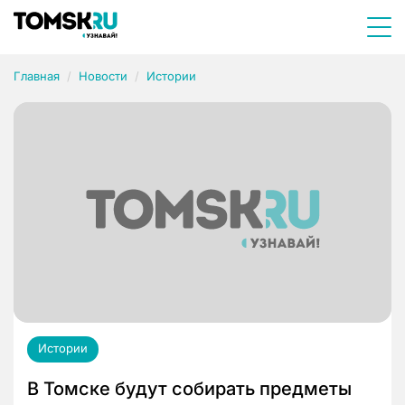
Главная
Новости
Истории
Истории
В Томске будут собирать предметы