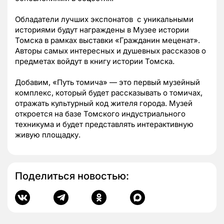
Обладатели лучших экспонатов с уникальными
историями будут награждены в Музее истории
Томска в рамках выставки «Гражданин меценат».
Авторы самых интересных и душевных рассказов о
предметах войдут в книгу истории Томска.
Добавим, «Путь томича» — это первый музейный
комплекс, который будет рассказывать о томичах,
отражать культурный код жителя города. Музей
откроется на базе Томского индустриального
техникума и будет представлять интерактивную
живую площадку.
Поделиться новостью: