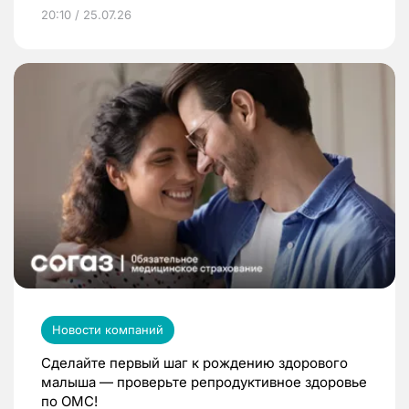
20:10 / 25.07.26
Новости компаний
Сделайте первый шаг к рождению здорового
малыша — проверьте репродуктивное здоровье
по ОМС!