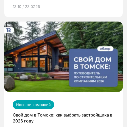
13:10 / 23.07.26
Новости компаний
Свой дом в Томске: как выбрать застройщика в
2026 году