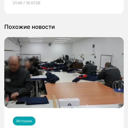
21:40 / 10.07.26
Похожие новости
Истории