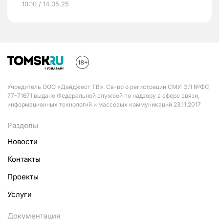
10:10 / 14.05.25
Учредитель ООО «Дайджест ТВ». Св-во о регистрации СМИ ЭЛ №ФС
77-71671 выдано Федеральной службой по надзору в сфере связи,
информационных технологий и массовых коммуникаций 23.11.2017
Разделы
Новости
Контакты
Проекты
Услуги
Документация