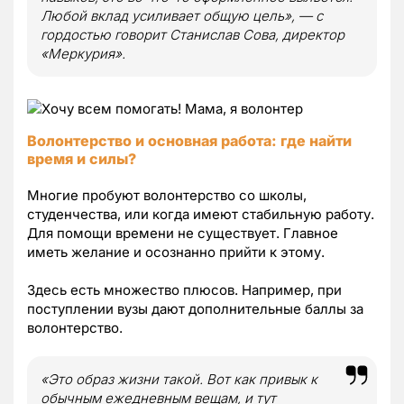
Любой вклад усиливает общую цель», — с
гордостью говорит Станислав Сова, директор
«Меркурия».
Волонтерство и основная работа: где найти
время и силы?
Многие пробуют волонтерство со школы,
студенчества, или когда имеют стабильную работу.
Для помощи времени не существует. Главное
иметь желание и осознанно прийти к этому.
Здесь есть множество плюсов. Например, при
поступлении вузы дают дополнительные баллы за
волонтерство.
«Это образ жизни такой. Вот как привык к
обычным ежедневным вещам, и тут