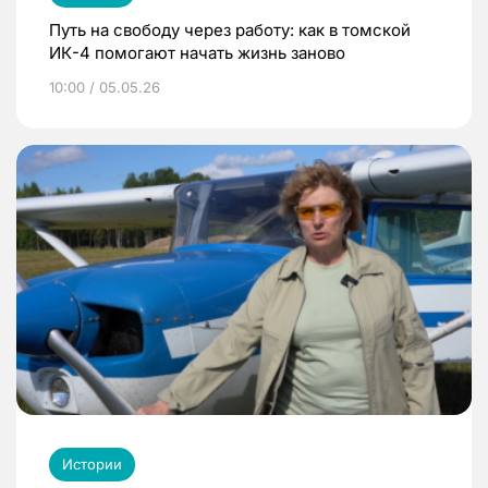
Путь на свободу через работу: как в томской
ИК-4 помогают начать жизнь заново
10:00 / 05.05.26
Истории