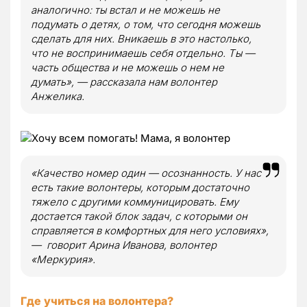
аналогично: ты встал и не можешь не
подумать о детях, о том, что сегодня можешь
сделать для них. Вникаешь в это настолько,
что не воспринимаешь себя отдельно. Ты —
часть общества и не можешь о нем не
думать», — рассказала нам волонтер
Анжелика.
«Качество номер один — осознанность. У нас
есть такие волонтеры, которым достаточно
тяжело с другими коммуницировать. Ему
достается такой блок задач, с которыми он
справляется в комфортных для него условиях»,
— говорит Арина Иванова, волонтер
«Меркурия».
Где учиться на волонтера?