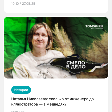
10:10 / 27.05.25
Истории
Наталья Николаева: сколько от инженера до
иллюстратора — в медведях?