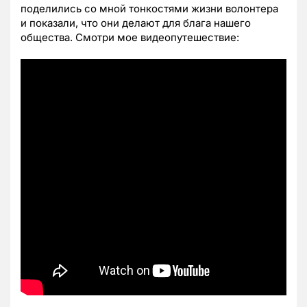
поделились со мной тонкостями жизни волонтера
и показали, что они делают для блага нашего
общества. Смотри мое видеопутешествие: