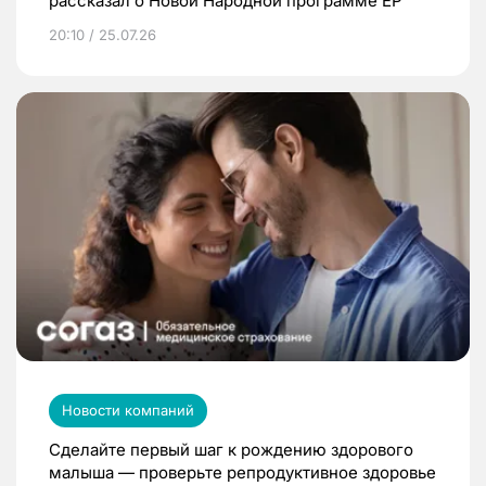
рассказал о Новой Народной программе ЕР
20:10 / 25.07.26
Новости компаний
Сделайте первый шаг к рождению здорового
малыша — проверьте репродуктивное здоровье