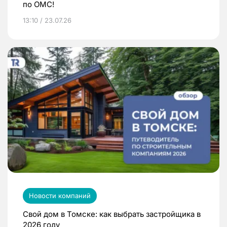
по ОМС!
13:10 / 23.07.26
Новости компаний
Свой дом в Томске: как выбрать застройщика в
2026 году