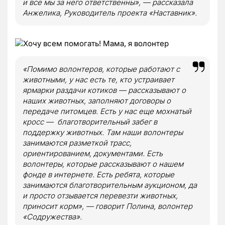
и все мы за него ответственны», — рассказала
Анжелика, Руководитель проекта «Наставник».
«Помимо волонтеров, которые работают с
животными, у нас есть те, кто устраивает
ярмарки раздачи котиков — рассказывают о
наших животных, заполняют договоры о
передаче питомцев. Есть у нас еще мохнатый
кросс — благотворительный забег в
поддержку животных. Там наши волонтеры
занимаются разметкой трасс,
ориентированием, документами. Есть
волонтеры, которые рассказывают о нашем
фонде в интернете. Есть ребята, которые
занимаются благотворительным аукционом, да
и просто отзывается перевезти животных,
приносит корм», — говорит Полина, волонтер
«Содружества».