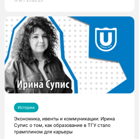
11:10 / 21.05.25
Истории
Экономика, ивенты и коммуникации: Ирина
Супис о том, как образование в ТГУ стало
трамплином для карьеры