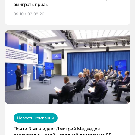
выиграть призы
09:10 / 03.08.26
Новости компаний
Почти 3 млн идей: Дмитрий Медведев