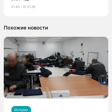
21:40 / 10.07.26
Похожие новости
Истории