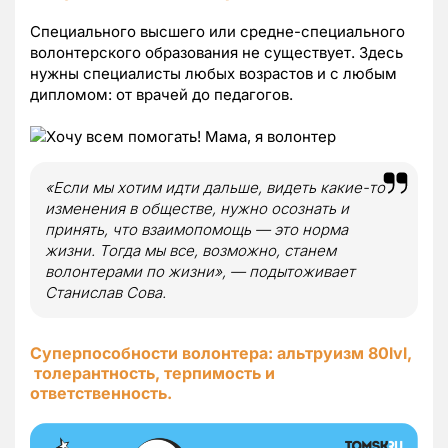
Специального высшего или средне-специального
волонтерского образования не существует. Здесь
нужны специалисты любых возрастов и с любым
дипломом: от врачей до педагогов.
«Если мы хотим идти дальше, видеть какие-то
изменения в обществе, нужно осознать и
принять, что взаимопомощь — это норма
жизни. Тогда мы все, возможно, станем
волонтерами по жизни», — подытоживает
Станислав Сова.
Суперпособности волонтера: альтруизм 80lvl,
толерантность, терпимость и
ответственность.