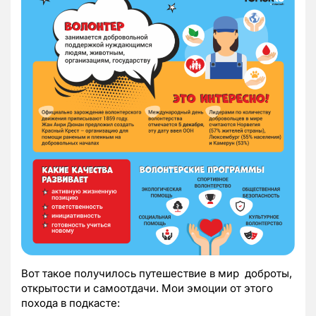
Вот такое получилось путешествие в мир доброты,
открытости и самоотдачи. Мои эмоции от этого
похода в подкасте: