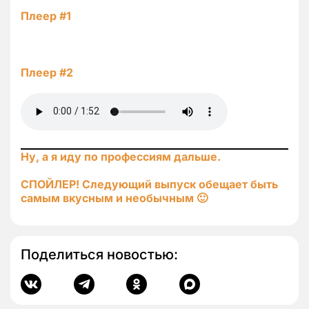
Плеер #1
Плеер #2
Ну, а я иду по профессиям дальше.
СПОЙЛЕР! Следующий выпуск обещает быть
самым вкусным и необычным 🙂
Поделиться новостью: