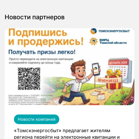
Новости партнеров
Новости компаний
«Томскэнергосбыт» предлагает жителям
региона перейти на электронные квитанции и