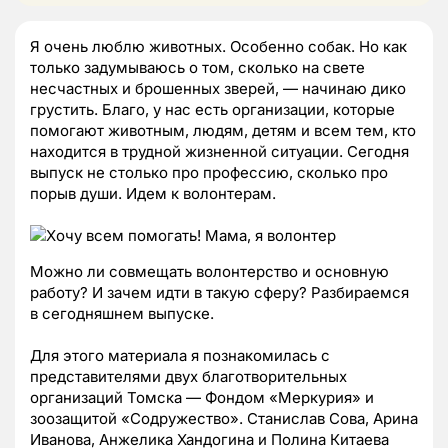
Я очень люблю животных. Особенно собак. Но как
только задумываюсь о том, сколько на свете
несчастных и брошенных зверей, — начинаю дико
грустить. Благо, у нас есть организации, которые
помогают животным, людям, детям и всем тем, кто
находится в трудной жизненной ситуации. Сегодня
выпуск не столько про профессию, сколько про
порыв души. Идем к волонтерам.
Можно ли совмещать волонтерство и основную
работу? И зачем идти в такую сферу? Разбираемся
в сегодняшнем выпуске.
Для этого материала я познакомилась с
представителями двух благотворительных
организаций Томска — Фондом «Меркурия» и
зоозащитой «Содружество». Станислав Сова, Арина
Иванова, Анжелика Хандогина и Полина Китаева