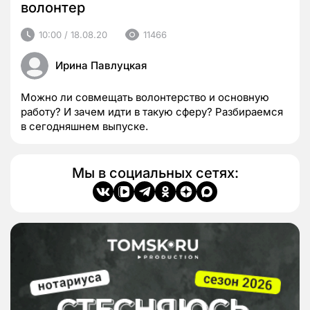
волонтер
10:00 / 18.08.20
11466
Ирина Павлуцкая
Можно ли совмещать волонтерство и основную
работу? И зачем идти в такую сферу? Разбираемся
в сегодняшнем выпуске.
Мы в социальных сетях: