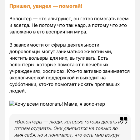
Пришел, увидел — помогай!
Волонтер — это альтруист, он готов помогать всем
и всегда. Не потому что так надо, а потому что это
заложено в его восприятии мира.
В зависимости от сферы деятельности
добровольцы могут заниматься животными,
чистить вольеры для них, выгуливать. Есть
волонтеры, которые помогают в лечебных
учреждениях, хосписах. Кто-то активно занимается
экологической поддержкой и выходит на
субботники, кто-то помогает искать пропавших
людей.
«Волонтеры — люди, которые готовы делать и
готовы отдавать. Они двигаются не только во
имя себя, но и понимают, что есть мир вокруг