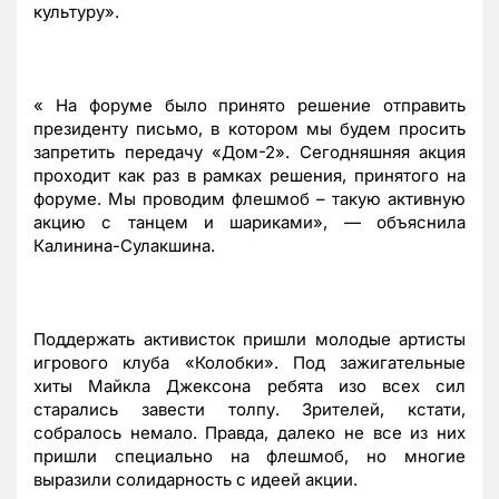
культуру».
« На форуме было принято решение отправить
президенту письмо, в котором мы будем просить
запретить передачу «Дом-2». Сегодняшняя акция
проходит как раз в рамках решения, принятого на
форуме. Мы проводим флешмоб – такую активную
акцию с танцем и шариками», — объяснила
Калинина-Сулакшина.
Поддержать активисток пришли молодые артисты
игрового клуба «Колобки». Под зажигательные
хиты Майкла Джексона ребята изо всех сил
старались завести толпу. Зрителей, кстати,
собралось немало. Правда, далеко не все из них
пришли специально на флешмоб, но многие
выразили солидарность с идеей акции.