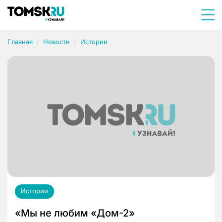
Главная
Новости
Истории
Истории
«Мы не любим «Дом-2»