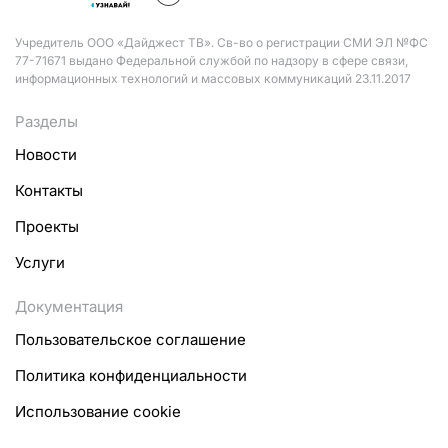
Учредитель ООО «Дайджест ТВ». Св-во о регистрации СМИ ЭЛ №ФС
77-71671 выдано Федеральной службой по надзору в сфере связи,
информационных технологий и массовых коммуникаций 23.11.2017
Разделы
Новости
Контакты
Проекты
Услуги
Документация
Пользовательское соглашение
Политика конфиденциальности
Использование cookie