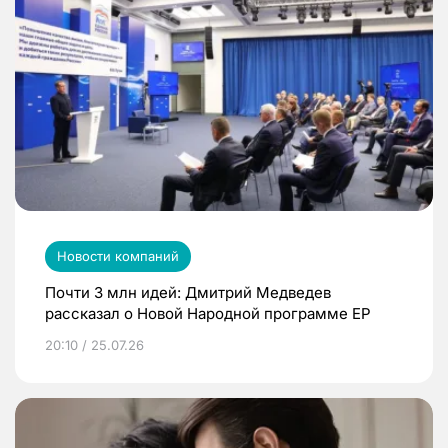
Новости компаний
Почти 3 млн идей: Дмитрий Медведев
рассказал о Новой Народной программе ЕР
20:10 / 25.07.26