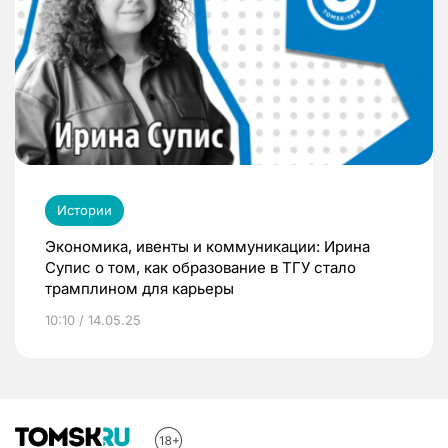
Истории
Экономика, ивенты и коммуникации: Ирина
Супис о том, как образование в ТГУ стало
трамплином для карьеры
10:10 / 14.05.25