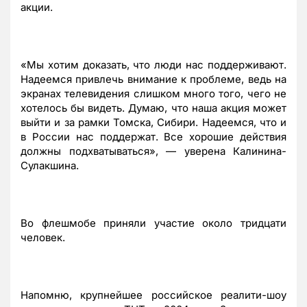
акции.
«Мы хотим доказать, что люди нас поддерживают.
Надеемся привлечь внимание к проблеме, ведь на
экранах телевидения слишком много того, чего не
хотелось бы видеть. Думаю, что наша акция может
выйти и за рамки Томска, Сибири. Надеемся, что и
в России нас поддержат. Все хорошие действия
должны подхватываться», — уверена Калинина-
Сулакшина.
Во флешмобе приняли участие около тридцати
человек.
Напомню, крупнейшее российское реалити-шоу