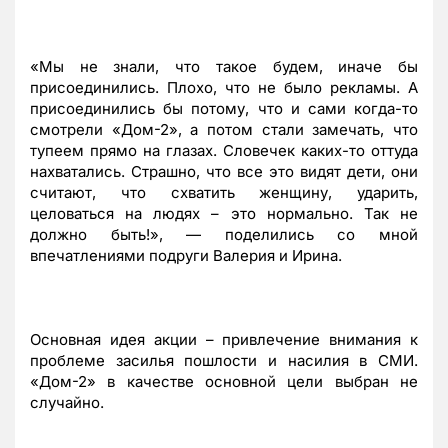
«Мы не знали, что такое будем, иначе бы
присоединились. Плохо, что не было рекламы. А
присоединились бы потому, что и сами когда-то
смотрели «Дом-2», а потом стали замечать, что
тупеем прямо на глазах. Словечек каких-то оттуда
нахватались. Страшно, что все это видят дети, они
считают, что схватить женщину, ударить,
целоваться на людях – это нормально. Так не
должно быть!», — поделились со мной
впечатлениями подруги Валерия и Ирина.
Основная идея акции – привлечение внимания к
проблеме засилья пошлости и насилия в СМИ.
«Дом-2» в качестве основной цели выбран не
случайно.