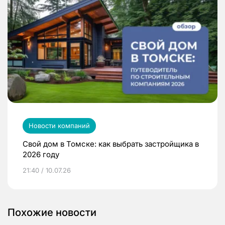
Новости компаний
Свой дом в Томске: как выбрать застройщика в
2026 году
21:40 / 10.07.26
Похожие новости