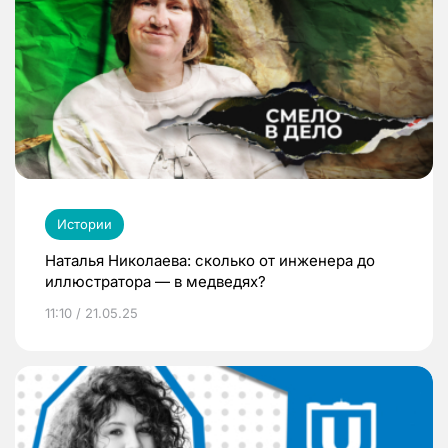
Истории
Наталья Николаева: сколько от инженера до
иллюстратора — в медведях?
11:10 / 21.05.25