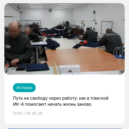
Истории
Путь на свободу через работу: как в томской
ИК-4 помогают начать жизнь заново
10:00 / 05.05.26