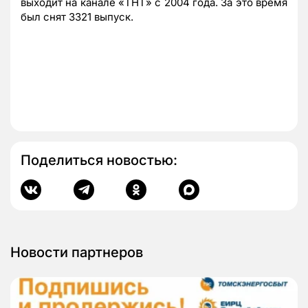
выходит на канале «ТНТ» с 2004 года. За это время
был снят 3321 выпуск.
Поделиться новостью:
Новости партнеров