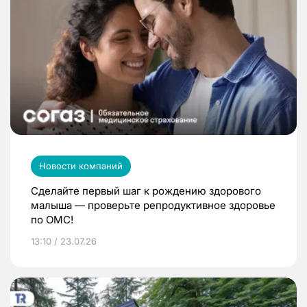
Новости компаний
Сделайте первый шаг к рождению здорового
малыша — проверьте репродуктивное здоровье
по ОМС!
13:10 / 23.07.26