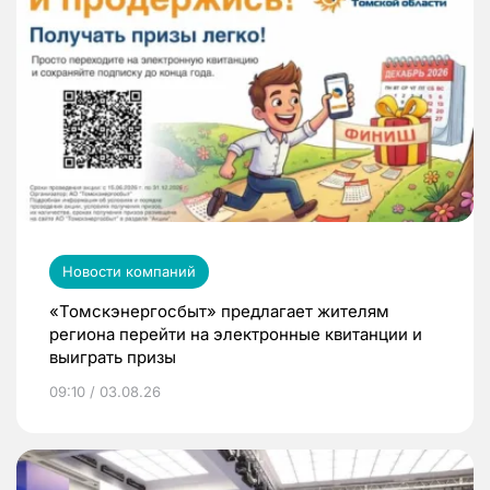
Новости компаний
«Томскэнергосбыт» предлагает жителям
региона перейти на электронные квитанции и
выиграть призы
09:10 / 03.08.26