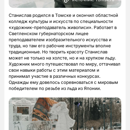
Станислав родился в Томске и окончил областной
колледж культуры и искусств по специальности
«художник-преподаватель живописи». Работает в
Светленском губернаторском лицее
преподавателем изобразительного искусства и
труда, но там его рабочие инструменты вполне
традиционные. Но творить красоту Станислав
может не только на холсте, но и на хрупком льду.
Художник много путешествовал по миру, оттачивал
свои навыки работы с этим материалом и
принимал участие в различных конкурсах.
Однажды ему довелось соревноваться с мировым
победителем по резьбе из льда из Японии.