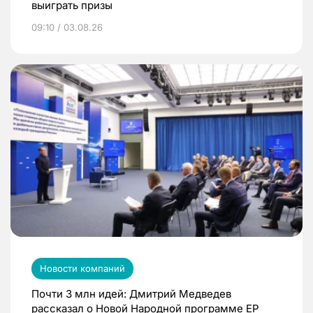
выиграть призы
09:10 / 03.08.26
Новости компаний
Почти 3 млн идей: Дмитрий Медведев
рассказал о Новой Народной программе ЕР