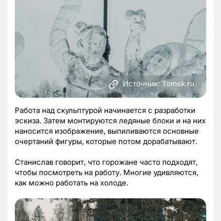
Источник: Tomsk.ru
Работа над скульптурой начинается с разработки
эскиза. Затем монтируются ледяные блоки и на них
наносится изображение, выпиливаются основные
очертаний фигуры, которые потом дорабатывают.
Станислав говорит, что горожане часто подходят,
чтобы посмотреть на работу. Многие удивляются,
как можно работать на холоде.