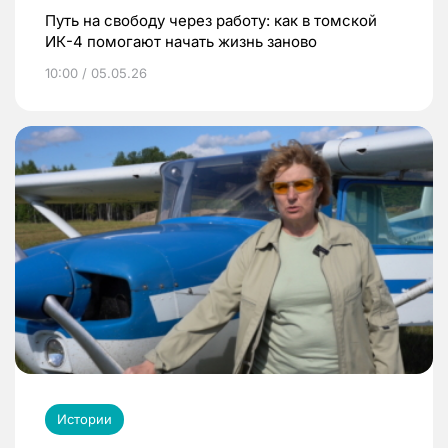
Путь на свободу через работу: как в томской
ИК-4 помогают начать жизнь заново
10:00 / 05.05.26
Истории