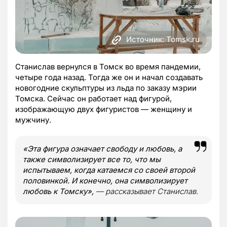
Источник: Tomsk.ru
Станислав вернулся в Томск во время пандемии,
четыре года назад. Тогда же он и начал создавать
новогодние скульптуры из льда по заказу мэрии
Томска. Сейчас он работает над фигурой,
изображающую двух фигуристов — женщину и
мужчину.
«Эта фигура означает свободу и любовь, а
также символизирует все то, что мы
испытываем, когда катаемся со своей второй
половинкой. И конечно, она символизирует
любовь к Томску»,
— рассказывает Станислав.