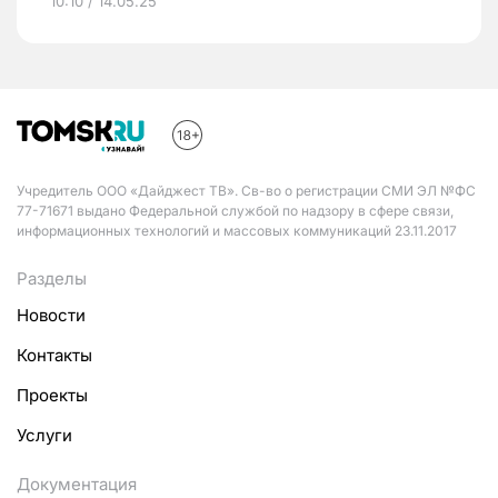
10:10 / 14.05.25
Учредитель ООО «Дайджест ТВ». Св-во о регистрации СМИ ЭЛ №ФС
77-71671 выдано Федеральной службой по надзору в сфере связи,
информационных технологий и массовых коммуникаций 23.11.2017
Разделы
Новости
Контакты
Проекты
Услуги
Документация