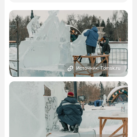
Источник: Tomsk.ru