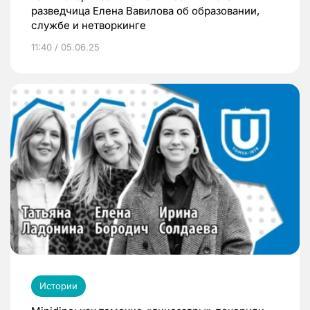
разведчица Елена Вавилова об образовании,
службе и нетворкинге
11:40 / 05.06.25
Истории