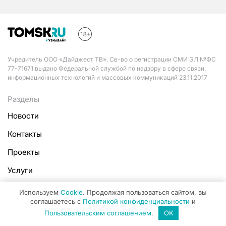
Учредитель ООО «Дайджест ТВ». Св-во о регистрации СМИ ЭЛ №ФС
77-71671 выдано Федеральной службой по надзору в сфере связи,
информационных технологий и массовых коммуникаций 23.11.2017
Разделы
Новости
Контакты
Проекты
Услуги
Документация
Используем
Cookie
. Продолжая пользоваться сайтом, вы
соглашаетесь с
Политикой конфиденциальности
и
Пользовательское соглашение
Пользовательским соглашением
.
OK