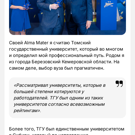
Cвоей Alma Mater я считаю Томский
государственный университет, который во многом
и определил мой профессиональный путь. Родом я
из города Березовский Кемеровской области. На
самом деле, выбор вуза был прагматичен.
«
Рассматривал университеты, которые в
большей степени котируются у
работодателей. ТГУ был одним из таких
университетов согласно всевозможным
рейтингам
».
Более того, ТГУ был единственным университетом