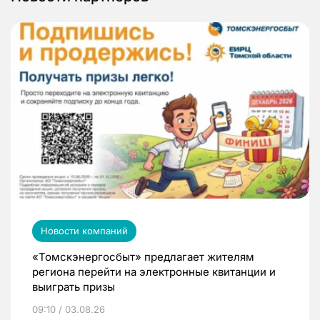
Новости компаний
«Томскэнергосбыт» предлагает жителям
региона перейти на электронные квитанции и
выиграть призы
09:10 / 03.08.26