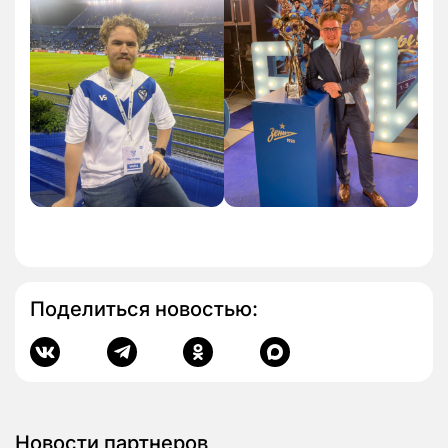
Поделиться новостью:
Новости партнеров