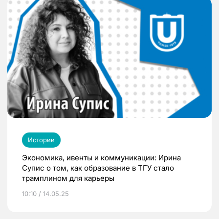
Истории
Экономика, ивенты и коммуникации: Ирина
Супис о том, как образование в ТГУ стало
трамплином для карьеры
10:10 / 14.05.25