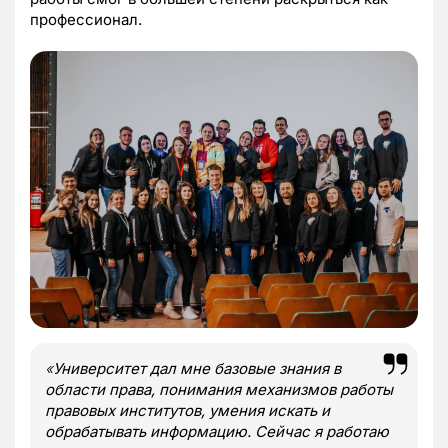
профессионал.
«
Университет дал мне базовые знания в
области права, понимания механизмов работы
правовых институтов, умения искать и
обрабатывать информацию. Сейчас я работаю