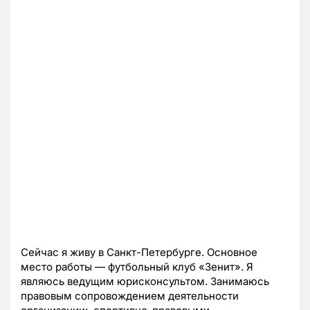
Сейчас я живу в Санкт-Петербурге. Основное
место работы — футбольный клуб «Зенит». Я
являюсь ведущим юрисконсультом. Занимаюсь
правовым сопровождением деятельности