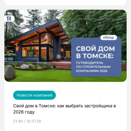
Новости компаний
Свой дом в Томске: как выбрать застройщика в
2026 году
21:40 / 10.07.26