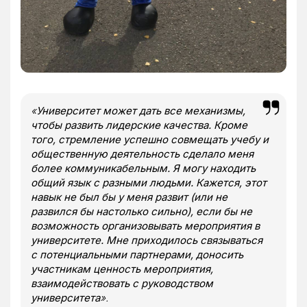
«
Университет может дать все механизмы,
чтобы развить лидерские качества. Кроме
того, стремление успешно совмещать учебу и
общественную деятельность сделало меня
более коммуникабельным. Я могу находить
общий язык с разными людьми. Кажется, этот
навык не был бы у меня развит (или не
развился бы настолько сильно), если бы не
возможность организовывать мероприятия в
университете. Мне приходилось связываться
с потенциальными партнерами, доносить
участникам ценность мероприятия,
взаимодействовать с руководством
университета
».