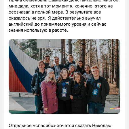
мне дала, хотя в тот момент я, конечно, этого не
осознавал в полной мере. В результате все
оказалось не зря. Я действительно выучил
английский до приемлемого уровня и сейчас
знания использую в работе.
Отдельное «спасибо» хочется сказать Николаю