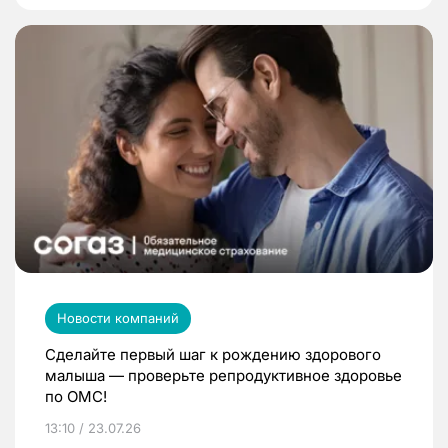
Новости компаний
Сделайте первый шаг к рождению здорового
малыша — проверьте репродуктивное здоровье
по ОМС!
13:10 / 23.07.26