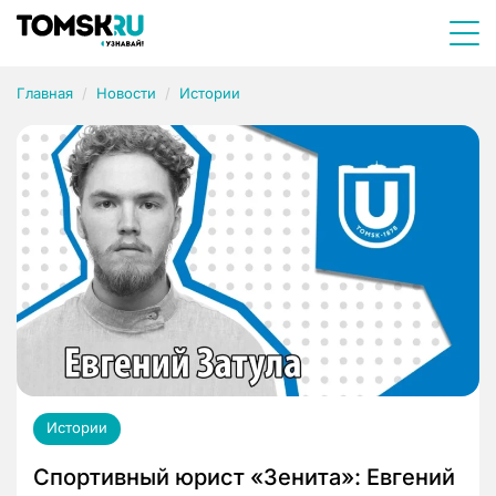
Главная
Новости
Истории
Истории
Спортивный юрист «Зенита»: Евгений