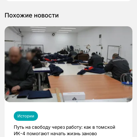
Похожие новости
Истории
Путь на свободу через работу: как в томской
ИК-4 помогают начать жизнь заново