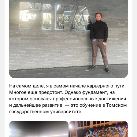
На самом деле, я в самом начале карьерного пути.
Многое еще предстоит. Однако фундамент, на
котором основаны профессиональные достижения
и дальнейшее развитие, — это обучение в Томском
государственном университете.