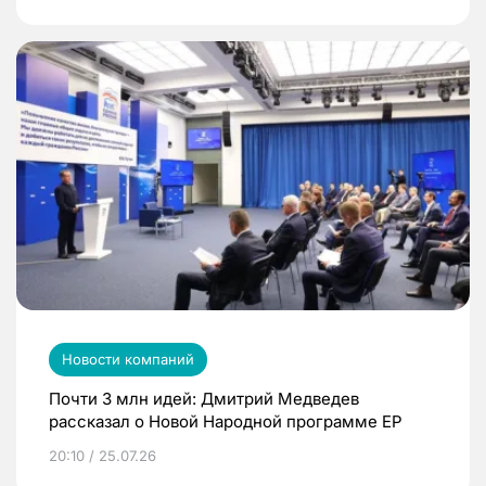
Новости компаний
Почти 3 млн идей: Дмитрий Медведев
рассказал о Новой Народной программе ЕР
20:10 / 25.07.26