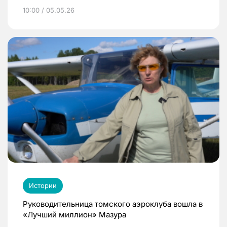
10:00 / 05.05.26
Истории
Руководительница томского аэроклуба вошла в
«Лучший миллион» Мазура