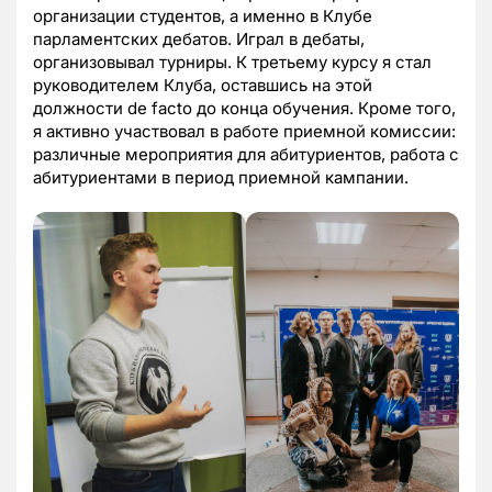
организации студентов, а именно в Клубе
парламентских дебатов. Играл в дебаты,
организовывал турниры. К третьему курсу я стал
руководителем Клуба, оставшись на этой
должности de facto до конца обучения. Кроме того,
я активно участвовал в работе приемной комиссии:
различные мероприятия для абитуриентов, работа с
абитуриентами в период приемной кампании.