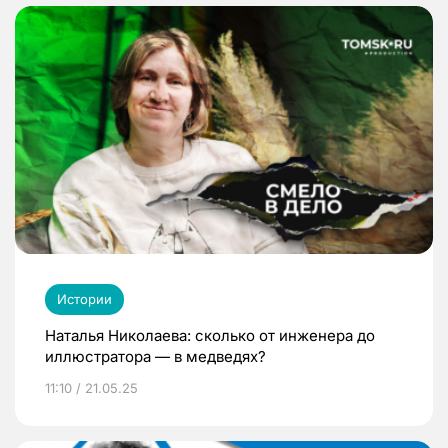
Истории
Наталья Николаева: сколько от инженера до
иллюстратора — в медведях?
11:10 / 21.05.25