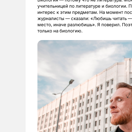
учительницей по литературе и биологии. 
интерес к этим предметам. На момент пос
журналисты — сказали: «Любишь читать — 
место, иначе разлюбишь». Я поверил. Поэ
только на биологию.