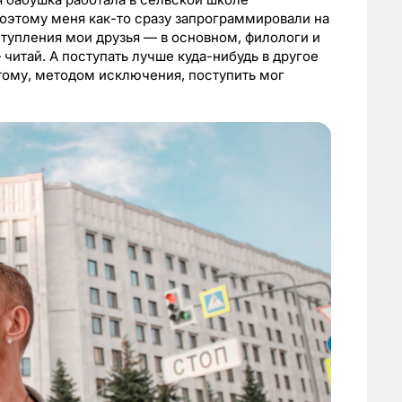
Поэтому меня как-то сразу запрограммировали на
тупления мои друзья — в основном, филологи и
читай. А поступать лучше куда-нибудь в другое
тому, методом исключения, поступить мог