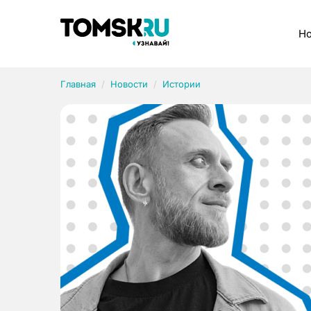
Рубрики
Но
Главная
Новости
Истории