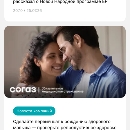
рассказал о Новой Народной программе ЕР
20:10 / 25.07.26
Новости компаний
Сделайте первый шаг к рождению здорового
малыша — проверьте репродуктивное здоровье