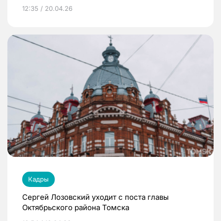
12:35 / 20.04.26
Кадры
Сергей Лозовский уходит с поста главы
Октябрьского района Томска