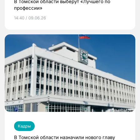
В Томской области выберут «Лучшего по
профессии»
14:40 / 09.06.26
Кадры
В Томской области назначили нового главу