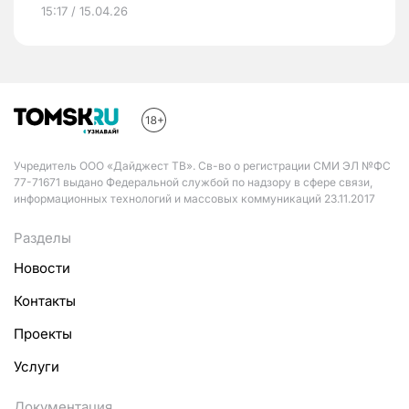
15:17 / 15.04.26
Учредитель ООО «Дайджест ТВ». Св-во о регистрации СМИ ЭЛ №ФС
77-71671 выдано Федеральной службой по надзору в сфере связи,
информационных технологий и массовых коммуникаций 23.11.2017
Разделы
Новости
Контакты
Проекты
Услуги
Документация