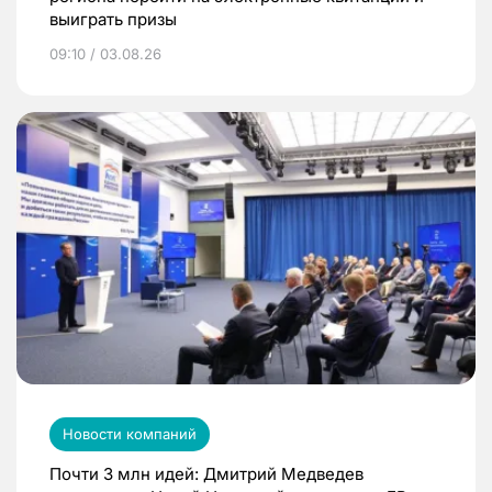
выиграть призы
09:10 / 03.08.26
Новости компаний
Почти 3 млн идей: Дмитрий Медведев