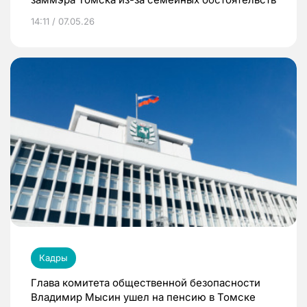
14:11 / 07.05.26
Кадры
Глава комитета общественной безопасности
Владимир Мысин ушел на пенсию в Томске