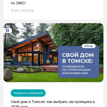
по ОМС!
13:10 / 23.07.26
Новости компаний
Свой дом в Томске: как выбрать застройщика в
2026 году