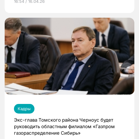
16:54 / 16.04.26
Кадры
Экс-глава Томского района Черноус будет
руководить областным филиалом «Газпром
газораспределение Сибирь»