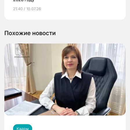
21:40 / 10.07.26
Похожие новости
Кадры