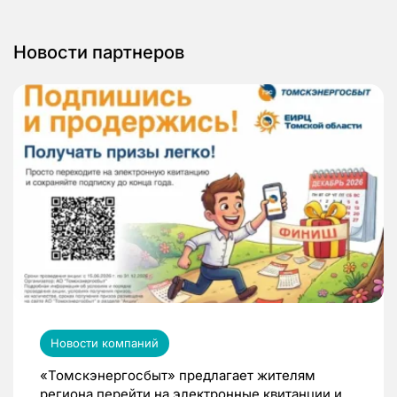
Новости партнеров
Новости компаний
«Томскэнергосбыт» предлагает жителям
региона перейти на электронные квитанции и