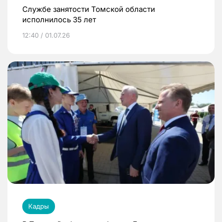
Службе занятости Томской области
исполнилось 35 лет
12:40 / 01.07.26
Кадры