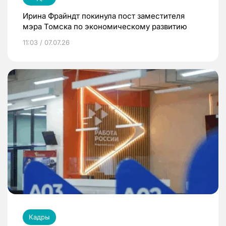
Ирина Фрайндт покинула пост заместителя
мэра Томска по экономическому развитию
11:03 / 07.07.26
Кадры