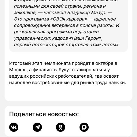
полезными для своей страны, региона и
земляков
, — напомнил Владимир Мазур. —
Это программа «СВОя карьера» — адресное
сопровождение ветеранов в поиске работы. И
региональная программа подготовки
управленческих кадров «Наши Герои»,
первый поток которой стартовал этим летом
».
Итоговый этап чемпионата пройдет в октябре в
Москве, а финалисты будут стажироваться у
ведущих российских работодателей, где освоят
наиболее востребованные для рынка труда навыки.
Поделиться новостью: