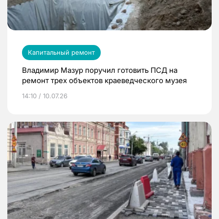
Капитальный ремонт
Владимир Мазур поручил готовить ПСД на
ремонт трех объектов краеведческого музея
14:10 / 10.07.26