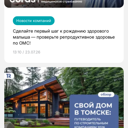
Новости компаний
Сделайте первый шаг к рождению здорового
малыша — проверьте репродуктивное здоровье
по ОМС!
13:10 / 23.07.26