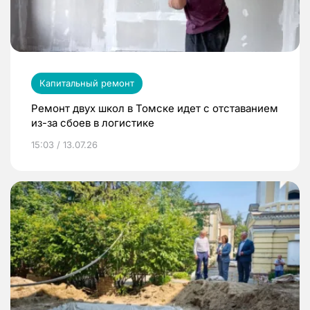
Капитальный ремонт
Ремонт двух школ в Томске идет с отставанием
из-за сбоев в логистике
15:03 / 13.07.26