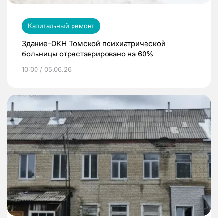
Капитальный ремонт
Здание-ОКН Томской психиатрической
больницы отреставрировано на 60%
10:00 / 05.06.26