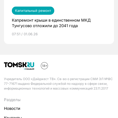
Капитальный ремонт
Капремонт крыши в единственном МКД
Тунгусово отложили до 2041 года
07:51 / 01.06.26
Учредитель ООО «Дайджест ТВ». Св-во о регистрации СМИ ЭЛ №ФС
77-71671 выдано Федеральной службой по надзору в сфере связи,
информационных технологий и массовых коммуникаций 23.11.2017
Разделы
Новости
Контакты