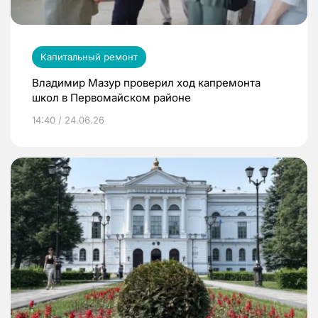
Капитальный ремонт
Владимир Мазур проверил ход капремонта
школ в Первомайском районе
14:40 / 24.06.26