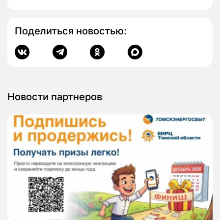
Поделиться новостью:
Новости партнеров