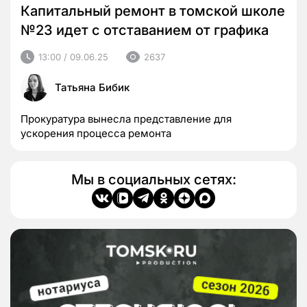
Капитальный ремонт в томской школе
№23 идет с отставанием от графика
13:00 / 09.06.25
2637
Татьяна Бибик
Прокуратура вынесла представление для
ускорения процесса ремонта
Мы в социальных сетях: