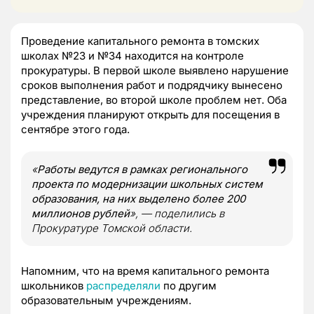
Проведение капитального ремонта в томских
школах №23 и №34 находится на контроле
прокуратуры. В первой школе выявлено нарушение
сроков выполнения работ и подрядчику вынесено
представление, во второй школе проблем нет. Оба
учреждения планируют открыть для посещения в
сентябре этого года.
«
Работы ведутся в рамках регионального
проекта по модернизации школьных систем
образования, на них выделено более 200
миллионов рублей
», — поделились в
Прокуратуре Томской области.
Напомним, что на время капитального ремонта
школьников
распределяли
по другим
образовательным учреждениям.