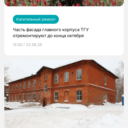
Капитальный ремонт
Часть фасада главного корпуса ТГУ
отремонтируют до конца октября
13:00 / 22.06.26