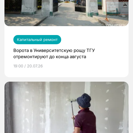
Капитальный ремонт
Ворота в Университетскую рощу ТГУ
отремонтируют до конца августа
19:00 / 20.07.26