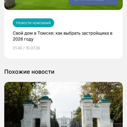
Новости компаний
Свой дом в Томске: как выбрать застройщика в
2026 году
21:40 / 10.07.26
Похожие новости