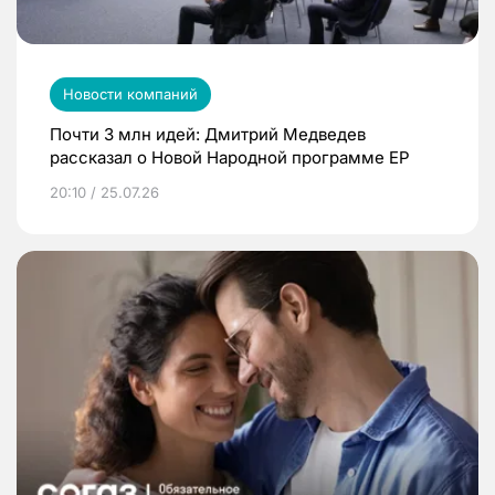
Новости компаний
Почти 3 млн идей: Дмитрий Медведев
рассказал о Новой Народной программе ЕР
20:10 / 25.07.26