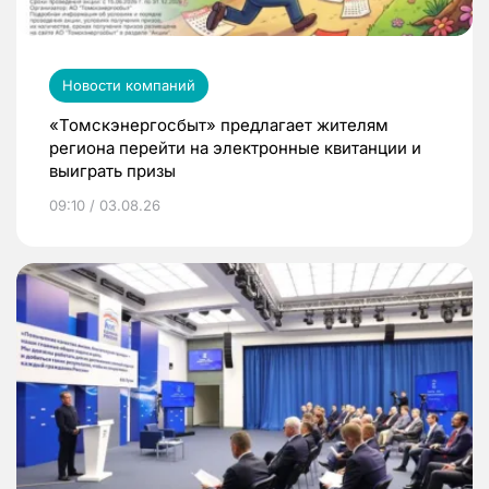
Новости компаний
«Томскэнергосбыт» предлагает жителям
региона перейти на электронные квитанции и
выиграть призы
09:10 / 03.08.26