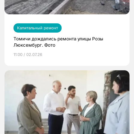
Капитальный ремонт
Томичи дождались ремонта улицы Розы
Люксембург. Фото
11:00 / 02.07.26