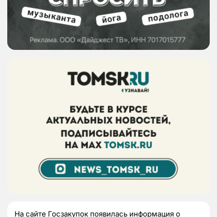
На сайте Госзакупок появилась информация о