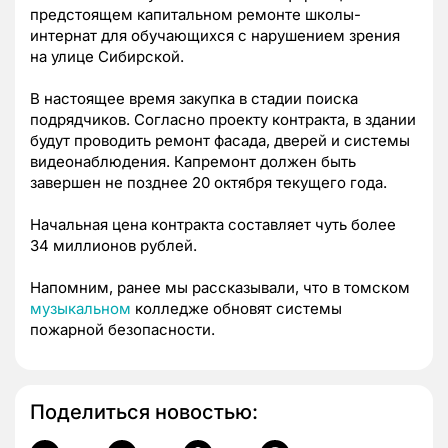
предстоящем капитальном ремонте школы-
интернат для обучающихся с нарушением зрения
на улице Сибирской.
В настоящее время закупка в стадии поиска
подрядчиков. Согласно проекту контракта, в здании
будут проводить ремонт фасада, дверей и системы
видеонаблюдения. Капремонт должен быть
завершен не позднее 20 октября текущего года.
Начальная цена контракта составляет чуть более
34 миллионов рублей.
Напомним, ранее мы рассказывали, что в томском
музыкальном
колледже обновят системы
пожарной безопасности.
Поделиться новостью: