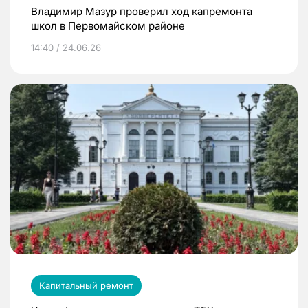
Владимир Мазур проверил ход капремонта
школ в Первомайском районе
14:40 / 24.06.26
Капитальный ремонт