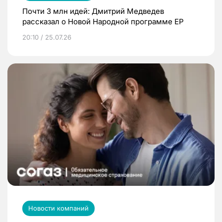
Почти 3 млн идей: Дмитрий Медведев
рассказал о Новой Народной программе ЕР
20:10 / 25.07.26
Новости компаний