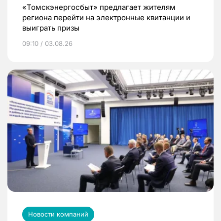
«Томскэнергосбыт» предлагает жителям
региона перейти на электронные квитанции и
выиграть призы
09:10 / 03.08.26
Новости компаний