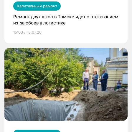
Капитальный ремонт
Ремонт двух школ в Томске идет с отставанием
из-за сбоев в логистике
15:03 / 13.07.26