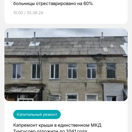
больницы отреставрировано на 60%
10:00 / 05.06.26
Капитальный ремонт
Капремонт крыши в единственном МКД
Тунгусово отложили до 2041 года