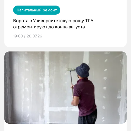
Капитальный ремонт
Ворота в Университетскую рощу ТГУ
отремонтируют до конца августа
19:00 / 20.07.26