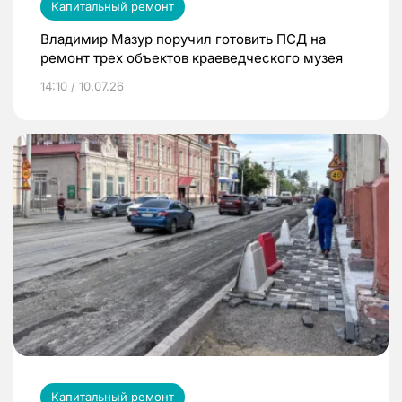
Капитальный ремонт
Владимир Мазур поручил готовить ПСД на
ремонт трех объектов краеведческого музея
14:10 / 10.07.26
Капитальный ремонт