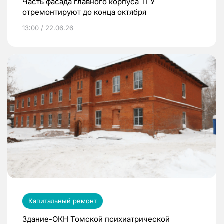
Часть фасада главного корпуса ТГУ
отремонтируют до конца октября
13:00 / 22.06.26
Капитальный ремонт
Здание-ОКН Томской психиатрической