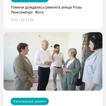
Томичи дождались ремонта улицы Розы
Люксембург. Фото
11:00 / 02.07.26
Капитальный ремонт