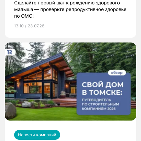
Сделайте первый шаг к рождению здорового
малыша — проверьте репродуктивное здоровье
по ОМС!
13:10 / 23.07.26
Новости компаний