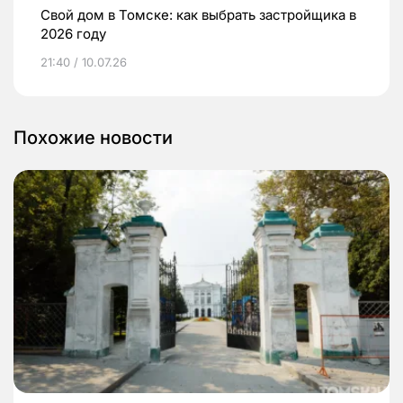
Свой дом в Томске: как выбрать застройщика в
2026 году
21:40 / 10.07.26
Похожие новости