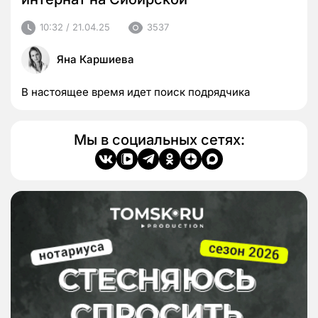
10:32 / 21.04.25
3537
Яна Каршиева
В настоящее время идет поиск подрядчика
Мы в социальных сетях: