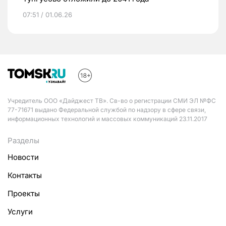
07:51 / 01.06.26
Учредитель ООО «Дайджест ТВ». Св-во о регистрации СМИ ЭЛ №ФС
77-71671 выдано Федеральной службой по надзору в сфере связи,
информационных технологий и массовых коммуникаций 23.11.2017
Разделы
Новости
Контакты
Проекты
Услуги