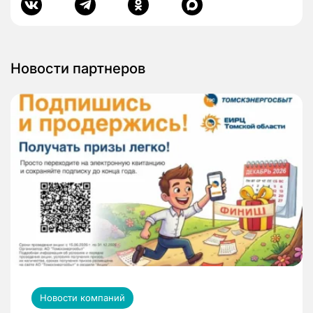
Новости партнеров
Новости компаний