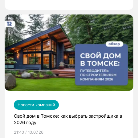
Новости компаний
Свой дом в Томске: как выбрать застройщика в
2026 году
21:40 / 10.07.26