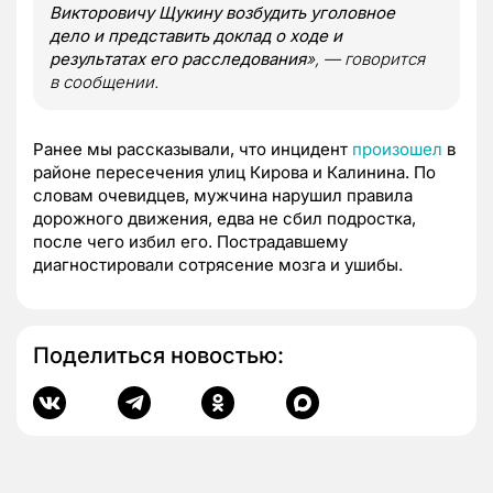
Викторовичу Щукину возбудить уголовное
дело и представить доклад о ходе и
результатах его расследования
», — говорится
в сообщении.
Ранее мы рассказывали, что инцидент
произошел
в
районе пересечения улиц Кирова и Калинина. По
словам очевидцев, мужчина нарушил правила
дорожного движения, едва не сбил подростка,
после чего избил его. Пострадавшему
диагностировали сотрясение мозга и ушибы.
Поделиться новостью: