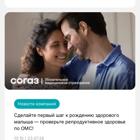
Новости компаний
Сделайте первый шаг к рождению здорового
малыша — проверьте репродуктивное здоровье
по ОМС!
13:10 / 23.07.26