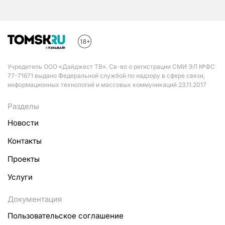
Учредитель ООО «Дайджест ТВ». Св-во о регистрации СМИ ЭЛ №ФС
77-71671 выдано Федеральной службой по надзору в сфере связи,
информационных технологий и массовых коммуникаций 23.11.2017
Разделы
Новости
Контакты
Проекты
Услуги
Документация
Пользовательское соглашение