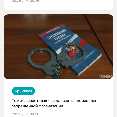
08:06 / 05.08.26
Криминал
Томича арестовали за денежные переводы
запрещенной организации
20:55 / 04.08.26