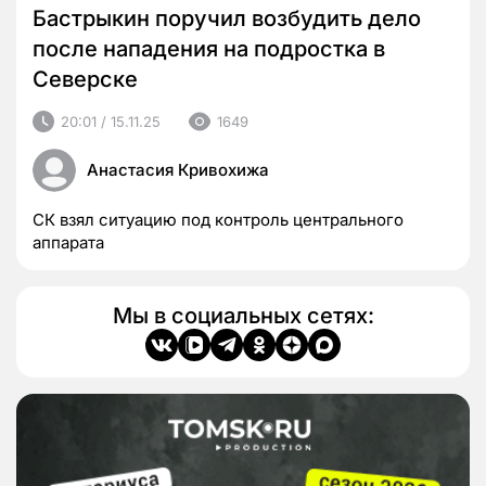
Бастрыкин поручил возбудить дело
после нападения на подростка в
Северске
20:01 / 15.11.25
1649
Анастасия Кривохижа
СК взял ситуацию под контроль центрального
аппарата
Мы в социальных сетях: