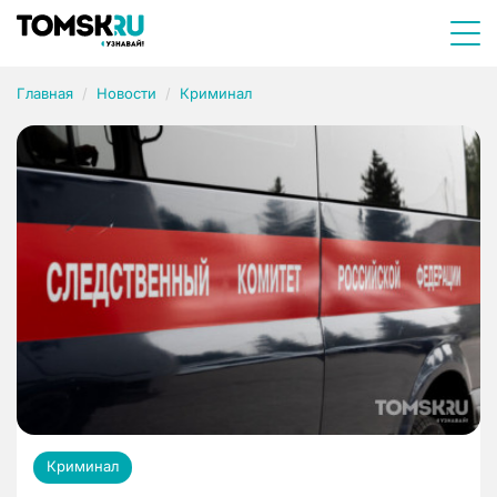
Главная
Новости
Криминал
Криминал