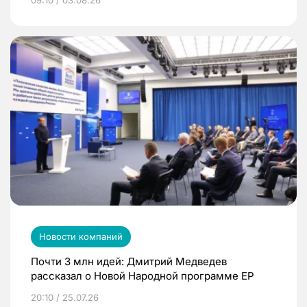
Новости компаний
Почти 3 млн идей: Дмитрий Медведев
рассказал о Новой Народной программе ЕР
20:10 / 25.07.26