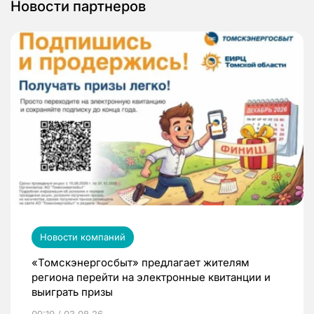
Новости партнеров
Новости компаний
«Томскэнергосбыт» предлагает жителям
региона перейти на электронные квитанции и
выиграть призы
09:10 / 03.08.26