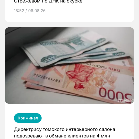
Стрежевом по ДНК на окурке
18:52 / 06.08.26
Криминал
Директрису томского интерьерного салона
подозревают в обмане клиентов на 4 млн