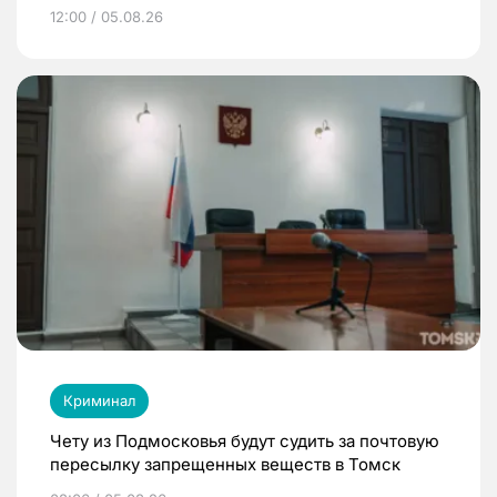
12:00 / 05.08.26
Криминал
Чету из Подмосковья будут судить за почтовую
пересылку запрещенных веществ в Томск