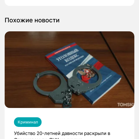
Похожие новости
Криминал
Убийство 20-летней давности раскрыли в