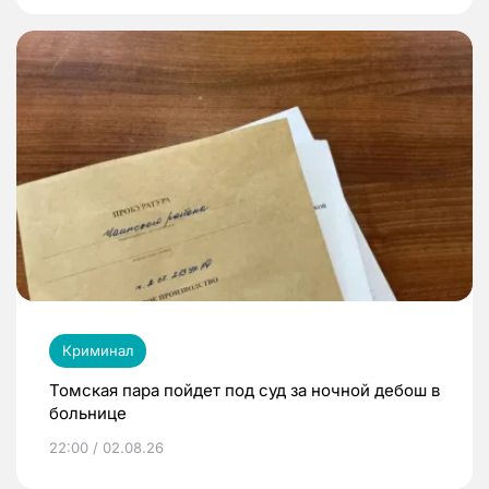
Криминал
Томская пара пойдет под суд за ночной дебош в
больнице
22:00 / 02.08.26