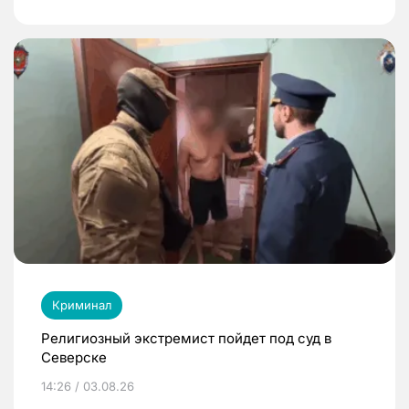
Криминал
Религиозный экстремист пойдет под суд в
Северске
14:26 / 03.08.26