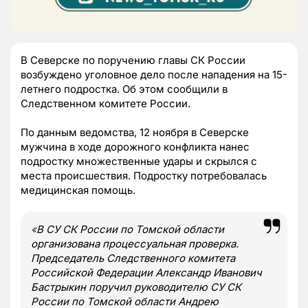
В Северске по поручению главы СК России
возбуждено уголовное дело после нападения на 15-
летнего подростка. Об этом сообщили в
Следственном комитете России.
По данным ведомства, 12 ноября в Северске
мужчина в ходе дорожного конфликта нанес
подростку множественные удары и скрылся с
места происшествия. Подростку потребовалась
медицинская помощь.
«
В СУ СК России по Томской области
организована процессуальная проверка.
Председатель Следственного комитета
Российской Федерации Александр Иванович
Бастрыкин поручил руководителю СУ СК
России по Томской области Андрею