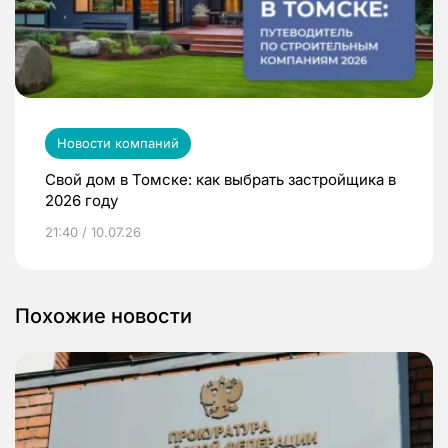
Новости компаний
Свой дом в Томске: как выбрать застройщика в
2026 году
21:40 / 10.07.26
Похожие новости