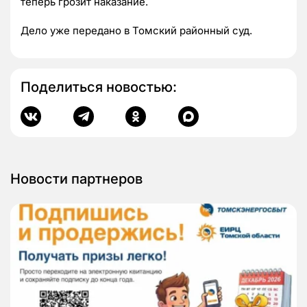
теперь грозит наказание.
Дело уже передано в Томский районный суд.
Поделиться новостью:
Новости партнеров