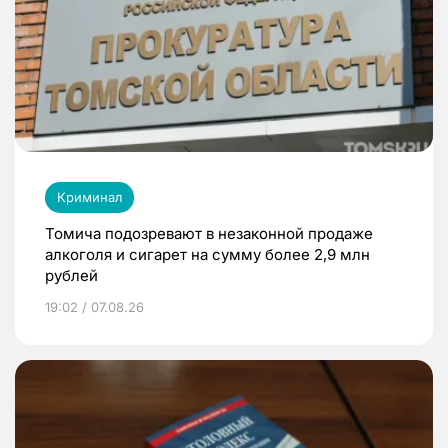
Криминал
Томича подозревают в незаконной продаже
алкоголя и сигарет на сумму более 2,9 млн
рублей
19:02 / 07.08.26