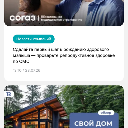
Новости компаний
Сделайте первый шаг к рождению здорового
малыша — проверьте репродуктивное здоровье
по ОМС!
13:10 / 23.07.26