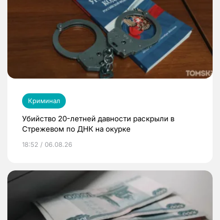
Криминал
Убийство 20-летней давности раскрыли в
Стрежевом по ДНК на окурке
18:52 / 06.08.26