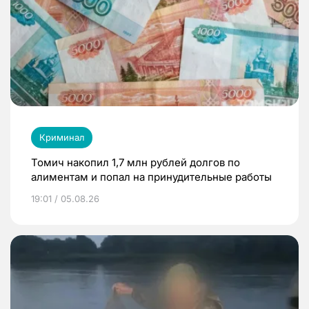
Криминал
Томич накопил 1,7 млн рублей долгов по
алиментам и попал на принудительные работы
19:01 / 05.08.26