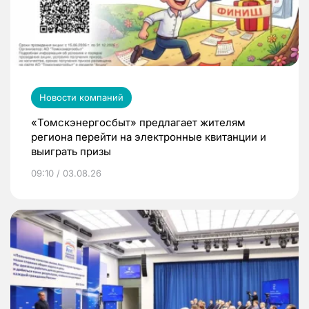
Новости компаний
«Томскэнергосбыт» предлагает жителям
региона перейти на электронные квитанции и
выиграть призы
09:10 / 03.08.26