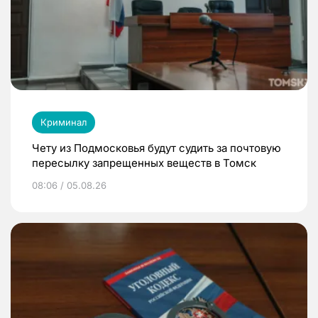
Криминал
Чету из Подмосковья будут судить за почтовую
пересылку запрещенных веществ в Томск
08:06 / 05.08.26