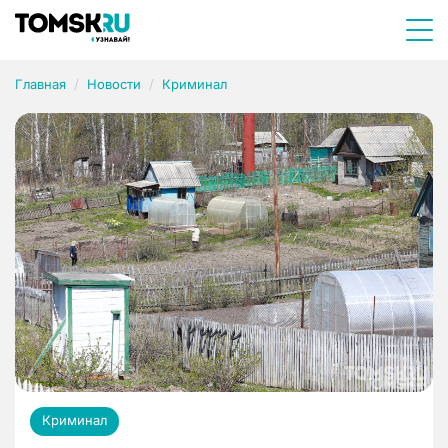
Главная
Новости
Криминал
Криминал