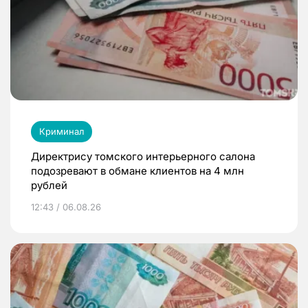
Криминал
Директрису томского интерьерного салона
подозревают в обмане клиентов на 4 млн
рублей
12:43 / 06.08.26