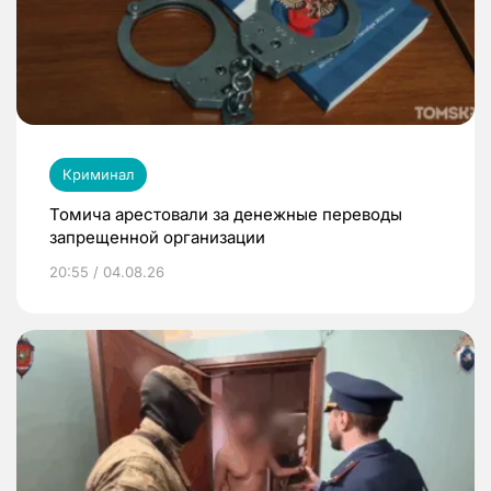
Криминал
Томича арестовали за денежные переводы
запрещенной организации
20:55 / 04.08.26