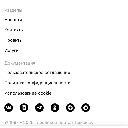
Разделы
Новости
Контакты
Проекты
Услуги
Документация
Пользовательское соглашение
Политика конфиденциальности
Использование cookie
© 1997 – 2026 Городской портал Томск.ру.