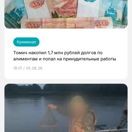
Криминал
Томич накопил 1,7 млн рублей долгов по
алиментам и попал на принудительные работы
19:01 / 05.08.26