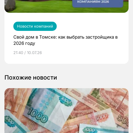
Новости компаний
Свой дом в Томске: как выбрать застройщика в
2026 году
21:40 / 10.07.26
Похожие новости