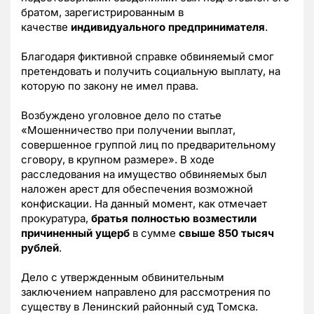
братом, зарегистрированным в
качестве
индивидуального предпринимателя
.
Благодаря фиктивной справке обвиняемый смог
претендовать и получить социальную выплату, на
которую по закону не имел права.
Возбуждено уголовное дело по статье
«Мошенничество при получении выплат,
совершенное группой лиц по предварительному
сговору, в крупном размере». В ходе
расследования на имущество обвиняемых был
наложен арест для обеспечения возможной
конфискации. На данный момент, как отмечает
прокуратура,
братья полностью возместили
причиненный ущерб
в сумме
свыше 850 тысяч
рублей
.
Дело с утвержденным обвинительным
заключением направлено для рассмотрения по
существу в Ленинский районный суд Томска.