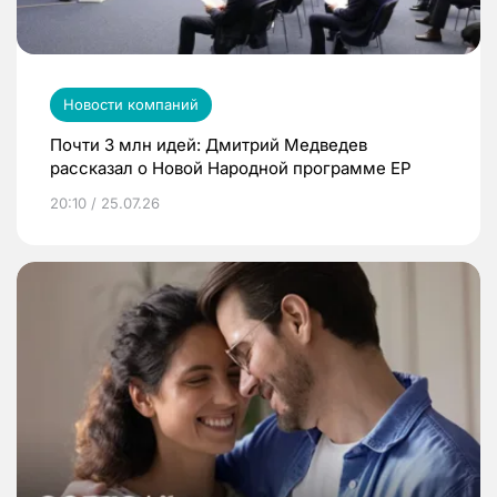
Новости компаний
Почти 3 млн идей: Дмитрий Медведев
рассказал о Новой Народной программе ЕР
20:10 / 25.07.26