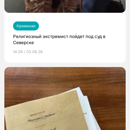
Криминал
Религиозный экстремист пойдет под суд в
Северске
14:26 / 03.08.26