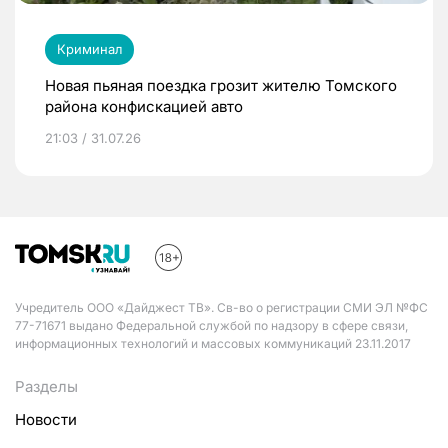
Криминал
Новая пьяная поездка грозит жителю Томского
района конфискацией авто
21:03 / 31.07.26
Учредитель ООО «Дайджест ТВ». Св-во о регистрации СМИ ЭЛ №ФС
77-71671 выдано Федеральной службой по надзору в сфере связи,
информационных технологий и массовых коммуникаций 23.11.2017
Разделы
Новости