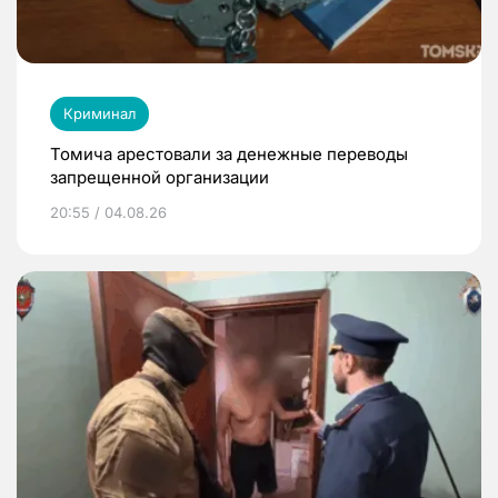
Криминал
Томича арестовали за денежные переводы
запрещенной организации
20:55 / 04.08.26