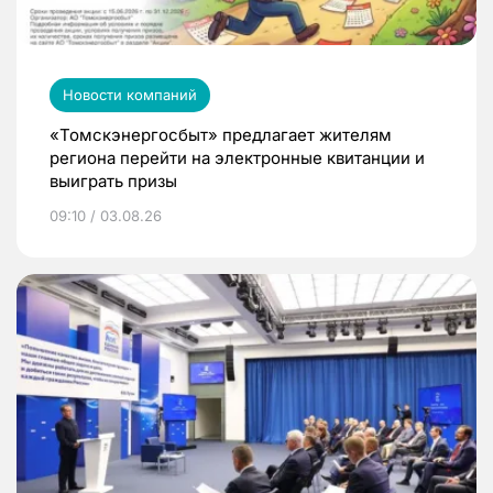
Новости компаний
«Томскэнергосбыт» предлагает жителям
региона перейти на электронные квитанции и
выиграть призы
09:10 / 03.08.26