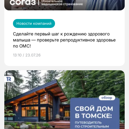
Новости компаний
Сделайте первый шаг к рождению здорового
малыша — проверьте репродуктивное здоровье
по ОМС!
13:10 / 23.07.26