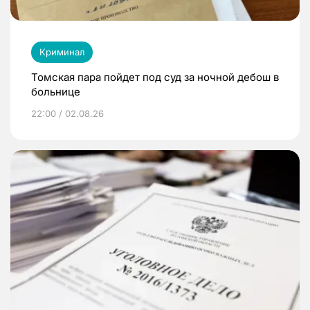
Криминал
Томская пара пойдет под суд за ночной дебош в
больнице
22:00 / 02.08.26