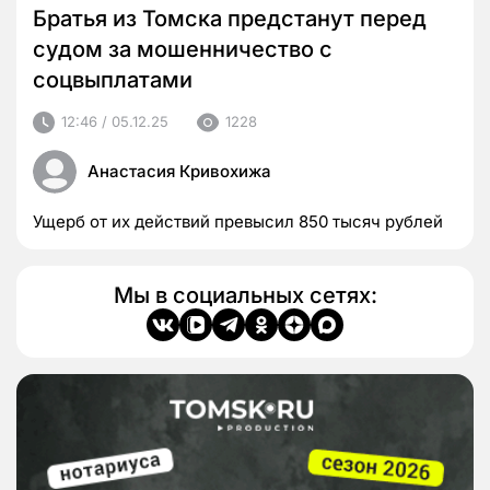
Братья из Томска предстанут перед
судом за мошенничество с
соцвыплатами
12:46 / 05.12.25
1228
Анастасия Кривохижа
Ущерб от их действий превысил 850 тысяч рублей
Мы в социальных сетях: