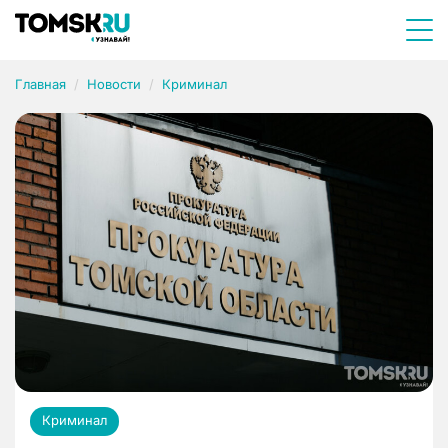
Главная
Новости
Криминал
Криминал