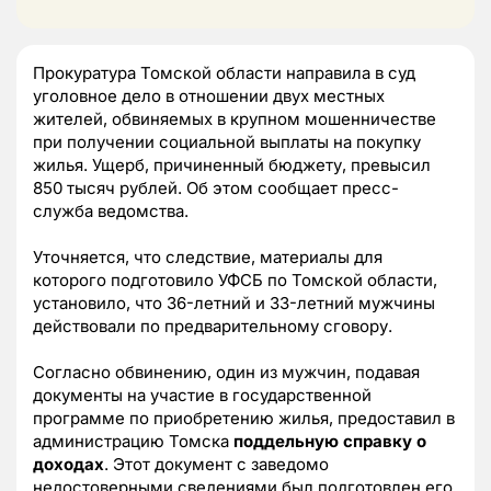
Прокуратура Томской области направила в суд
уголовное дело в отношении двух местных
жителей, обвиняемых в крупном мошенничестве
при получении социальной выплаты на покупку
жилья. Ущерб, причиненный бюджету, превысил
850 тысяч рублей. Об этом сообщает пресс-
служба ведомства.
Уточняется, что следствие, материалы для
которого подготовило УФСБ по Томской области,
установило, что 36-летний и 33-летний мужчины
действовали по предварительному сговору.
Согласно обвинению, один из мужчин, подавая
документы на участие в государственной
программе по приобретению жилья, предоставил в
администрацию Томска
поддельную справку о
доходах
. Этот документ с заведомо
недостоверными сведениями был подготовлен его