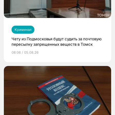
Криминал
Чету из Подмосковья будут судить за почтовую
пересылку запрещенных веществ в Томск
08:06 / 05.08.26