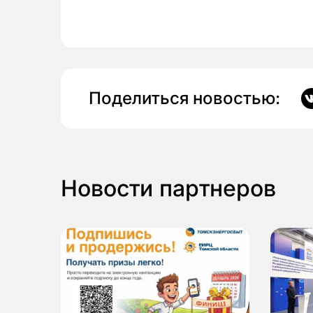
Поделиться новостью:
Новости партнеров