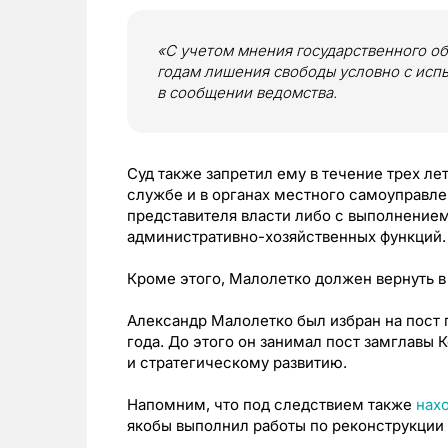
«С учетом мнения государственного об
годам лишения свободы условно с испы
в сообщении ведомства.
Суд также запретил ему в течение трех ле
службе и в органах местного самоуправл
представителя власти либо с выполнением
административно-хозяйственных функций.
Кроме этого, Малолетко должен вернуть 
Александр Малолетко был избран на пост 
года. До этого он занимал пост замглавы
и стратегическому развитию.
Напомним, что под следствием также
нах
якобы выполнил работы по реконструкции 