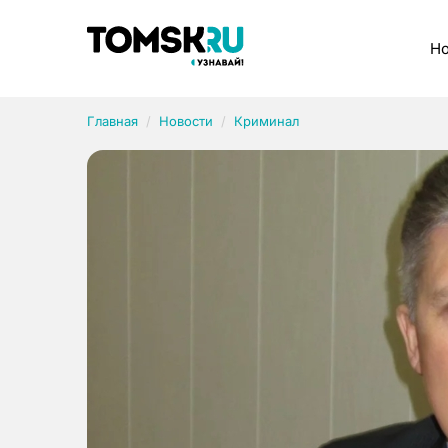
Рубрики
Но
Главная
Новости
Криминал