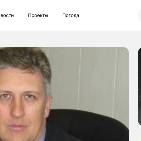
вости
Проекты
Погода