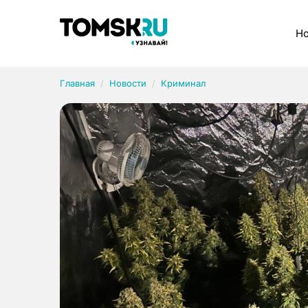
Рубрики
Но
Главная
Новости
Криминал