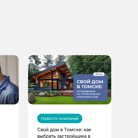
Новости компаний
Свой дом в Томске: как
выбрать застройщика в