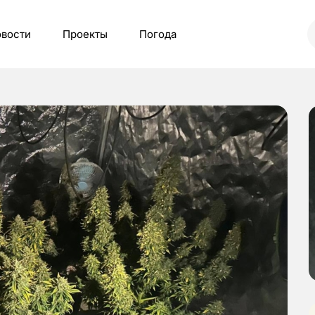
вости
Проекты
Погода