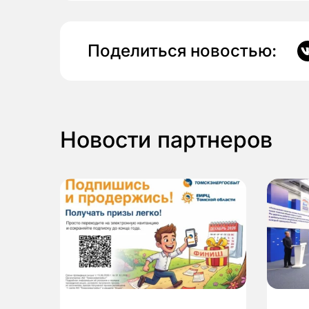
Поделиться новостью:
Новости партнеров