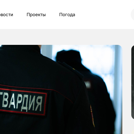
вости
Проекты
Погода