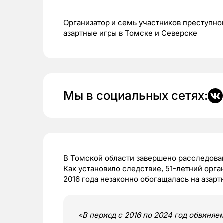
Организатор и семь участников преступно
азартные игры в Томске и Северске
Мы в социальных сетях:
В Томской области завершено расследован
Как установило следствие, 51-летний орга
2016 года незаконно обогащалась на азарт
«
В период с 2016 по 2024 год обвиня