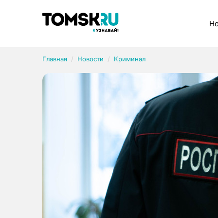
Рубрики
Но
Главная
Новости
Криминал