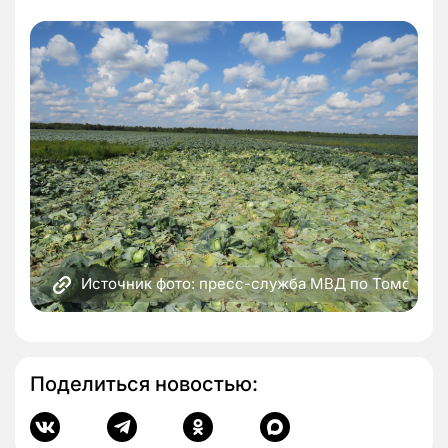
Источник фото: пресс-служба МВД по Томской 
Поделиться новостью: