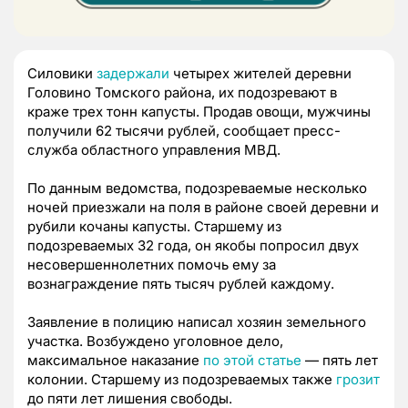
Силовики
задержали
четырех жителей деревни
Головино Томского района, их подозревают в
краже трех тонн капусты. Продав овощи, мужчины
получили 62 тысячи рублей, сообщает пресс-
служба областного управления МВД.
По данным ведомства, подозреваемые несколько
ночей приезжали на поля в районе своей деревни и
рубили кочаны капусты. Старшему из
подозреваемых 32 года, он якобы попросил двух
несовершеннолетних помочь ему за
вознаграждение пять тысяч рублей каждому.
Заявление в полицию написал хозяин земельного
участка. Возбуждено уголовное дело,
максимальное наказание
по этой статье
— пять лет
колонии. Старшему из подозреваемых также
грозит
до пяти лет лишения свободы.