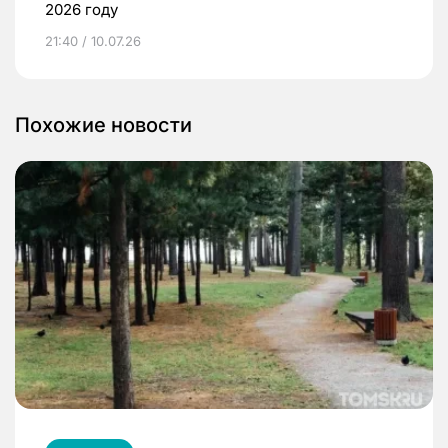
2026 году
21:40 / 10.07.26
Похожие новости