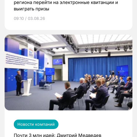
региона перейти на электронные квитанции и
выиграть призы
09:10 / 03.08.26
Новости компаний
Почти 3 млн идей: Дмитрий Медведев