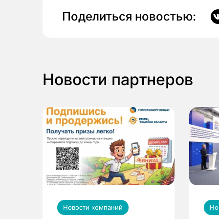
Поделиться новостью:
Новости партнеров
Новости компаний
Но