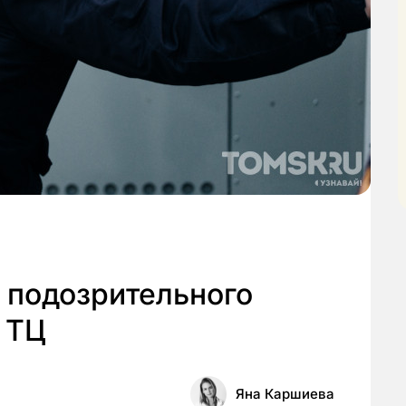
 подозрительного
 ТЦ
Яна Каршиева