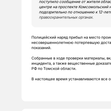
поступило сообщение от жителя област
центре на проспекте Комсомольский 
подозрительно по отношению к 12-лет
правоохранительных органах.
Полицейский наряд прибыл на место прои
несовершеннолетнюю потерпевшую достав
показаний.
Собранные в ходе проверки материалы, вк
инцидента, а также вещественные доказат
РФ по Томской области.
В настоящее время устанавливаются все 