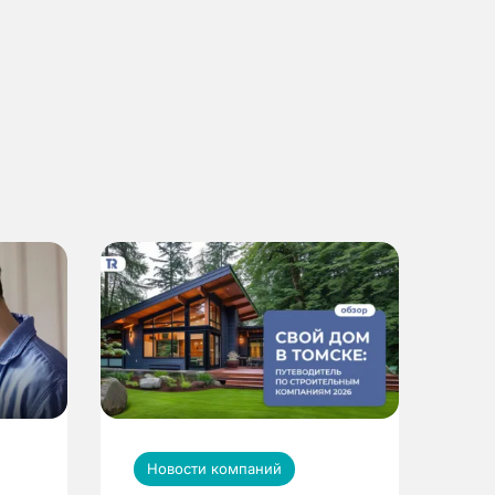
Новости компаний