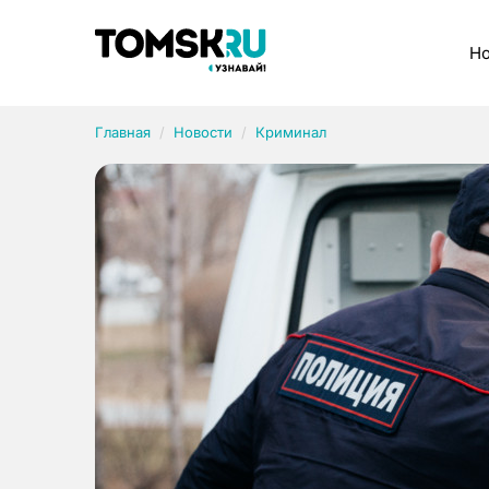
Рубрики
Но
Главная
Новости
Криминал