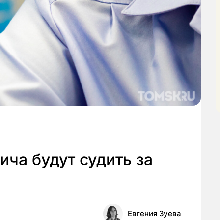
ича будут судить за
Евгения Зуева