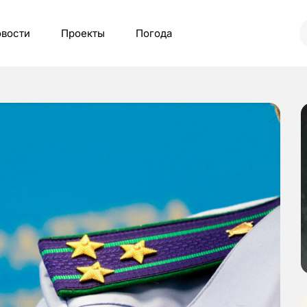
вости
Проекты
Погода