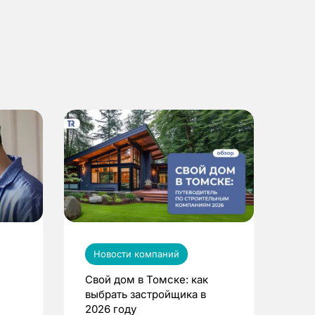
Новости компаний
Свой дом в Томске: как
выбрать застройщика в
2026 году