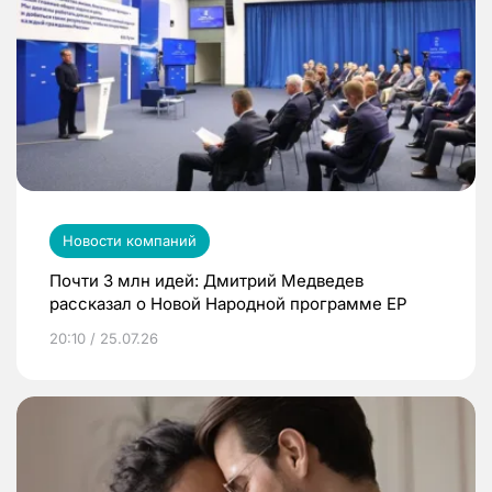
Новости компаний
Почти 3 млн идей: Дмитрий Медведев
рассказал о Новой Народной программе ЕР
20:10 / 25.07.26