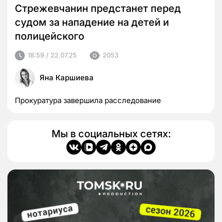
Стрежевчанин предстанет перед
судом за нападение на детей и
полицейского
18:59 / 22.07.25
2053
Яна Каршиева
Прокуратура завершила расследование
Мы в социальных сетях: