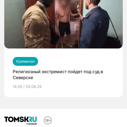
Криминал
Религиозный экстремист пойдет под суд в
Северске
14:26 / 03.08.26