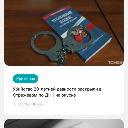
Криминал
Убийство 20-летней давности раскрыли в
Стрежевом по ДНК на окурке
18:52 / 06.08.26