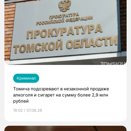
Криминал
Томича подозревают в незаконной продаже
алкоголя и сигарет на сумму более 2,9 млн
рублей
19:02 / 07.08.26