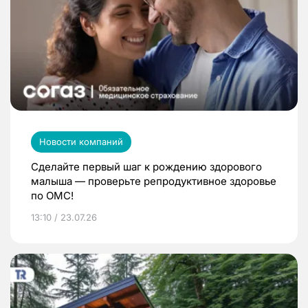
Новости компаний
Сделайте первый шаг к рождению здорового
малыша — проверьте репродуктивное здоровье
по ОМС!
13:10 / 23.07.26