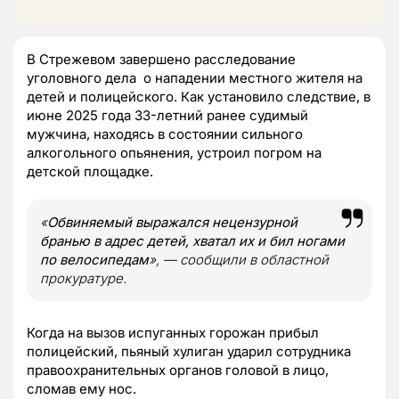
В Стрежевом завершено расследование
уголовного дела о нападении местного жителя на
детей и полицейского. Как установило следствие, в
июне 2025 года 33-летний ранее судимый
мужчина, находясь в состоянии сильного
алкогольного опьянения, устроил погром на
детской площадке.
«
Обвиняемый выражался нецензурной
бранью в адрес детей, хватал их и бил ногами
по велосипедам
», — сообщили в областной
прокуратуре.
Когда на вызов испуганных горожан прибыл
полицейский, пьяный хулиган ударил сотрудника
правоохранительных органов головой в лицо,
сломав ему нос.