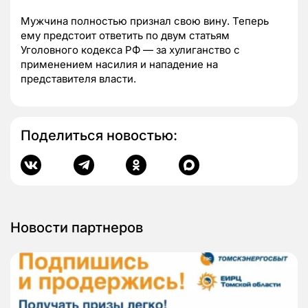
Мужчина полностью признал свою вину. Теперь
ему предстоит ответить по двум статьям
Уголовного кодекса РФ — за хулиганство с
применением насилия и нападение на
представителя власти.
Поделиться новостью:
Новости партнеров