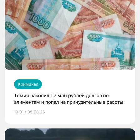
Криминал
Томич накопил 1,7 млн рублей долгов по
алиментам и попал на принудительные работы
19:01 / 05.08.26