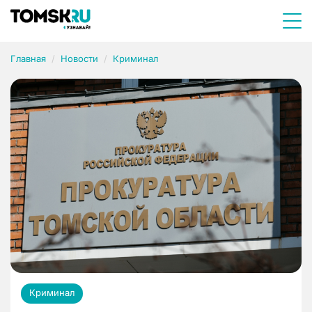
Главная
Новости
Криминал
Криминал