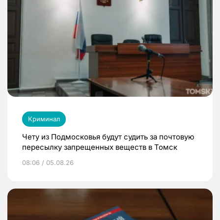
Криминал
Чету из Подмосковья будут судить за почтовую
пересылку запрещенных веществ в Томск
08:06 / 05.08.26