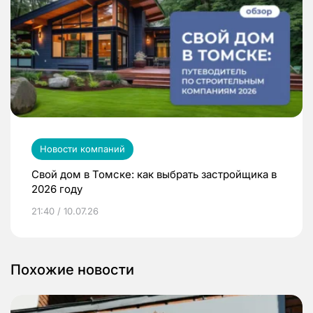
Новости компаний
Свой дом в Томске: как выбрать застройщика в
2026 году
21:40 / 10.07.26
Похожие новости