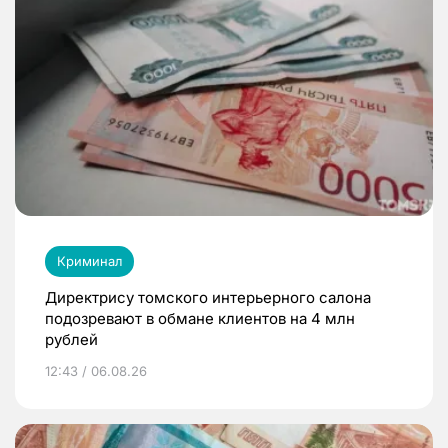
Криминал
Директрису томского интерьерного салона
подозревают в обмане клиентов на 4 млн
рублей
12:43 / 06.08.26