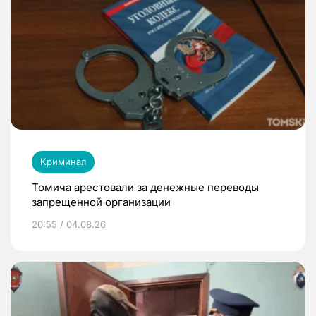
Криминал
Томича арестовали за денежные переводы
запрещенной организации
20:55 / 04.08.26