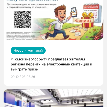
Новости компаний
«Томскэнергосбыт» предлагает жителям
региона перейти на электронные квитанции и
выиграть призы
09:10 / 03.08.26