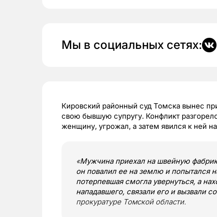
Мы в социальных сетях:
Кировский районный суд Томска вынес пр
свою бывшую супругу. Конфликт разгорел
женщину, угрожал, а затем явился к ней 
«
Мужчина приехал на швейную фабрику
он повалил ее на землю и попытался н
потерпевшая смогла увернуться, а на
нападавшего, связали его и вызвали с
прокуратуре Томской области.