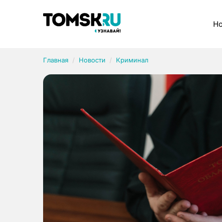
Рубрики
Но
Главная
Новости
Криминал