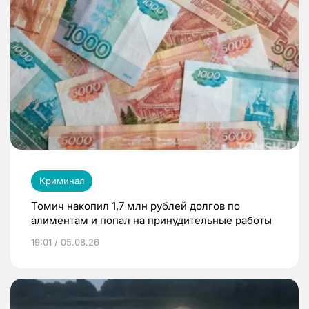
Криминал
Томич накопил 1,7 млн рублей долгов по
алиментам и попал на принудительные работы
19:01 / 05.08.26