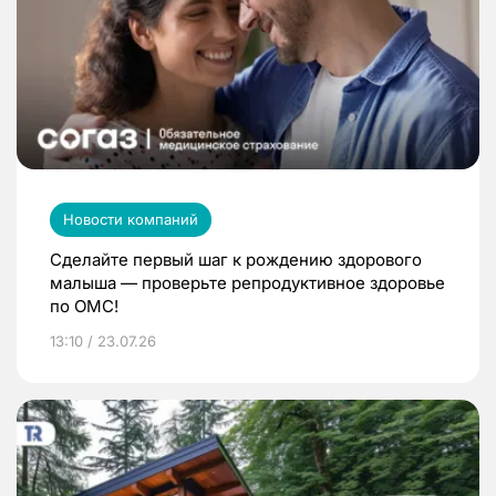
Новости компаний
Сделайте первый шаг к рождению здорового
малыша — проверьте репродуктивное здоровье
по ОМС!
13:10 / 23.07.26