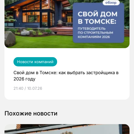
Новости компаний
Свой дом в Томске: как выбрать застройщика в
2026 году
21:40 / 10.07.26
Похожие новости