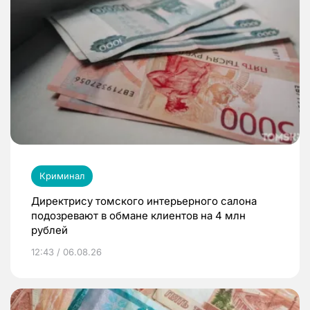
Криминал
Директрису томского интерьерного салона
подозревают в обмане клиентов на 4 млн
рублей
12:43 / 06.08.26