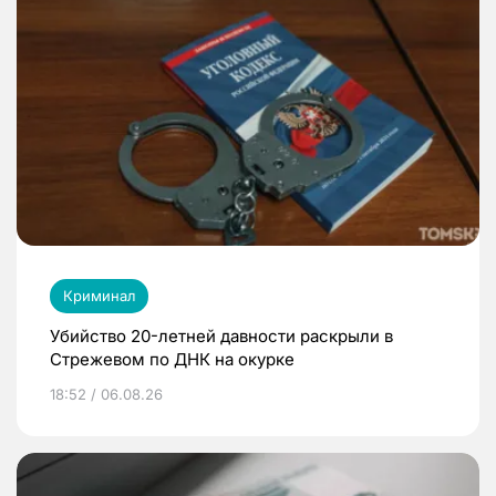
Криминал
Убийство 20-летней давности раскрыли в
Стрежевом по ДНК на окурке
18:52 / 06.08.26