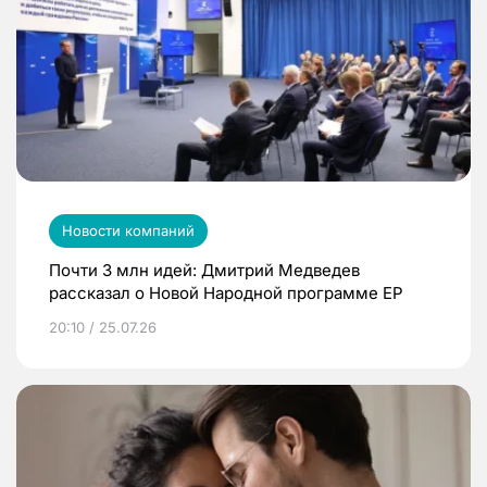
Новости компаний
Почти 3 млн идей: Дмитрий Медведев
рассказал о Новой Народной программе ЕР
20:10 / 25.07.26