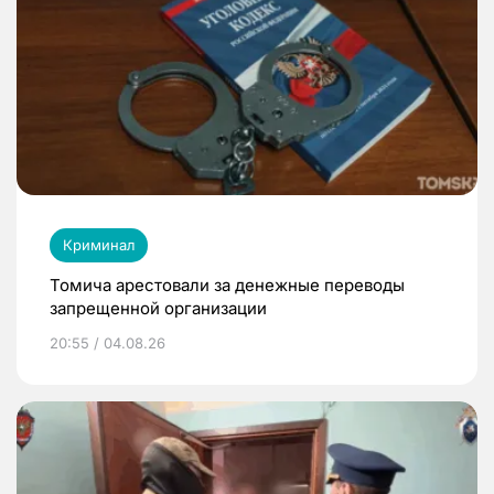
Криминал
Томича арестовали за денежные переводы
запрещенной организации
20:55 / 04.08.26