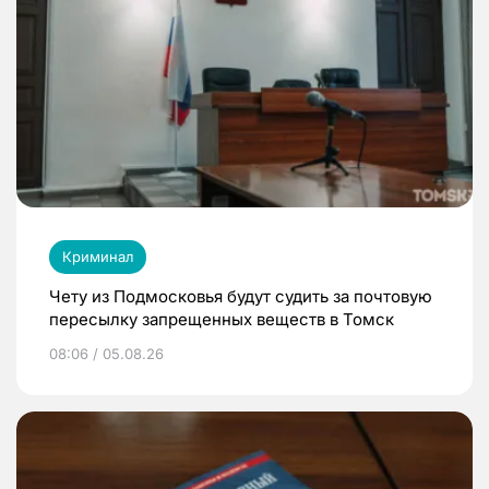
Криминал
Чету из Подмосковья будут судить за почтовую
пересылку запрещенных веществ в Томск
08:06 / 05.08.26