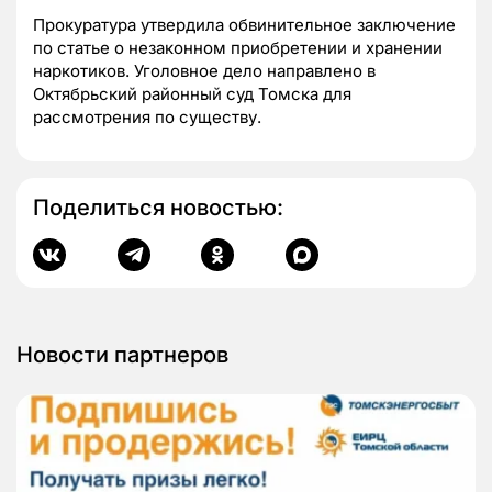
Прокуратура утвердила обвинительное заключение
по статье о незаконном приобретении и хранении
наркотиков. Уголовное дело направлено в
Октябрьский районный суд Томска для
рассмотрения по существу.
Поделиться новостью:
Новости партнеров