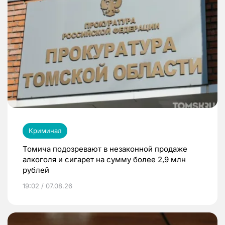
Криминал
Томича подозревают в незаконной продаже
алкоголя и сигарет на сумму более 2,9 млн
рублей
19:02 / 07.08.26