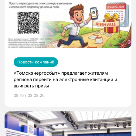
Новости компаний
«Томскэнергосбыт» предлагает жителям
региона перейти на электронные квитанции и
выиграть призы
09:10 / 03.08.26