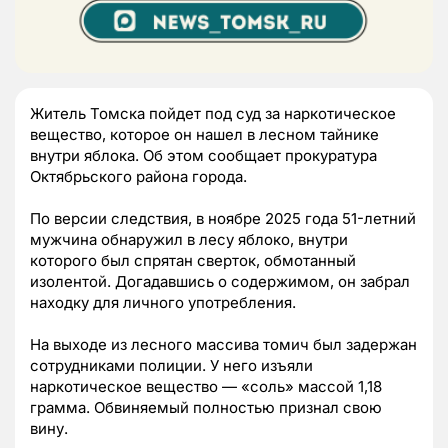
Житель Томска пойдет под суд за наркотическое
вещество, которое он нашел в лесном тайнике
внутри яблока. Об этом сообщает прокуратура
Октябрьского района города.
По версии следствия, в ноябре 2025 года 51-летний
мужчина обнаружил в лесу яблоко, внутри
которого был спрятан сверток, обмотанный
изолентой. Догадавшись о содержимом, он забрал
находку для личного употребления.
На выходе из лесного массива томич был задержан
сотрудниками полиции. У него изъяли
наркотическое вещество — «соль» массой 1,18
грамма. Обвиняемый полностью признал свою
вину.