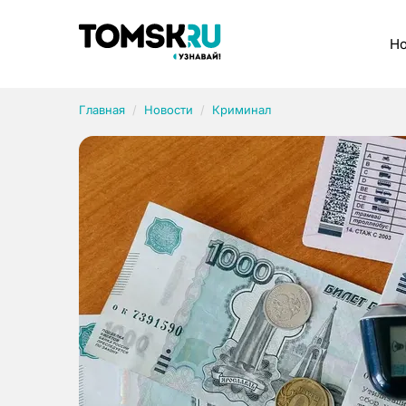
Рубрики
Но
Главная
Новости
Криминал