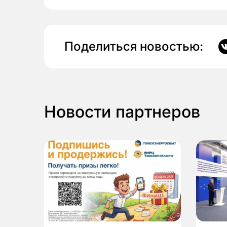
Поделиться новостью:
Новости партнеров