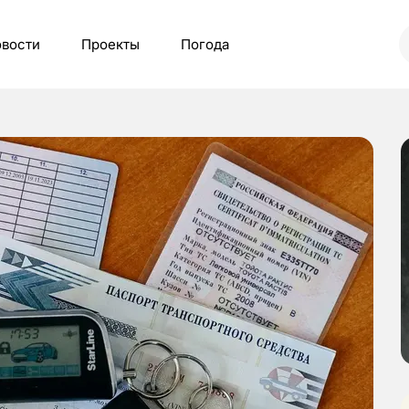
вости
Проекты
Погода