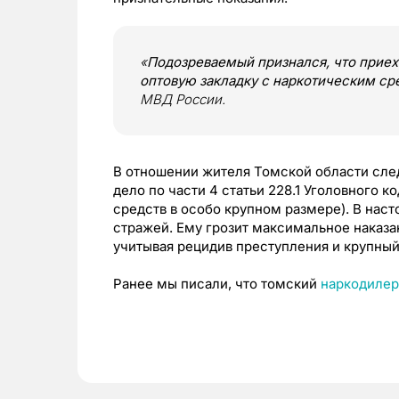
«
Подозреваемый признался, что приеха
оптовую закладку с наркотическим ср
МВД России.
В отношении жителя Томской области сл
дело по части 4 статьи 228.1 Уголовного 
средств в особо крупном размере). В на
стражей. Ему грозит максимальное наказа
учитывая рецидив преступления и крупный
Ранее мы писали, что томский
наркодилер