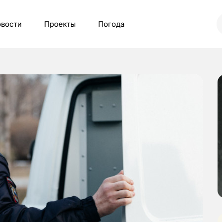
вости
Проекты
Погода