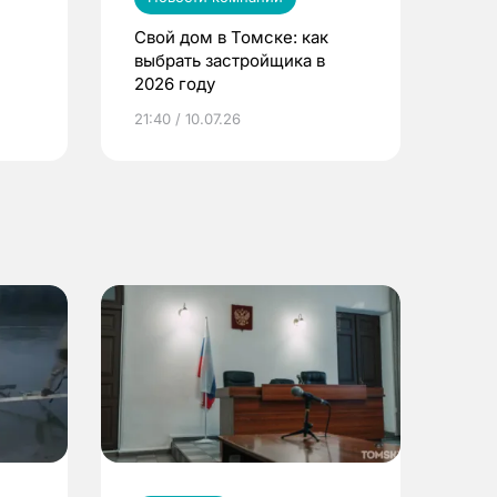
Свой дом в Томске: как
выбрать застройщика в
2026 году
ье
21:40 / 10.07.26