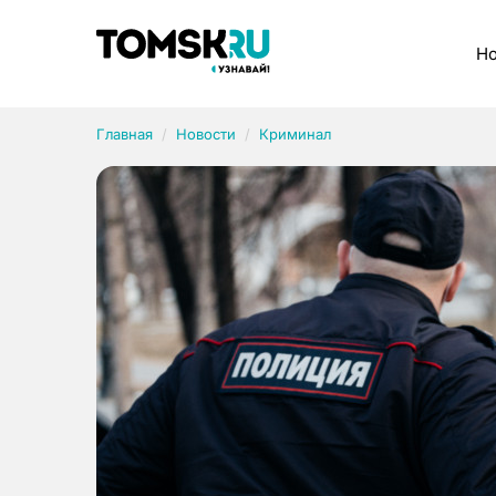
Рубрики
Но
Главная
Новости
Криминал