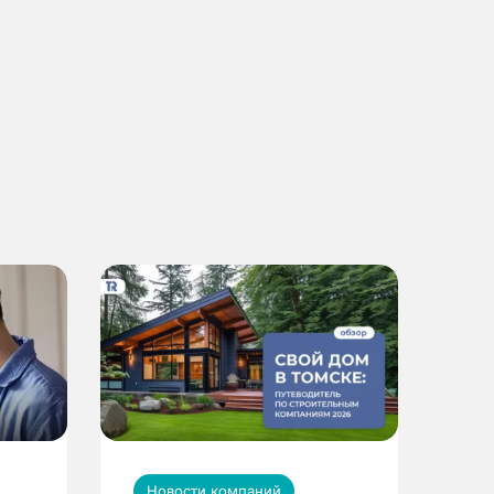
Новости компаний