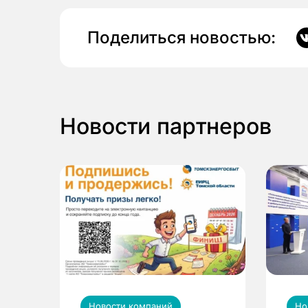
Поделиться новостью:
Новости партнеров
Новости компаний
Но