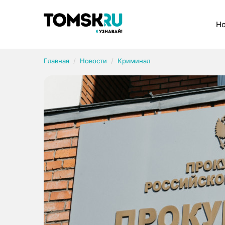
Рубрики
Но
Главная
Новости
Криминал