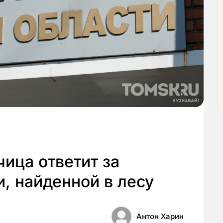
ица ответит за
, найденной в лесу
Антон Харин