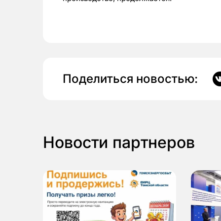
Поделиться новостью:
Новости партнеров