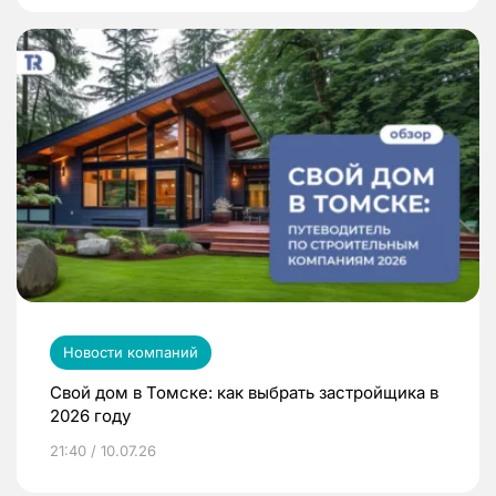
Новости компаний
Свой дом в Томске: как выбрать застройщика в
2026 году
21:40 / 10.07.26