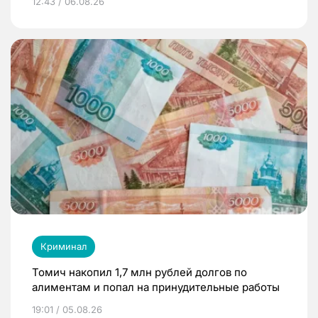
12:43 / 06.08.26
Криминал
Томич накопил 1,7 млн рублей долгов по
алиментам и попал на принудительные работы
19:01 / 05.08.26