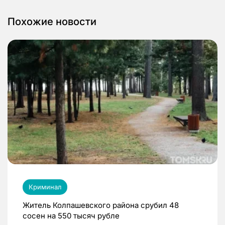
Похожие новости
Криминал
Житель Колпашевского района срубил 48
сосен на 550 тысяч рубле