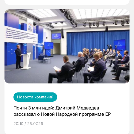
Новости компаний
Почти 3 млн идей: Дмитрий Медведев
рассказал о Новой Народной программе ЕР
20:10 / 25.07.26