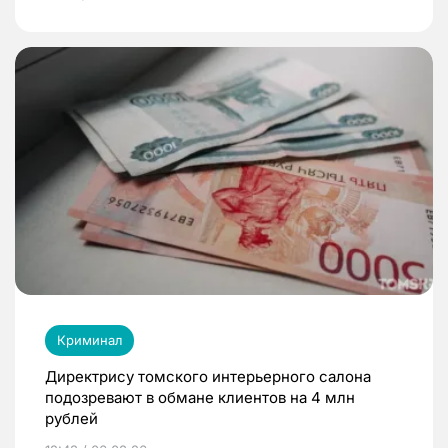
Криминал
Директрису томского интерьерного салона
подозревают в обмане клиентов на 4 млн
рублей