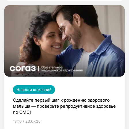
Новости компаний
Сделайте первый шаг к рождению здорового
малыша — проверьте репродуктивное здоровье
по ОМС!
13:10 / 23.07.26