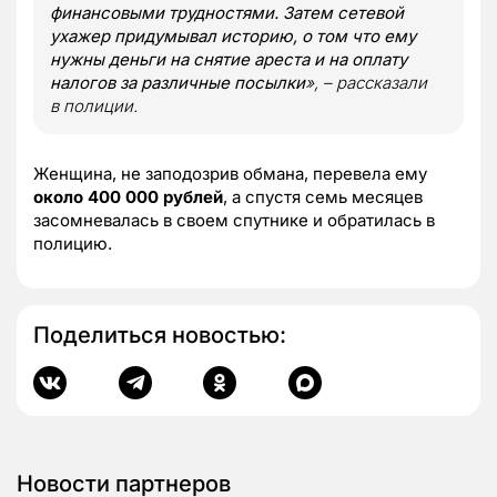
финансовыми трудностями. Затем сетевой
ухажер придумывал историю, о том что ему
нужны деньги на снятие ареста и на оплату
налогов за различные посылки
», – рассказали
в полиции.
Женщина, не заподозрив обмана, перевела ему
около 400 000 рублей
, а спустя семь месяцев
засомневалась в своем спутнике и обратилась в
полицию.
Поделиться новостью:
Новости партнеров