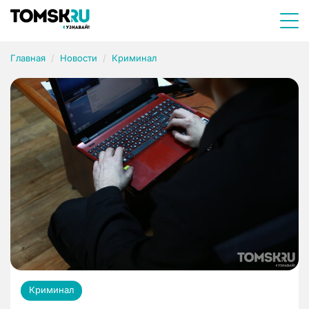
Главная
Новости
Криминал
Криминал