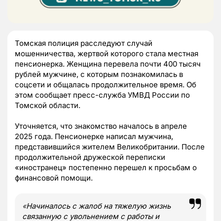
Томская полиция расследуют случай
мошенничества, жертвой которого стала местная
пенсионерка. Женщина перевела почти 400 тысяч
рублей мужчине, с которым познакомилась в
соцсети и общалась продолжительное время. Об
этом сообщает пресс-служба УМВД России по
Томской области.
Уточняется, что знакомство началось в апреле
2025 года. Пенсионерке написал мужчина,
представившийся жителем Великобритании. После
продолжительной дружеской переписки
«иностранец» постепенно перешел к просьбам о
финансовой помощи.
«
Начиналось с жалоб на тяжелую жизнь
связанную с увольнением с работы и