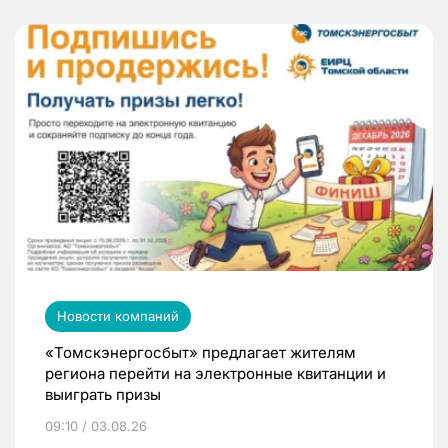
Новости компаний
«Томскэнергосбыт» предлагает жителям
региона перейти на электронные квитанции и
выиграть призы
09:10 / 03.08.26