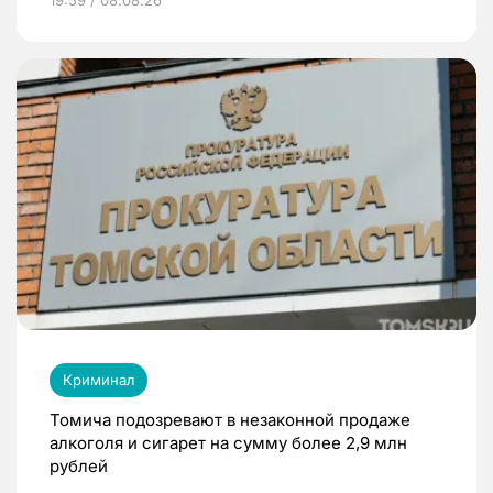
Криминал
Томича подозревают в незаконной продаже
алкоголя и сигарет на сумму более 2,9 млн
рублей