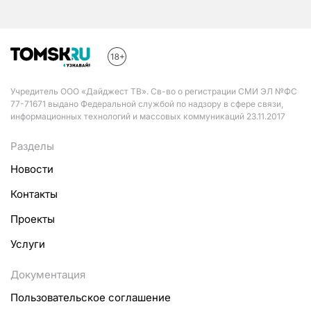
Учредитель ООО «Дайджест ТВ». Св-во о регистрации СМИ ЭЛ №ФС
77-71671 выдано Федеральной службой по надзору в сфере связи,
информационных технологий и массовых коммуникаций 23.11.2017
Разделы
Новости
Контакты
Проекты
Услуги
Документация
Пользовательское соглашение