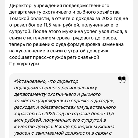
Директор, учреждения подведомственного
департаменту охотничьего и рыбного хозяйства
Томской области, в отчете о доходах за 2023 год не
отразил более 11,5 млн рублей, полученных его
супругой. После этого мужчина успел уволиться, в
связи с истечением срока трудового договора,
теперь по решению суда формулировка изменена
на «увольнение в связи с утратой доверия»,
сообщает пресс-служба региональной
Прокуратуры.
«
Установлено, что директор
подведомственного региональному
департаменту охотничьего и рыбного
хозяйства учреждения в справке о доходах,
расходах и обязательствах имущественного
характера за 2023 год не отразил более 11,5
млн рублей, полученных его супругой в
качестве дохода. В ходе проверки мужчина
уволен с занимаемой должности в связи с