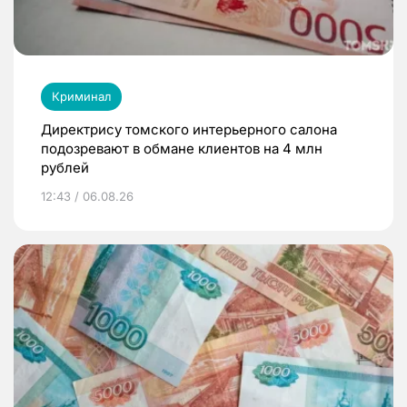
Криминал
Директрису томского интерьерного салона
подозревают в обмане клиентов на 4 млн
рублей
12:43 / 06.08.26