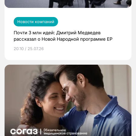
Новости компаний
Почти 3 млн идей: Дмитрий Медведев
рассказал о Новой Народной программе ЕР
20:10 / 25.07.26