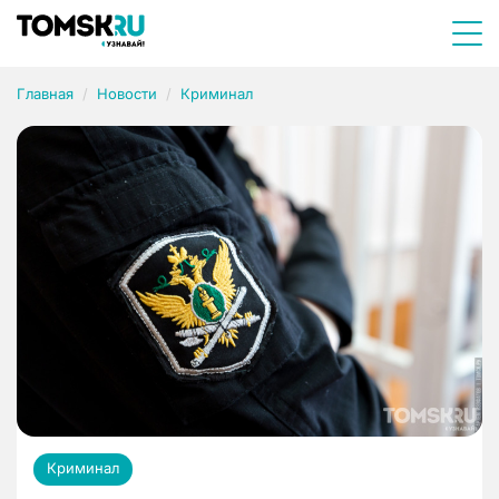
Главная
Новости
Криминал
Криминал