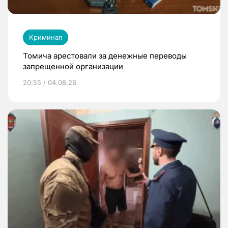
Криминал
Томича арестовали за денежные переводы
запрещенной организации
20:55 / 04.08.26