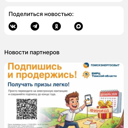
Поделиться новостью:
Новости партнеров