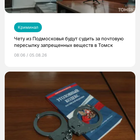
Криминал
Чету из Подмосковья будут судить за почтовую
пересылку запрещенных веществ в Томск
08:06 / 05.08.26