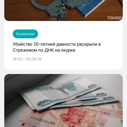
Криминал
Убийство 20-летней давности раскрыли в
Стрежевом по ДНК на окурке
18:52 / 06.08.26