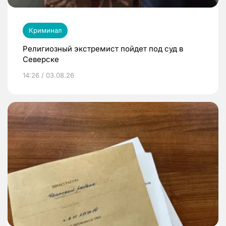
Криминал
Религиозный экстремист пойдет под суд в
Северске
14:26 / 03.08.26