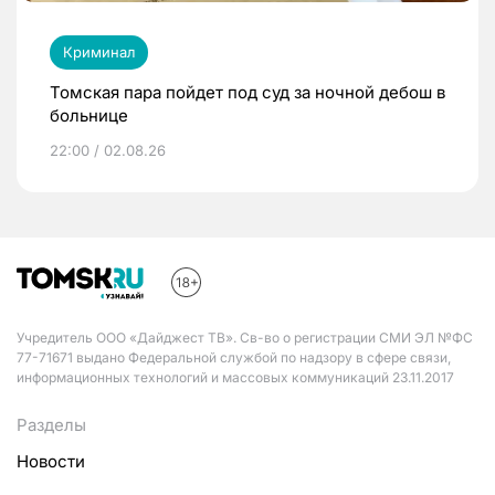
Криминал
Томская пара пойдет под суд за ночной дебош в
больнице
22:00 / 02.08.26
Учредитель ООО «Дайджест ТВ». Св-во о регистрации СМИ ЭЛ №ФС
77-71671 выдано Федеральной службой по надзору в сфере связи,
информационных технологий и массовых коммуникаций 23.11.2017
Разделы
Новости