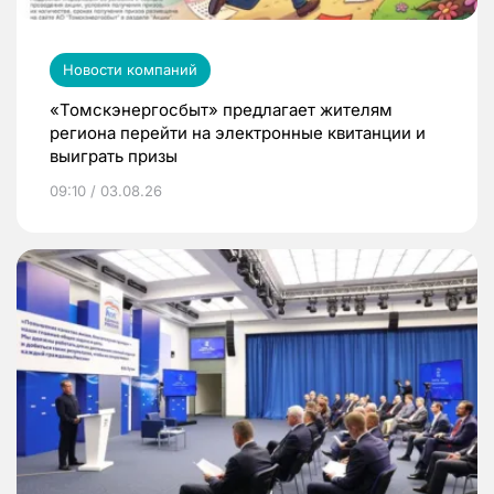
Новости компаний
«Томскэнергосбыт» предлагает жителям
региона перейти на электронные квитанции и
выиграть призы
09:10 / 03.08.26