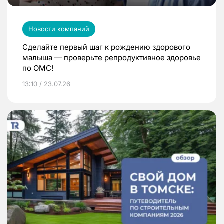
Новости компаний
Сделайте первый шаг к рождению здорового
малыша — проверьте репродуктивное здоровье
по ОМС!
13:10 / 23.07.26