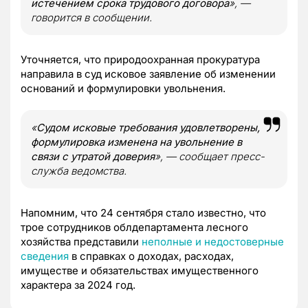
истечением срока трудового договора
», —
говорится в сообщении.
Уточняется, что природоохранная прокуратура
направила в суд исковое заявление об изменении
оснований и формулировки увольнения.
«
Судом исковые требования удовлетворены,
формулировка изменена на увольнение в
связи с утратой доверия
», — сообщает пресс-
служба ведомства.
Напомним, что 24 сентября стало известно, что
трое сотрудников облдепартамента лесного
хозяйства представили
неполные и недостоверные
сведения
в справках о доходах, расходах,
имуществе и обязательствах имущественного
характера за 2024 год.