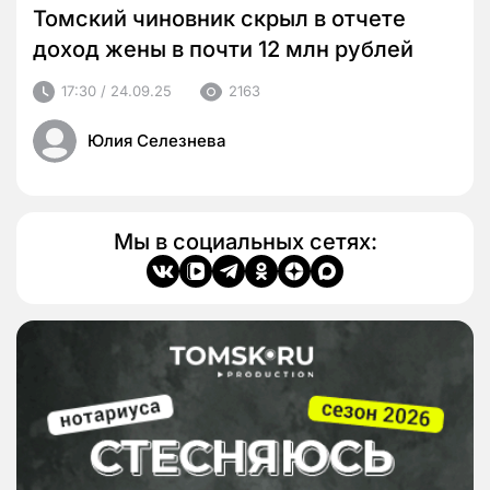
Томский чиновник скрыл в отчете
доход жены в почти 12 млн рублей
17:30 / 24.09.25
2163
Юлия Селезнева
Мы в социальных сетях: