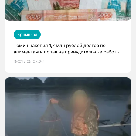
Криминал
Томич накопил 1,7 млн рублей долгов по
алиментам и попал на принудительные работы
19:01 / 05.08.26