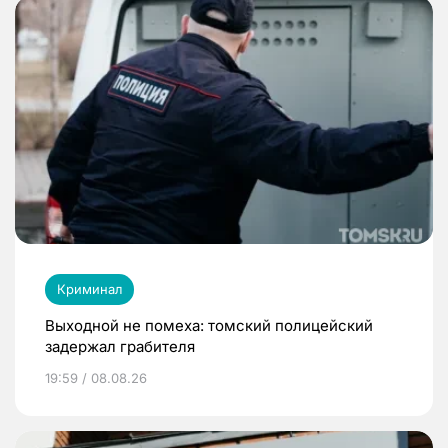
Криминал
Выходной не помеха: томский полицейский
задержал грабителя
19:59 / 08.08.26