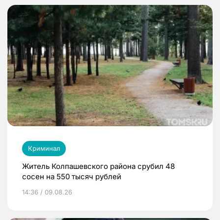
Криминал
Житель Колпашевского района срубил 48
сосен на 550 тысяч рублей
14:36 / 09.08.26