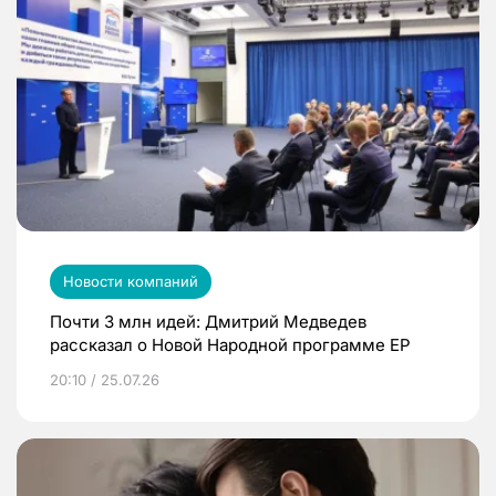
Новости компаний
Почти 3 млн идей: Дмитрий Медведев
рассказал о Новой Народной программе ЕР
20:10 / 25.07.26