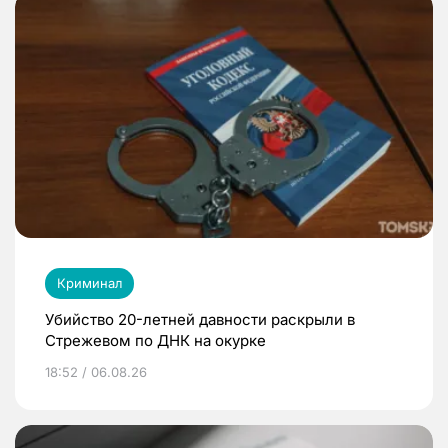
Криминал
Убийство 20-летней давности раскрыли в
Стрежевом по ДНК на окурке
18:52 / 06.08.26