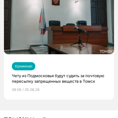
Криминал
Чету из Подмосковья будут судить за почтовую
пересылку запрещенных веществ в Томск
08:06 / 05.08.26