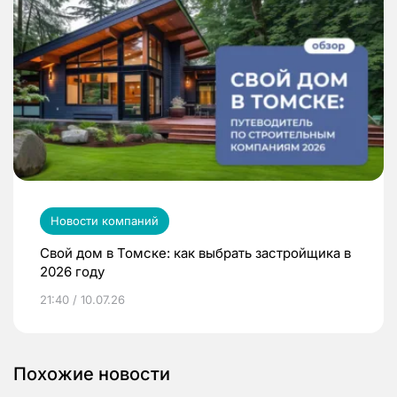
Новости компаний
Свой дом в Томске: как выбрать застройщика в
2026 году
21:40 / 10.07.26
Похожие новости