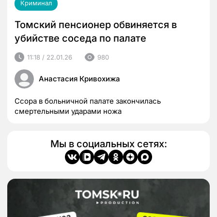
Криминал
Томский пенсионер обвиняется в
убийстве соседа по палате
11:18 / 22.01.26
980
Анастасия Кривохижа
Ссора в больничной палате закончилась
смертельными ударами ножа
Мы в социальных сетях: