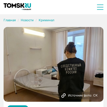
Главная
Новости
Криминал
Источник фото: СК