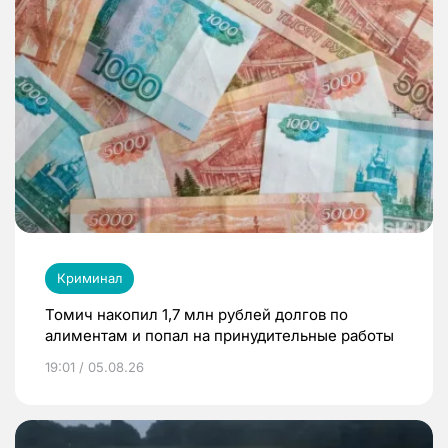
Криминал
Томич накопил 1,7 млн рублей долгов по
алиментам и попал на принудительные работы
19:01 / 05.08.26