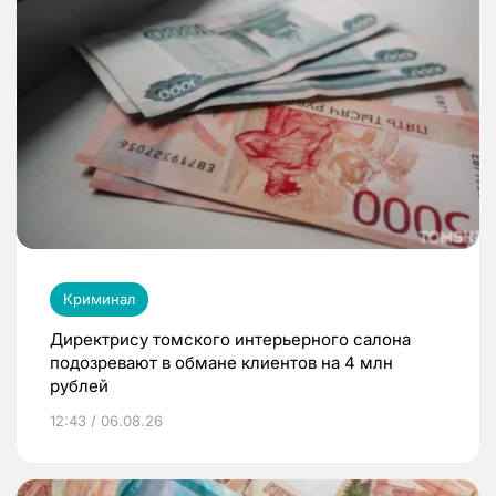
Криминал
Директрису томского интерьерного салона
подозревают в обмане клиентов на 4 млн
рублей
12:43 / 06.08.26