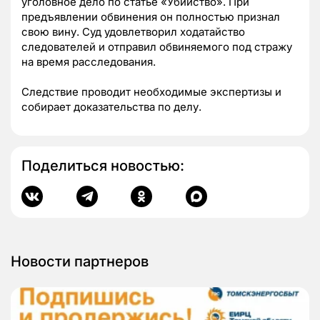
уголовное дело по статье «Убийство». При
предъявлении обвинения он полностью признал
свою вину. Суд удовлетворил ходатайство
следователей и отправил обвиняемого под стражу
на время расследования.
Следствие проводит необходимые экспертизы и
собирает доказательства по делу.
Поделиться новостью:
Новости партнеров