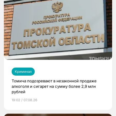
Криминал
Томича подозревают в незаконной продаже
алкоголя и сигарет на сумму более 2,9 млн
рублей
19:02 / 07.08.26