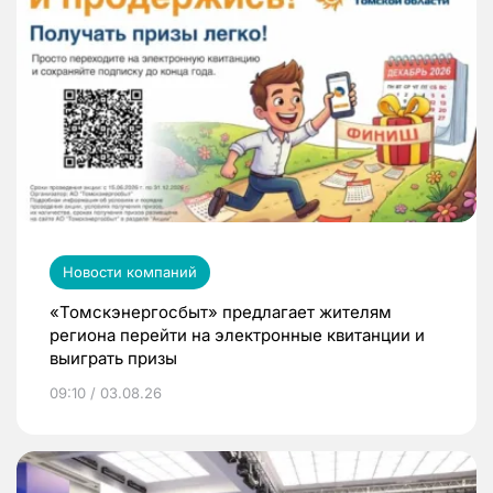
Новости компаний
«Томскэнергосбыт» предлагает жителям
региона перейти на электронные квитанции и
выиграть призы
09:10 / 03.08.26