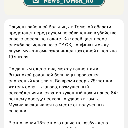
Пациент районной больницы в Томской области
предстанет перед судом по обвинению в убийстве
своего соседа по палате. Как сообщает пресс-
служба регионального СУ СК, конфликт между
двумя мужчинами закончился трагедией в ночь на
19 января.
По данным следствия, между пациентами
Зырянской районной больницы произошел
словесный конфликт. Во время ссоры 78-летний
житель села Цыганово, возмущенный
оскорблениями, схватил кухонный нож и нанес 64-
летнему соседу несколько ударов в грудь.
Мужчина скончался на месте от полученных
ранений.
В отношении 78-летнего пациента возбуждено