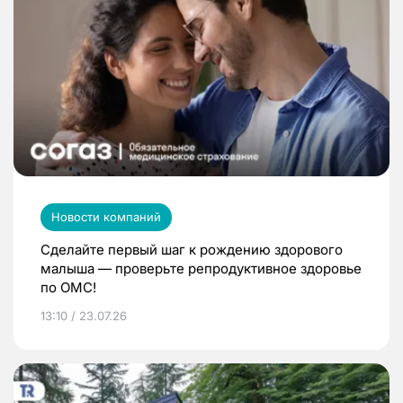
Новости компаний
Сделайте первый шаг к рождению здорового
малыша — проверьте репродуктивное здоровье
по ОМС!
13:10 / 23.07.26