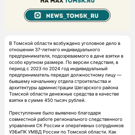
В Томской области возбуждено уголовное дело в
отношении 37-летнего индивидуального
предпринимателя, подозреваемого в даче взятки в
особо крупном размере. По версии следствия, в
период с 2023 по 2024 год индивидуальный
предприниматель передал должностному лицу —
бывшему начальнику отдела строительства и
архитектуры администрации Шегарского района
Томской области денежные средства в качестве
взятки в сумме 450 тысяч рублей.
Преступление было выявлено благодаря
совместной работе регионального следственного
управления СК России и оперативных сотрудников
УЭБиПК УМВД России по Томской области. Как