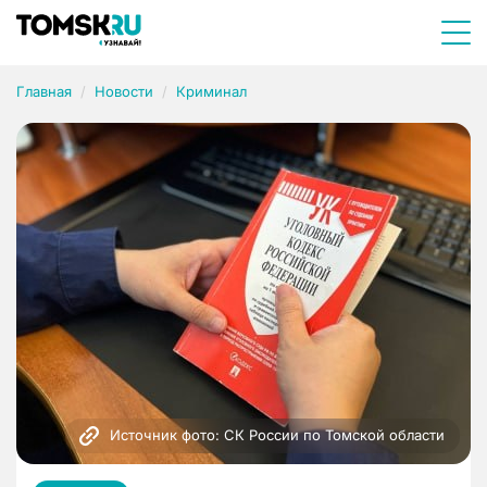
Главная
Новости
Криминал
Источник фото: СК России по Томской области