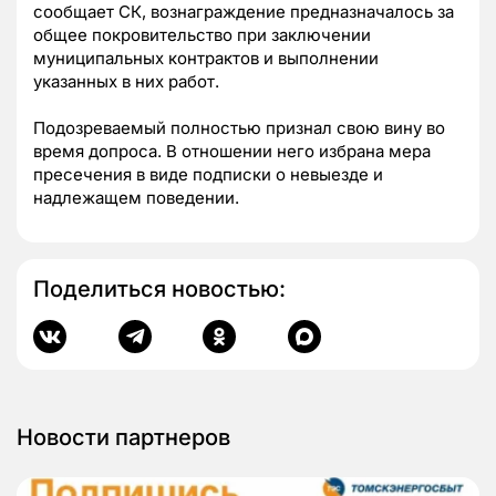
сообщает СК, вознаграждение предназначалось за
общее покровительство при заключении
муниципальных контрактов и выполнении
указанных в них работ.
Подозреваемый полностью признал свою вину во
время допроса. В отношении него избрана мера
пресечения в виде подписки о невыезде и
надлежащем поведении.
Поделиться новостью:
Новости партнеров