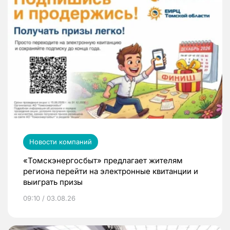
Новости компаний
«Томскэнергосбыт» предлагает жителям
региона перейти на электронные квитанции и
выиграть призы
09:10 / 03.08.26