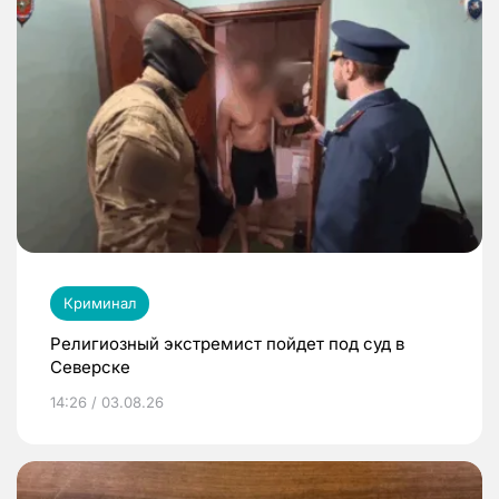
Криминал
Религиозный экстремист пойдет под суд в
Северске
14:26 / 03.08.26