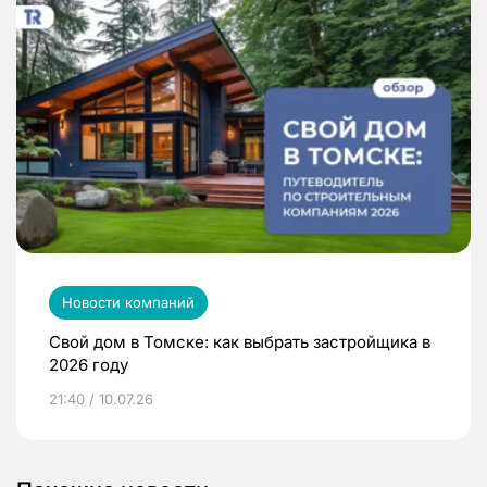
Новости компаний
Свой дом в Томске: как выбрать застройщика в
2026 году
21:40 / 10.07.26