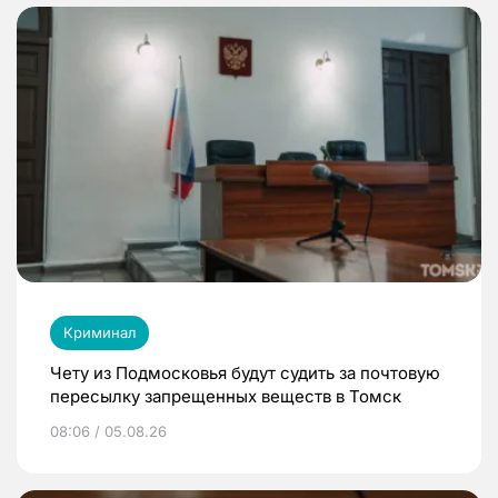
Криминал
Чету из Подмосковья будут судить за почтовую
пересылку запрещенных веществ в Томск
08:06 / 05.08.26