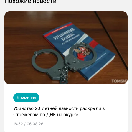
Похожие новости
Криминал
Убийство 20-летней давности раскрыли в
Стрежевом по ДНК на окурке
18:52 / 06.08.26