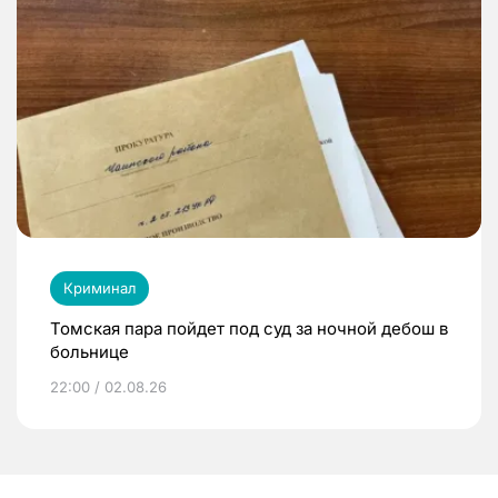
Криминал
Томская пара пойдет под суд за ночной дебош в
больнице
22:00 / 02.08.26