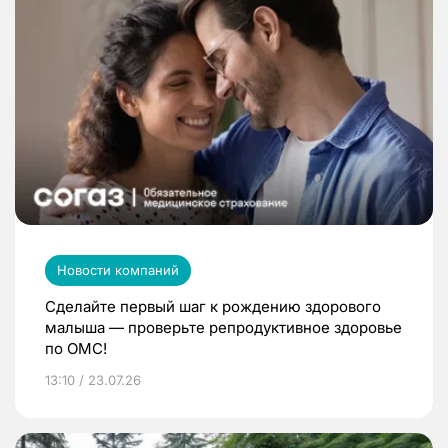
Новости компаний
Сделайте первый шаг к рождению здорового
малыша — проверьте репродуктивное здоровье
по ОМС!
13:10 / 23.07.26