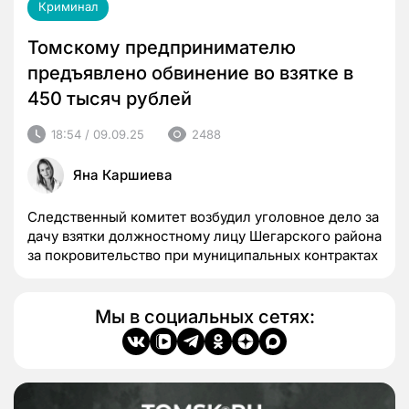
Криминал
Томскому предпринимателю
предъявлено обвинение во взятке в
450 тысяч рублей
18:54 / 09.09.25
2488
Яна Каршиева
Следственный комитет возбудил уголовное дело за
дачу взятки должностному лицу Шегарского района
за покровительство при муниципальных контрактах
Мы в социальных сетях: