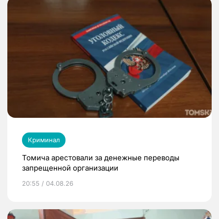
Криминал
Томича арестовали за денежные переводы
запрещенной организации
20:55 / 04.08.26