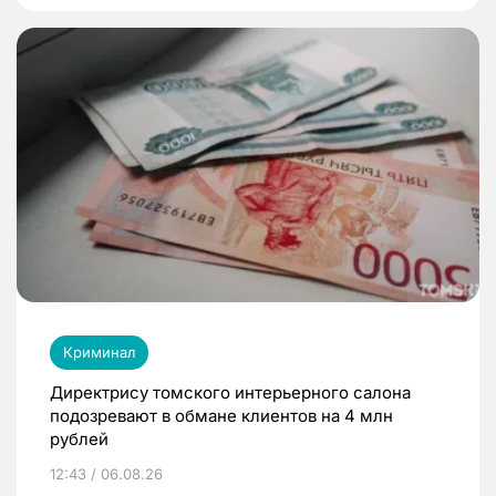
Криминал
Директрису томского интерьерного салона
подозревают в обмане клиентов на 4 млн
рублей
12:43 / 06.08.26