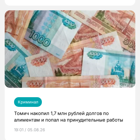
Криминал
Томич накопил 1,7 млн рублей долгов по
алиментам и попал на принудительные работы
19:01 / 05.08.26