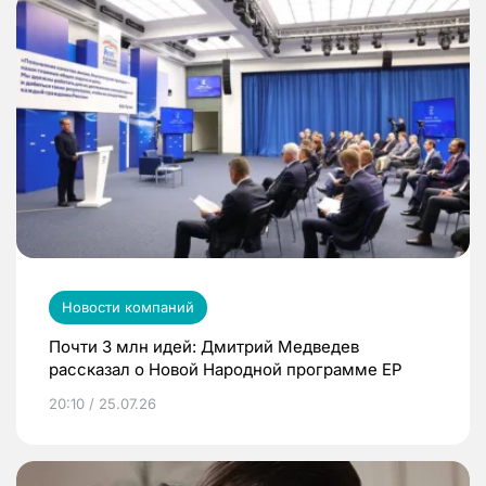
Новости компаний
Почти 3 млн идей: Дмитрий Медведев
рассказал о Новой Народной программе ЕР
20:10 / 25.07.26