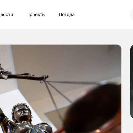
вости
Проекты
Погода