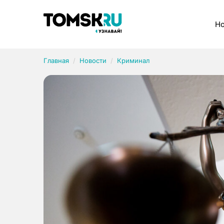
Рубрики
Но
Главная
Новости
Криминал