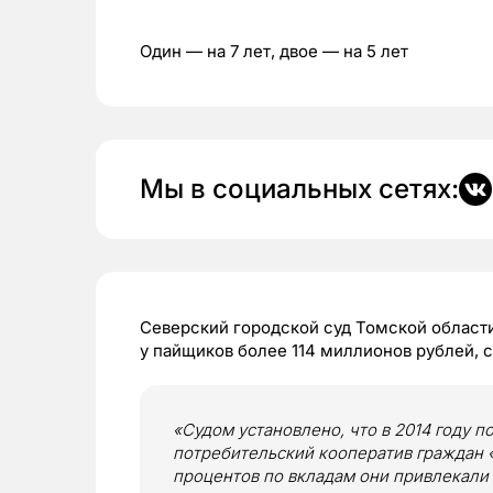
Один — на 7 лет, двое — на 5 лет
Мы в социальных сетях:
Северский городской суд Томской област
у пайщиков более 114 миллионов рублей, 
«Судом установлено, что в 2014 году 
потребительский кооператив граждан 
процентов по вкладам они привлекали