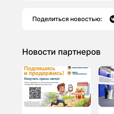
Поделиться новостью:
Новости партнеров