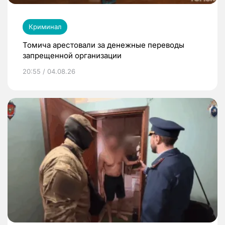
Криминал
Томича арестовали за денежные переводы
запрещенной организации
20:55 / 04.08.26