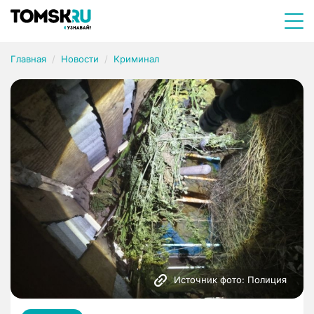
Главная
Новости
Криминал
Источник фото: Полиция