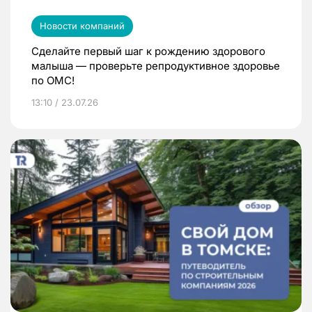
Новости компаний
Сделайте первый шаг к рождению здорового
малыша — проверьте репродуктивное здоровье
по ОМС!
13:10 / 23.07.26