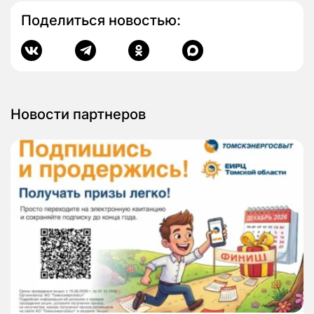
Поделиться новостью:
Новости партнеров