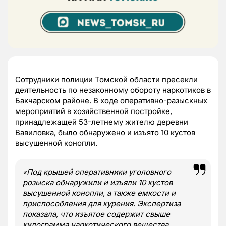
Сотрудники полиции Томской области пресекли
деятельность по незаконному обороту наркотиков в
Бакчарском районе. В ходе оперативно-разыскных
мероприятий в хозяйственной постройке,
принадлежащей 53-летнему жителю деревни
Вавиловка, было обнаружено и изъято 10 кустов
высушенной конопли.
«
Под крышей оперативники уголовного
розыска обнаружили и изъяли 10 кустов
высушенной конопли, а также емкости и
приспособления для курения. Экспертиза
показала, что изъятое содержит свыше
килограмма наркотического вещества