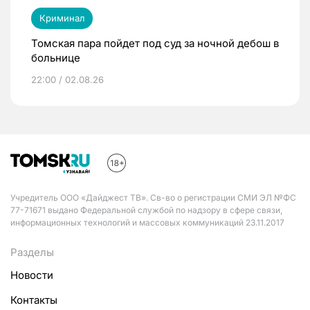
Криминал
Томская пара пойдет под суд за ночной дебош в
больнице
22:00 / 02.08.26
Учредитель ООО «Дайджест ТВ». Св-во о регистрации СМИ ЭЛ №ФС
77-71671 выдано Федеральной службой по надзору в сфере связи,
информационных технологий и массовых коммуникаций 23.11.2017
Разделы
Новости
Контакты