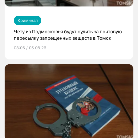
Криминал
Чету из Подмосковья будут судить за почтовую
пересылку запрещенных веществ в Томск
08:06 / 05.08.26