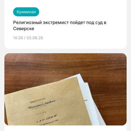
Криминал
Религиозный экстремист пойдет под суд в
Северске
14:26 / 03.08.26