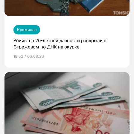
Криминал
Убийство 20-летней давности раскрыли в
Стрежевом по ДНК на окурке
18:52 / 06.08.26