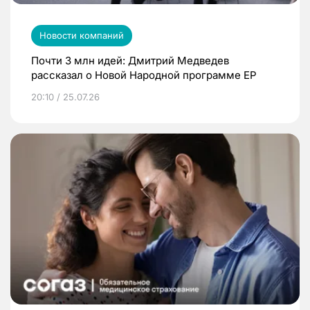
Новости компаний
Почти 3 млн идей: Дмитрий Медведев
рассказал о Новой Народной программе ЕР
20:10 / 25.07.26