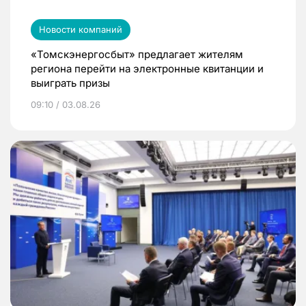
Новости компаний
«Томскэнергосбыт» предлагает жителям
региона перейти на электронные квитанции и
выиграть призы
09:10 / 03.08.26