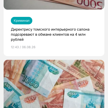
Криминал
Директрису томского интерьерного салона
подозревают в обмане клиентов на 4 млн
рублей
12:43 / 06.08.26