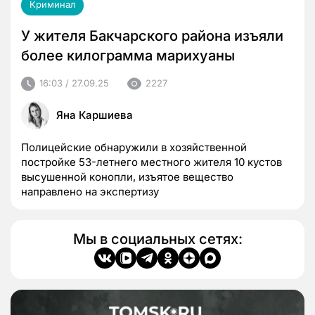
Криминал
У жителя Бакчарского района изъяли
более килограмма марихуаны
16:03 / 27.09.25
2227
Яна Каршиева
Полицейские обнаружили в хозяйственной
постройке 53-летнего местного жителя 10 кустов
высушенной конопли, изъятое вещество
направлено на экспертизу
Мы в социальных сетях: