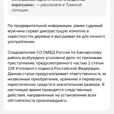
марихуана
», — рассказали в Томской
полиции.
По предварительной информации, ранее судимый
мужчина сорвал дикорастущую коноплю в
окрестностях деревни и высушивал ее для личного
употребления.
Следователем СО ОМВД России по Бакчарскому
району возбуждено уголовное дело по признакам
преступления, предусмотренного частью 2 статьи
228 Уголовного кодекса Российской Федерации.
Данная статья предусматривает ответственность за
незаконные приобретение, хранение и перевозку
наркотических средств в значительном размере. В
настоящее время проводятся следственные
действия, направленные на установление всех
обстоятельств произошедшего.