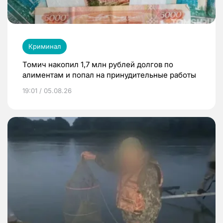
Криминал
Томич накопил 1,7 млн рублей долгов по
алиментам и попал на принудительные работы
19:01 / 05.08.26