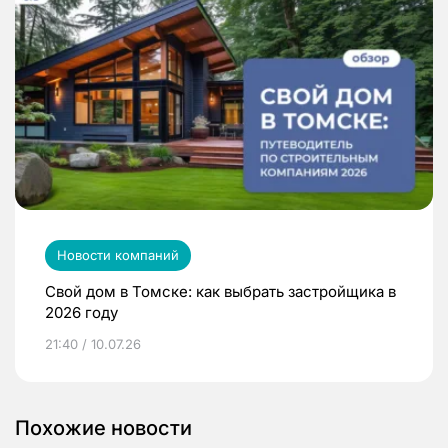
Новости компаний
Свой дом в Томске: как выбрать застройщика в
2026 году
21:40 / 10.07.26
Похожие новости