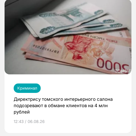
Криминал
Директрису томского интерьерного салона
подозревают в обмане клиентов на 4 млн
рублей
12:43 / 06.08.26