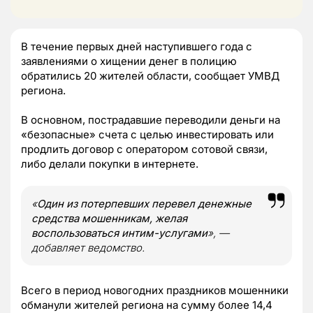
В течение первых дней наступившего года с
заявлениями о хищении денег в полицию
обратились 20 жителей области, сообщает УМВД
региона.
В основном, пострадавшие переводили деньги на
«безопасные» счета с целью инвестировать или
продлить договор с оператором сотовой связи,
либо делали покупки в интернете.
«
Один из потерпевших перевел денежные
средства мошенникам, желая
воспользоваться интим-услугами
», —
добавляет ведомство.
Всего в период новогодних праздников мошенники
обманули жителей региона на сумму более 14,4