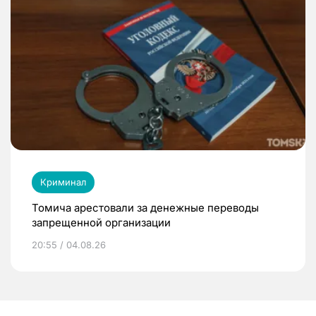
Криминал
Томича арестовали за денежные переводы
запрещенной организации
20:55 / 04.08.26