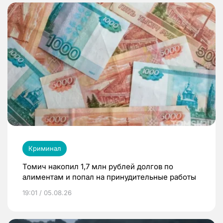
Криминал
Томич накопил 1,7 млн рублей долгов по
алиментам и попал на принудительные работы
19:01 / 05.08.26