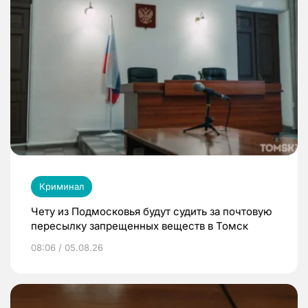
Криминал
Чету из Подмосковья будут судить за почтовую
пересылку запрещенных веществ в Томск
08:06 / 05.08.26