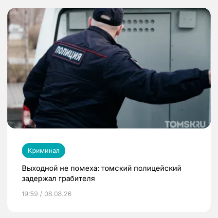
Криминал
Выходной не помеха: томский полицейский
задержал грабителя
19:59 / 08.08.26