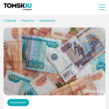
Главная
Новости
Криминал
Криминал