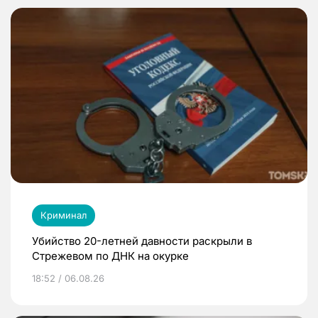
Криминал
Убийство 20-летней давности раскрыли в
Стрежевом по ДНК на окурке
18:52 / 06.08.26