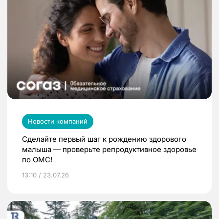
Новости компаний
Сделайте первый шаг к рождению здорового
малыша — проверьте репродуктивное здоровье
по ОМС!
13:10 / 23.07.26