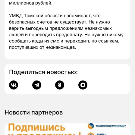
миллионов рублей.
УМВД Томской области напоминает, что
безопасных счетов не существует. Не нужно
верить выгодным предложениям незнакомых
людей и переводить предоплату. Не нужно никому
сообщать коды из смс и переходить по ссылкам,
поступивших от незнакомцев.
Поделиться новостью:
Новости партнеров