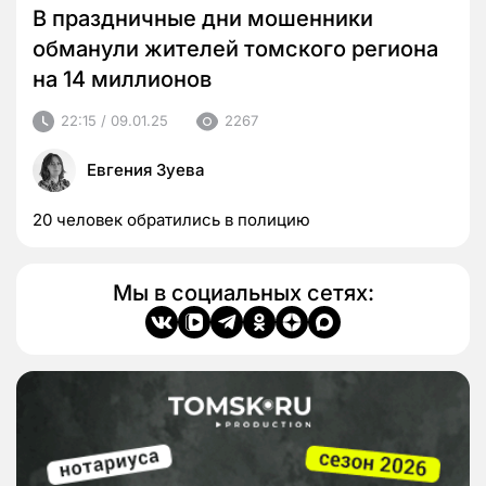
В праздничные дни мошенники
обманули жителей томского региона
на 14 миллионов
22:15 / 09.01.25
2267
Евгения Зуева
20 человек обратились в полицию
Мы в социальных сетях: