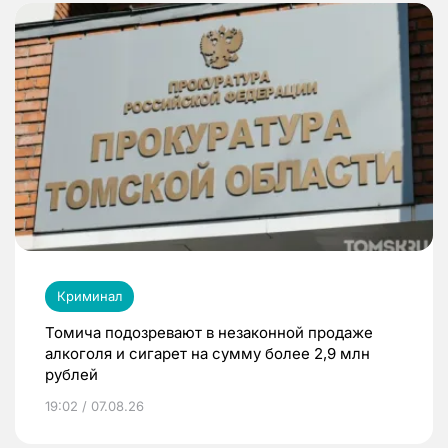
Криминал
Томича подозревают в незаконной продаже
алкоголя и сигарет на сумму более 2,9 млн
рублей
19:02 / 07.08.26