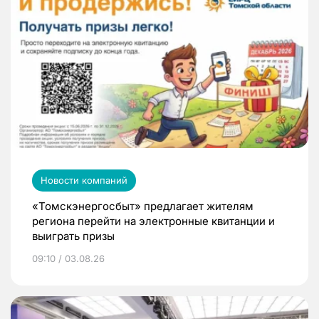
Новости компаний
«Томскэнергосбыт» предлагает жителям
региона перейти на электронные квитанции и
выиграть призы
09:10 / 03.08.26