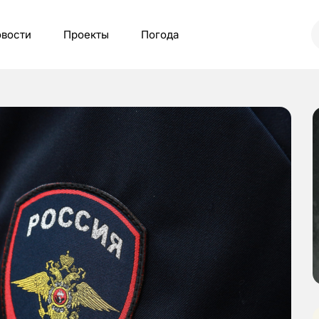
вости
Проекты
Погода