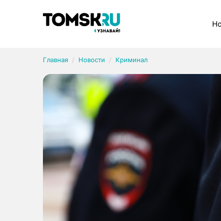
Рубрики
Но
Главная
Новости
Криминал