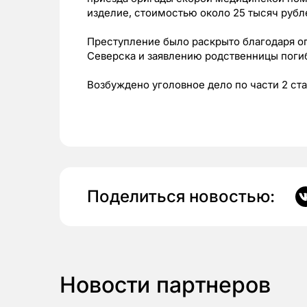
изделие, стоимостью около 25 тысяч рубл
Преступление было раскрыто благодаря о
Северска и заявлению родственницы поги
Возбуждено уголовное дело по части 2 ста
Поделиться новостью:
Новости партнеров