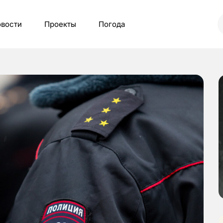
вости
Проекты
Погода