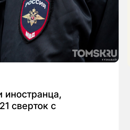
 иностранца,
21 сверток с