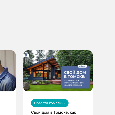
Новости компаний
Свой дом в Томске: как