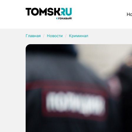
Рубрики
Но
Главная
Новости
Криминал