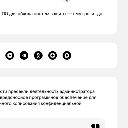
ПО для обхода систем защиты — ему грозит до
сти пресекли деятельность администратора
л вредоносное программное обеспечение для
нного копирования конфиденциальной