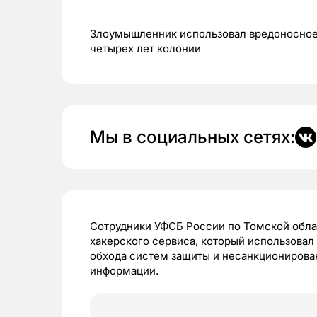
Злоумышленник использовал вредоносное 
четырех лет колонии
Мы в социальных сетях:
Сотрудники УФСБ России по Томской обла
хакерского сервиса, который использова
обхода систем защиты и несанкционирова
информации.