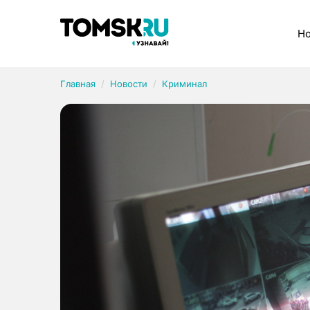
Рубрики
Но
Главная
Новости
Криминал