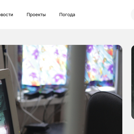
вости
Проекты
Погода