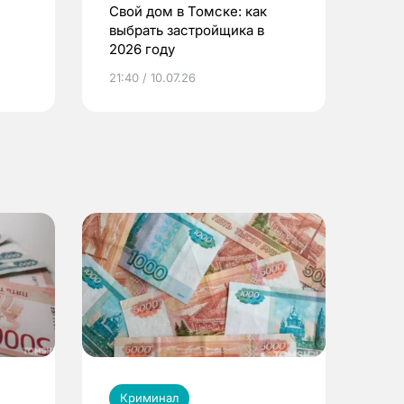
Свой дом в Томске: как
выбрать застройщика в
2026 году
ье
21:40 / 10.07.26
Криминал