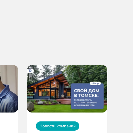
Новости компаний