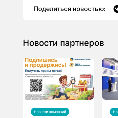
Поделиться новостью:
Новости партнеров
Новости компаний
Но