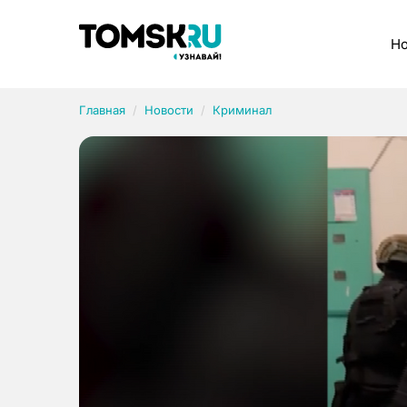
Рубрики
Но
Главная
Новости
Криминал