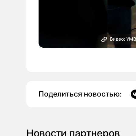
Видео: УМВ
Поделиться новостью:
Новости партнеров