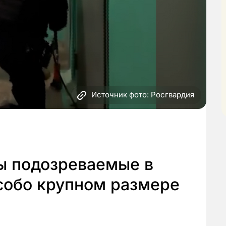
Источник фото: Росгвардия
ы подозреваемые в
собо крупном размере