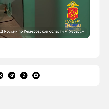
Д России по Кемеровской области – Кузбассу