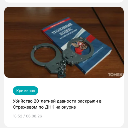
Криминал
Убийство 20-летней давности раскрыли в
Стрежевом по ДНК на окурке
18:52 / 06.08.26