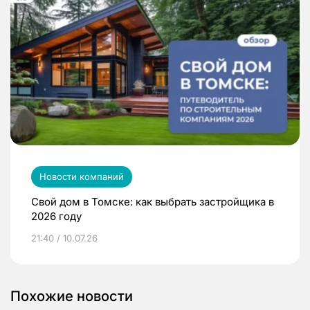
Новости компаний
Свой дом в Томске: как выбрать застройщика в
2026 году
21:40 / 10.07.26
Похожие новости