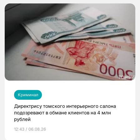
Криминал
Директрису томского интерьерного салона
подозревают в обмане клиентов на 4 млн
рублей
12:43 / 06.08.26