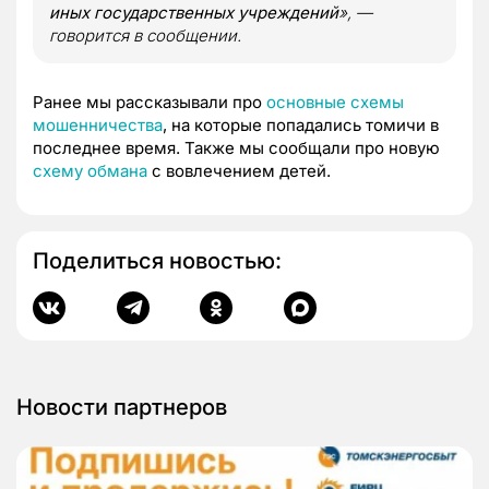
иных государственных учреждений
», —
говорится в сообщении.
Ранее мы рассказывали про
основные схемы
мошенничества
, на которые попадались томичи в
последнее время. Также мы сообщали про новую
схему обмана
с вовлечением детей.
Поделиться новостью:
Новости партнеров