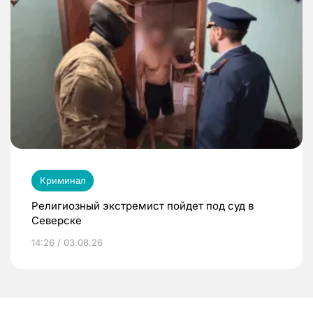
Криминал
Религиозный экстремист пойдет под суд в
Северске
14:26 / 03.08.26