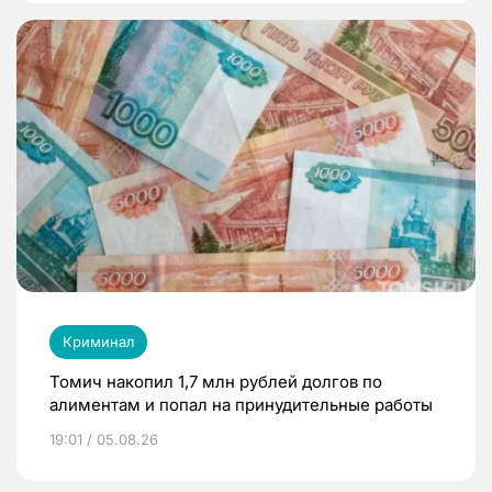
Криминал
Томич накопил 1,7 млн рублей долгов по
алиментам и попал на принудительные работы
19:01 / 05.08.26