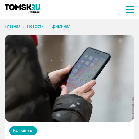
Главная
Новости
Криминал
Криминал