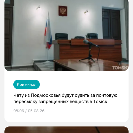
Криминал
Чету из Подмосковья будут судить за почтовую
пересылку запрещенных веществ в Томск
08:06 / 05.08.26