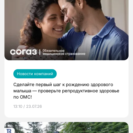
Новости компаний
Сделайте первый шаг к рождению здорового
малыша — проверьте репродуктивное здоровье
по ОМС!
13:10 / 23.07.26