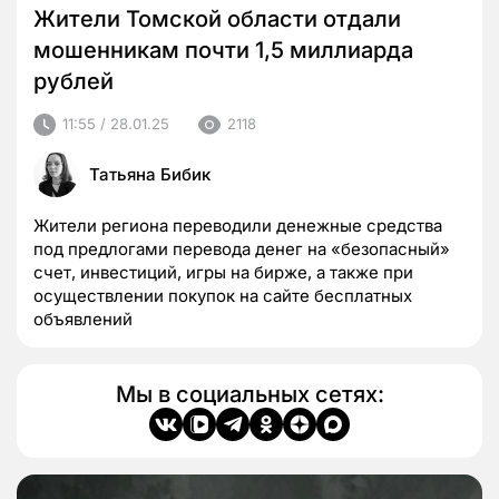
Жители Томской области отдали
мошенникам почти 1,5 миллиарда
рублей
11:55 / 28.01.25
2118
Татьяна Бибик
Жители региона переводили денежные средства
под предлогами перевода денег на «безопасный»
счет, инвестиций, игры на бирже, а также при
осуществлении покупок на сайте бесплатных
объявлений
Мы в социальных сетях: