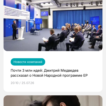
Новости компаний
Почти 3 млн идей: Дмитрий Медведев
рассказал о Новой Народной программе ЕР
20:10 / 25.07.26