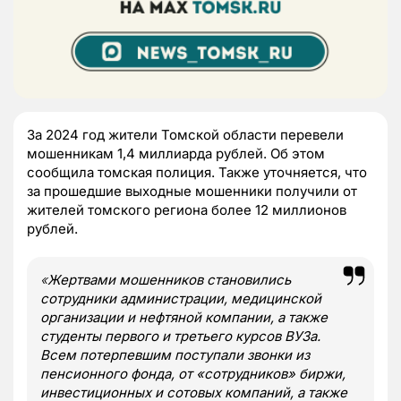
За 2024 год жители Томской области перевели
мошенникам 1,4 миллиарда рублей. Об этом
сообщила томская полиция. Также уточняется, что
за прошедшие выходные мошенники получили от
жителей томского региона более 12 миллионов
рублей.
«
Жертвами мошенников становились
сотрудники администрации, медицинской
организации и нефтяной компании, а также
студенты первого и третьего курсов ВУЗа.
Всем потерпевшим поступали звонки из
пенсионного фонда, от «сотрудников» биржи,
инвестиционных и сотовых компаний, а также