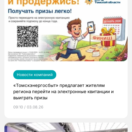
Новости компаний
«Томскэнергосбыт» предлагает жителям
региона перейти на электронные квитанции и
выиграть призы
09:10 / 03.08.26