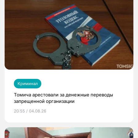
Криминал
Томича арестовали за денежные переводы
запрещенной организации
20:55 / 04.08.26