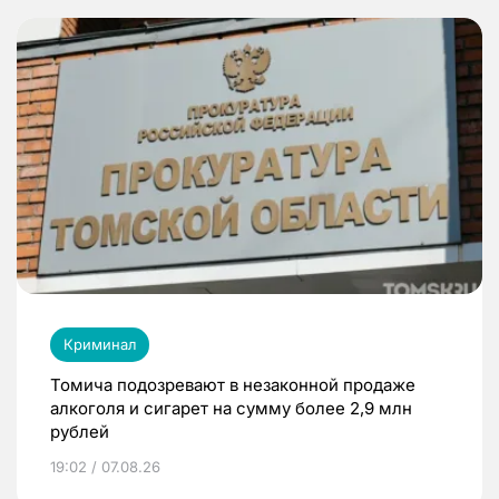
Криминал
Томича подозревают в незаконной продаже
алкоголя и сигарет на сумму более 2,9 млн
рублей
19:02 / 07.08.26