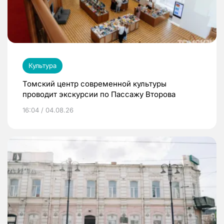
Культура
Томский центр современной культуры
проводит экскурсии по Пассажу Второва
16:04 / 04.08.26