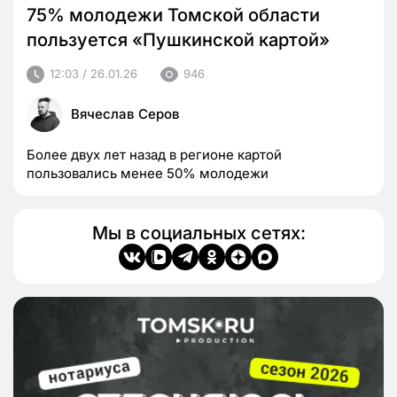
75% молодежи Томской области
пользуется «Пушкинской картой»
12:03 / 26.01.26
946
Вячеслав Серов
Более двух лет назад в регионе картой
пользовались менее 50% молодежи
Мы в социальных сетях: