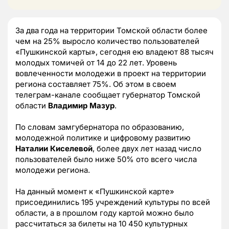
За два года на территории Томской области более
чем на 25% выросло количество пользователей
«Пушкинской карты», сегодня ею владеют 88 тысяч
молодых томичей от 14 до 22 лет. Уровень
вовлеченности молодежи в проект на территории
региона составляет 75%. Об этом в своем
телеграм-канале сообщает губернатор Томской
области
Владимир Мазур
.
По словам замгубернатора по образованию,
молодежной политике и цифровому развитию
Наталии Киселевой
, более двух лет назад число
пользователей было ниже 50% ото всего числа
молодежи региона.
На данный момент к «Пушкинской карте»
присоединились 195 учреждений культуры по всей
области, а в прошлом году картой можно было
рассчитаться за билеты на 10 450 культурных