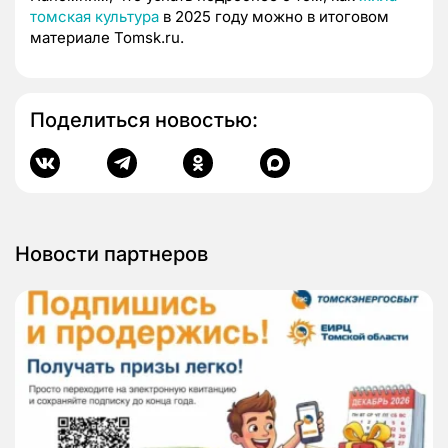
томская культура
в 2025 году можно в итоговом
материале Tomsk.ru.
Поделиться новостью:
Новости партнеров