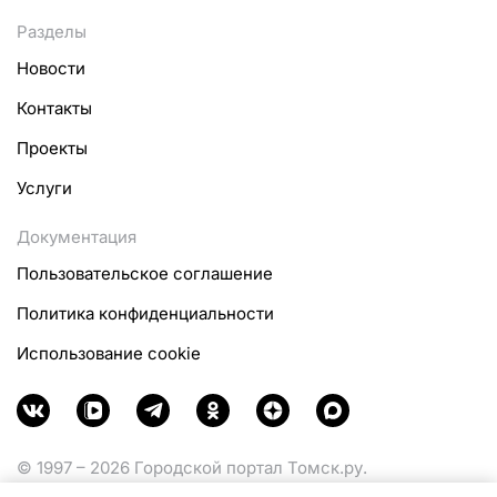
Разделы
Новости
Контакты
Проекты
Услуги
Документация
Пользовательское соглашение
Политика конфиденциальности
Использование cookie
© 1997 – 2026 Городской портал Томск.ру.
Функционирует при финансовой поддержке