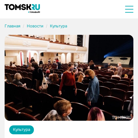
Главная
Новости
Культура
Культура