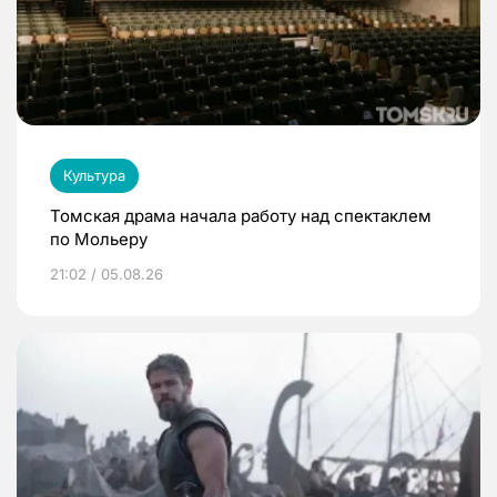
Культура
Томская драма начала работу над спектаклем
по Мольеру
21:02 / 05.08.26