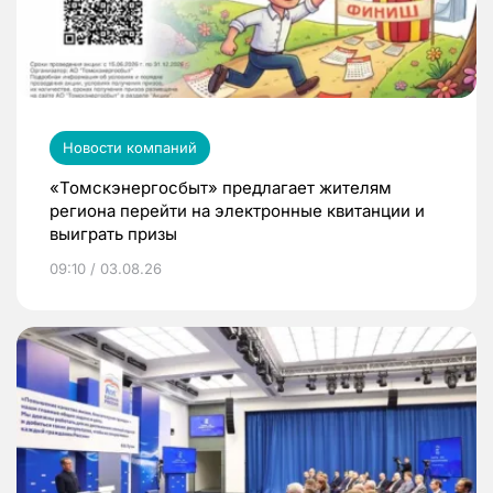
Новости компаний
«Томскэнергосбыт» предлагает жителям
региона перейти на электронные квитанции и
выиграть призы
09:10 / 03.08.26