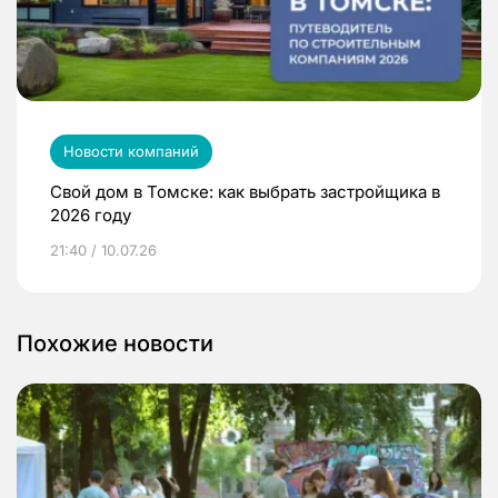
Новости компаний
Свой дом в Томске: как выбрать застройщика в
2026 году
21:40 / 10.07.26
Похожие новости