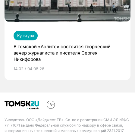
Культура
В томской «Аэлите» состоится творческий
вечер журналиста и писателя Сергея
Никифорова
14:02 / 04.08.26
Учредитель ООО «Дайджест ТВ». Св-во о регистрации СМИ ЭЛ №ФС
77-71671 выдано Федеральной службой по надзору в сфере связи,
информационных технологий и массовых коммуникаций 23.11.2017