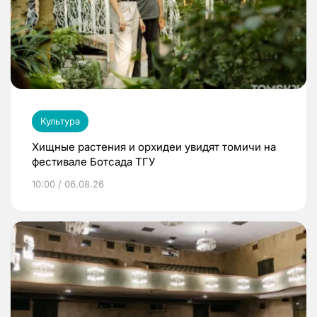
Культура
Хищные растения и орхидеи увидят томичи на
фестивале Ботсада ТГУ
10:00 / 06.08.26