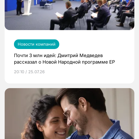
Новости компаний
Почти 3 млн идей: Дмитрий Медведев
рассказал о Новой Народной программе ЕР
20:10 / 25.07.26