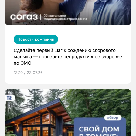
Новости компаний
Сделайте первый шаг к рождению здорового
малыша — проверьте репродуктивное здоровье
по ОМС!
13:10 / 23.07.26