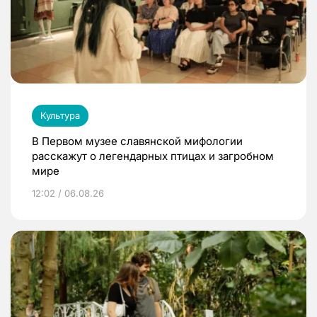
Культура
В Первом музее славянской мифологии
расскажут о легендарных птицах и загробном
мире
12:02 / 06.08.26