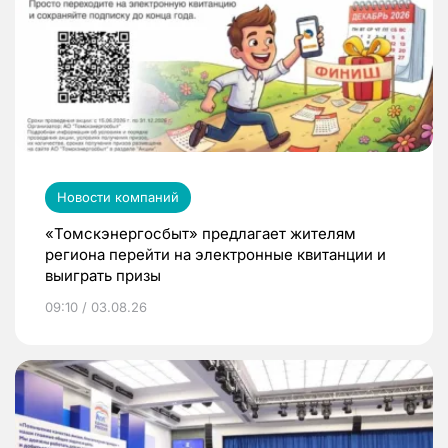
Новости компаний
«Томскэнергосбыт» предлагает жителям
региона перейти на электронные квитанции и
выиграть призы
09:10 / 03.08.26