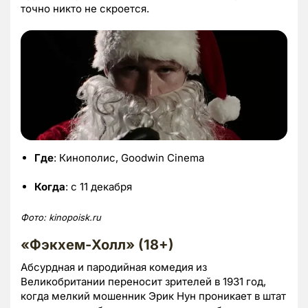
точно никто не скроется.
Где
: Кинополис, Goodwin Cinema
Когда
: с 11 декабря
Фото:
kinopoisk.
ru
«Фэкхем-Холл» (18+)
Абсурдная и пародийная комедия из
Великобритании переносит зрителей в 1931 год,
когда мелкий мошенник Эрик Нун проникает в штат