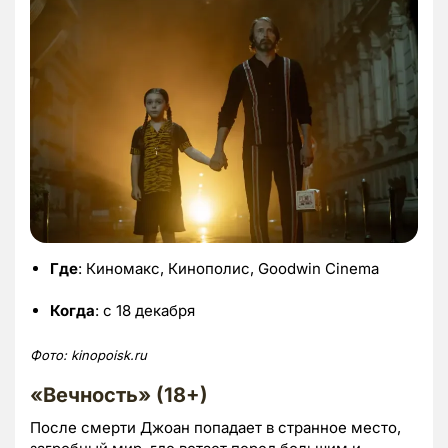
Где
: Киномакс, Кинополис, Goodwin Cinema
Когда
: с 18 декабря
Фото:
kinopoisk.
ru
«Вечность» (18+)
После смерти Джоан попадает в странное место,