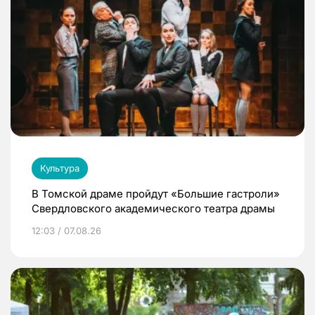
Культура
В Томской драме пройдут «Большие гастроли»
Свердловского академического театра драмы
12:03 / 07.08.26