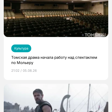
Культура
Томская драма начала работу над спектаклем
по Мольеру
21:02 / 05.08.26