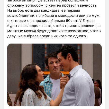
загробный мир, где встает перед большим и
сложным вопросом: с кем ей провести вечность.
На выбор есть два кандидата: ее первый
возлюбленный, погибший в молодости или ее муж,
с которым она прожила больше 60 лет. У Джоан
будет лишь неделя на то, чтобы принять решение, а
мертвые мужья будут делать все возможное, чтобы
девушка выбрала среди них кого-то одного.