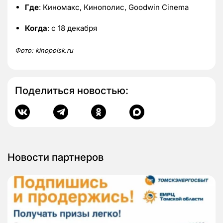
Где
: Киномакс, Кинополис, Goodwin Cinema
Когда
: с 18 декабря
Фото:
kinopoisk.
ru
Поделиться новостью:
Новости партнеров