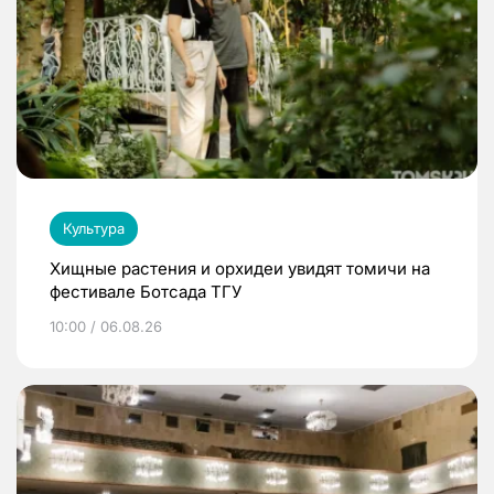
Культура
Хищные растения и орхидеи увидят томичи на
фестивале Ботсада ТГУ
10:00 / 06.08.26