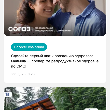
Новости компаний
Сделайте первый шаг к рождению здорового
малыша — проверьте репродуктивное здоровье
по ОМС!
13:10 / 23.07.26