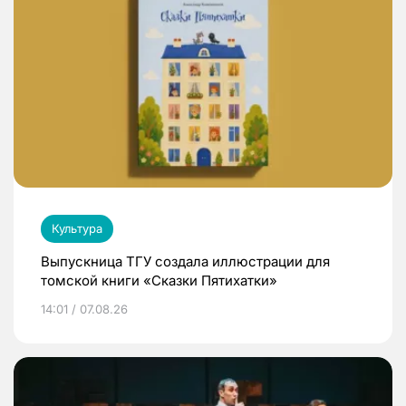
Культура
Выпускница ТГУ создала иллюстрации для
томской книги «Сказки Пятихатки»
14:01 / 07.08.26