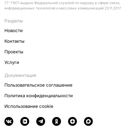
77-71671 выдано Федеральной службой по надзору в сфере связи,
информационных технологий и массовых коммуникаций 23.11.2017
Разделы
Новости
Контакты
Проекты
Услуги
Документация
Пользовательское соглашение
Политика конфиденциальности
Использование cookie