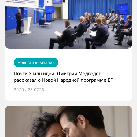
Новости компаний
Почти 3 млн идей: Дмитрий Медведев
рассказал о Новой Народной программе ЕР
20:10 / 25.07.26