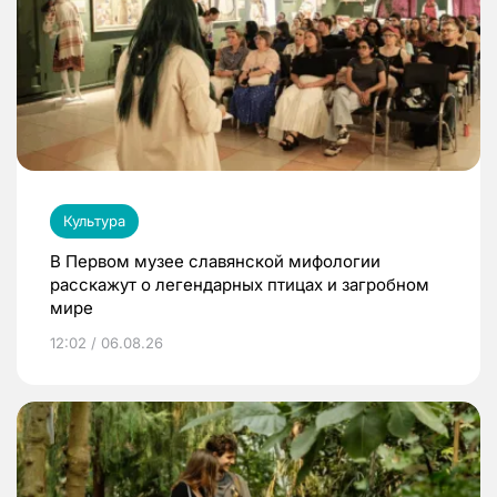
Культура
В Первом музее славянской мифологии
расскажут о легендарных птицах и загробном
мире
12:02 / 06.08.26