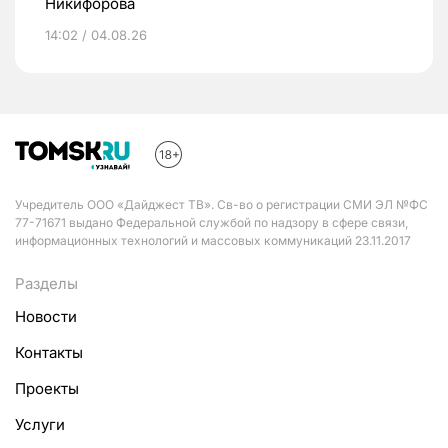
Никифорова
14:02 / 04.08.26
Учредитель ООО «Дайджест ТВ». Св-во о регистрации СМИ ЭЛ №ФС
77-71671 выдано Федеральной службой по надзору в сфере связи,
информационных технологий и массовых коммуникаций 23.11.2017
Разделы
Новости
Контакты
Проекты
Услуги