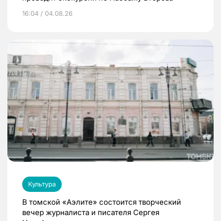
16:04 / 04.08.26
Культура
В томской «Аэлите» состоится творческий
вечер журналиста и писателя Сергея