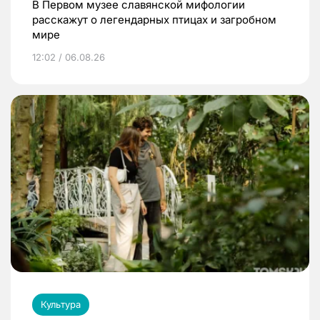
В Первом музее славянской мифологии
расскажут о легендарных птицах и загробном
мире
12:02 / 06.08.26
Культура