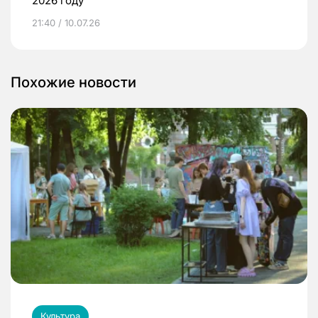
2026 году
21:40 / 10.07.26
Похожие новости
Культура