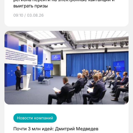
выиграть призы
09:10 / 03.08.26
Новости компаний
Почти 3 млн идей: Дмитрий Медведев