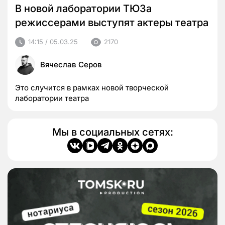
В новой лаборатории ТЮЗа
режиссерами выступят актеры театра
14:15 / 05.03.25
2170
Вячеслав Серов
Это случится в рамках новой творческой
лаборатории театра
Мы в социальных сетях: