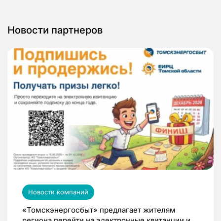
Новости партнеров
Новости компаний
«Томскэнергосбыт» предлагает жителям
региона перейти на электронные квитанции и