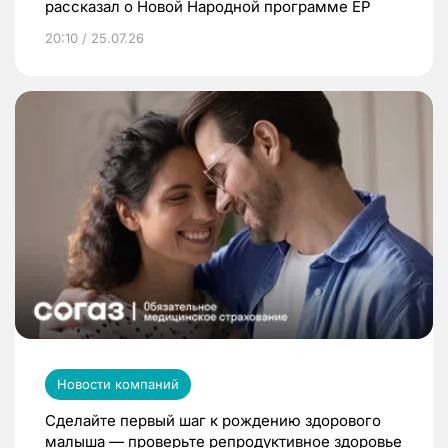
рассказал о Новой Народной программе ЕР
20:10 / 25.07.26
Новости компаний
Сделайте первый шаг к рождению здорового
малыша — проверьте репродуктивное здоровье