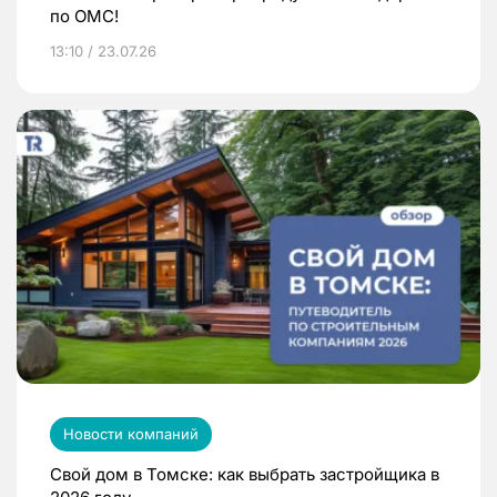
по ОМС!
13:10 / 23.07.26
Новости компаний
Свой дом в Томске: как выбрать застройщика в