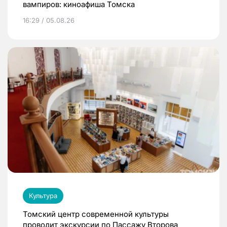
вампиров: киноафиша Томска
16:29 / 05.08.26
Культура
Томский центр современной культуры
проводит экскурсии по Пассажу Второва