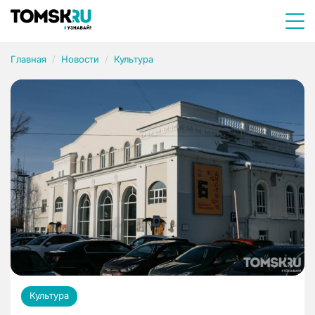
Главная
Новости
Культура
Культура