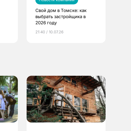
Свой дом в Томске: как
выбрать застройщика в
2026 году
ье
21:40 / 10.07.26