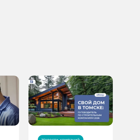
Новости компаний