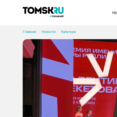
Рубрики
Но
Главная
Новости
Культура