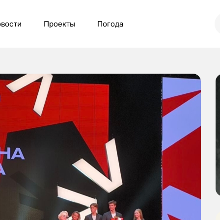
вости
Проекты
Погода