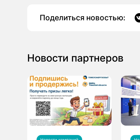
Поделиться новостью:
Новости партнеров
Новости компаний
Но