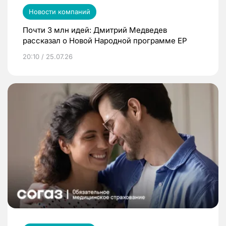
Новости компаний
Почти 3 млн идей: Дмитрий Медведев
рассказал о Новой Народной программе ЕР
20:10 / 25.07.26