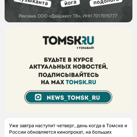
Уже завтра наступит четверг, день когда в Томске и
России обновляется кинопрокат, на больших