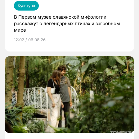
Культура
В Первом музее славянской мифологии
расскажут о легендарных птицах и загробном
мире
12:02 / 06.08.26