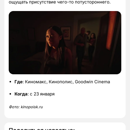
ощущать присутствие чего-то потустороннего.
Где
: Киномакс, Кинополис, Goodwin Cinema
Когда
: с 23 января
Фото:
kinopoisk.
ru