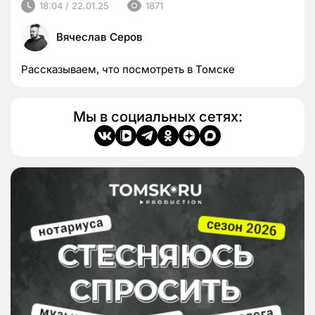
18:04 / 22.01.25
1871
Вячеслав Серов
Рассказываем, что посмотреть в Томске
Мы в социальных сетях: