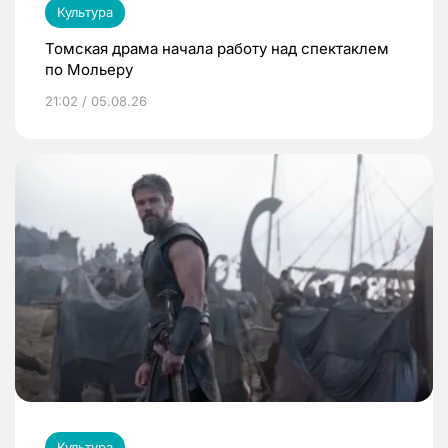
Культура
Томская драма начала работу над спектаклем
по Мольеру
21:02 / 05.08.26
Культура