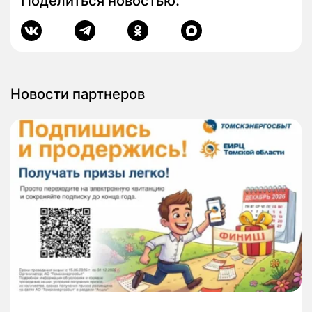
Поделиться новостью:
Новости партнеров