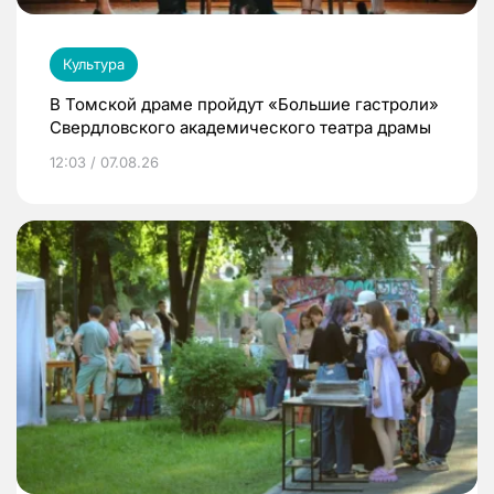
Культура
В Томской драме пройдут «Большие гастроли»
Свердловского академического театра драмы
12:03 / 07.08.26