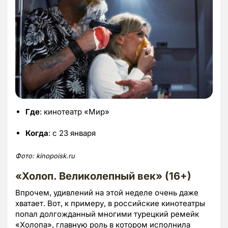
Где
: кинотеатр «Мир»
Когда
: с 23 января
Фото:
kinopoisk.
ru
«Холоп. Великолепный век» (16+)
Впрочем, удивлений на этой неделе очень даже
хватает. Вот, к примеру, в российские кинотеатры
попал долгожданный многими турецкий ремейк
«Холопа», главную роль в котором исполнила