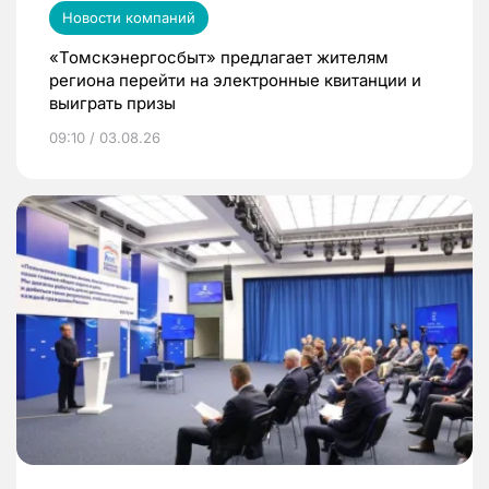
Новости компаний
«Томскэнергосбыт» предлагает жителям
региона перейти на электронные квитанции и
выиграть призы
09:10 / 03.08.26