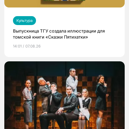
Культура
Выпускница ТГУ создала иллюстрации для
томской книги «Сказки Пятихатки»
14:01 / 07.08.26