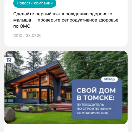
Новости компаний
Сделайте первый шаг к рождению здорового
малыша — проверьте репродуктивное здоровье
по ОМС!
13:10 / 23.07.26