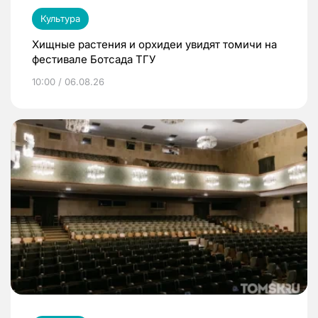
Культура
Хищные растения и орхидеи увидят томичи на
фестивале Ботсада ТГУ
10:00 / 06.08.26