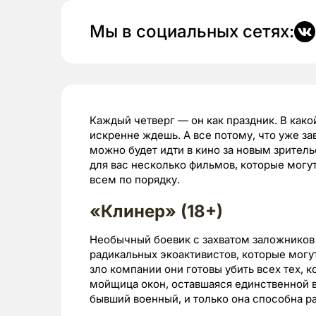
Мы в социальных сетях:
Каждый четверг — он как праздник. В како
искренне ждешь. А все потому, что уже за
можно будет идти в кино за новым зритель
для вас несколько фильмов, которые могут
всем по порядку.
«Клинер» (18+)
Необычный боевик с захватом заложников 
радикальных экоактивистов, которые могут 
зло компании они готовы убить всех тех, 
мойщица окон, оставшаяся единственной в 
бывший военный, и только она способна 