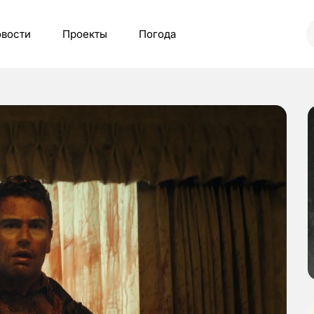
вости
Проекты
Погода