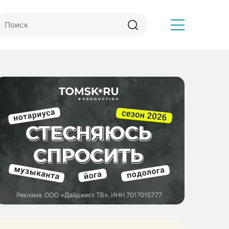
Другое