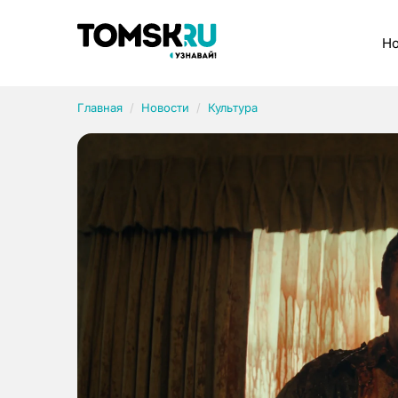
Рубрики
Но
Главная
Новости
Культура